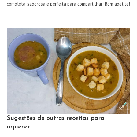
completa, saborosa e perfeita para compartilhar! Bom apetite!
Sugestões de outras receitas para
aquecer: