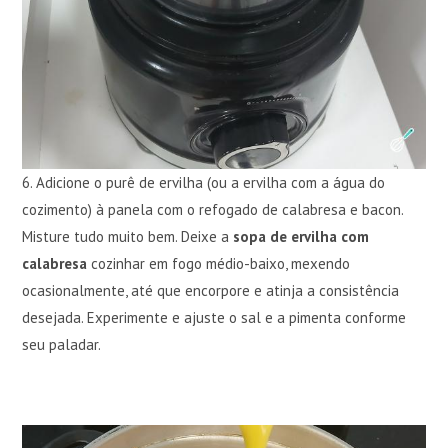
6. Adicione o purê de ervilha (ou a ervilha com a água do
cozimento) à panela com o refogado de calabresa e bacon.
Misture tudo muito bem. Deixe a
sopa de ervilha com
calabresa
cozinhar em fogo médio-baixo, mexendo
ocasionalmente, até que encorpore e atinja a consistência
desejada. Experimente e ajuste o sal e a pimenta conforme
seu paladar.