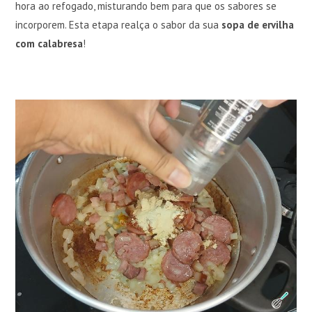
hora ao refogado, misturando bem para que os sabores se
incorporem. Esta etapa realça o sabor da sua
sopa de ervilha
com calabresa
!