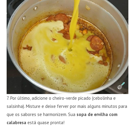
7. Por último, adicione o cheiro-verde picado (cebolinha e
salsinha). Misture e deixe ferver por mais alguns minutos para
que os sabores se harmonizem. Sua
sopa de ervilha com
calabresa
está quase pronta!