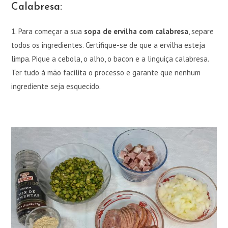
Calabresa:
1. Para começar a sua
sopa de ervilha com calabresa
, separe
todos os ingredientes. Certifique-se de que a ervilha esteja
limpa. Pique a cebola, o alho, o bacon e a linguiça calabresa.
Ter tudo à mão facilita o processo e garante que nenhum
ingrediente seja esquecido.