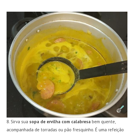
8. Sirva sua
sopa de ervilha com calabresa
bem quente,
acompanhada de torradas ou pão fresquinho. É uma refeição