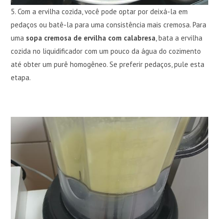
5. Com a ervilha cozida, você pode optar por deixá-la em
pedaços ou batê-la para uma consistência mais cremosa. Para
uma
sopa cremosa de ervilha com calabresa
, bata a ervilha
cozida no liquidificador com um pouco da água do cozimento
até obter um purê homogêneo. Se preferir pedaços, pule esta
etapa.