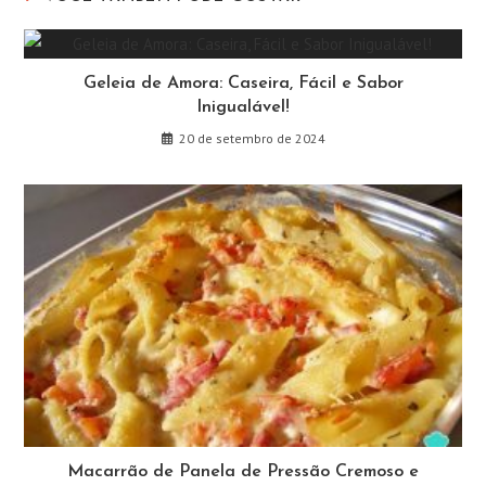
Geleia de Amora: Caseira, Fácil e Sabor
Inigualável!
20 de setembro de 2024
Macarrão de Panela de Pressão Cremoso e