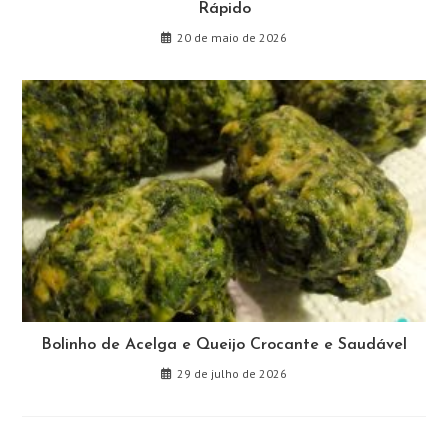
Rápido
20 de maio de 2026
Bolinho de Acelga e Queijo Crocante e Saudável
29 de julho de 2026