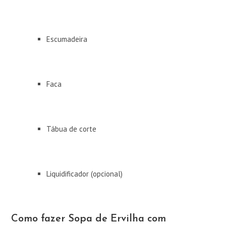
Escumadeira
Faca
Tábua de corte
Liquidificador (opcional)
Como fazer Sopa de Ervilha com