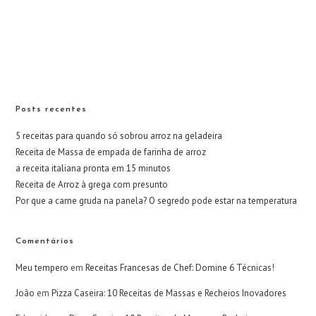
Posts recentes
5 receitas para quando só sobrou arroz na geladeira
Receita de Massa de empada de farinha de arroz
a receita italiana pronta em 15 minutos
Receita de Arroz à grega com presunto
Por que a carne gruda na panela? O segredo pode estar na temperatura
Comentários
Meu tempero
em
Receitas Francesas de Chef: Domine 6 Técnicas!
João
em
Pizza Caseira: 10 Receitas de Massas e Recheios Inovadores