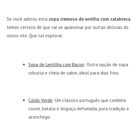
Se você adorou esta
sopa cremosa de ervilha com calabresa
,
temos certeza de que vai se apaixonar por outras delícias do
nosso site. Que tal explorar:
Sopa de Lentilha com Bacon
: Outra opção de sopa
robusta e cheia de sabor, ideal para dias frios.
Caldo Verde
: Um clássico português que combina
couve, batata e linguiça defumada, pura tradição e
aconchego.