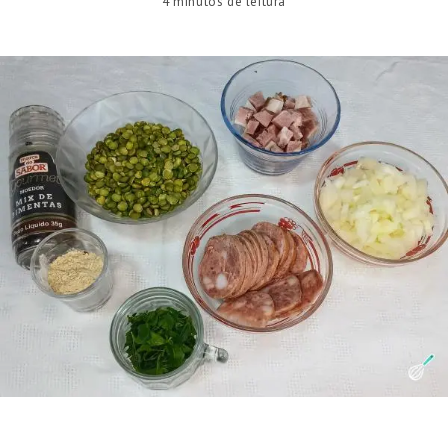
4 minutos de leitura