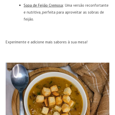
Sopa de Feijão Cremosa
: Uma versão reconfortante
e nutritiva, perfeita para aproveitar as sobras de
feijão.
Experimente e adicione mais sabores à sua mesa!