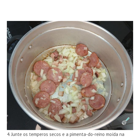
4. Junte os temperos secos e a pimenta-do-reino moída na