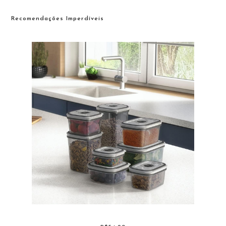
Recomendações Imperdíveis