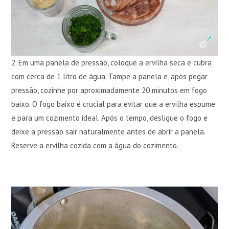
2. Em uma panela de pressão, coloque a ervilha seca e cubra
com cerca de 1 litro de água. Tampe a panela e, após pegar
pressão, cozinhe por aproximadamente 20 minutos em fogo
baixo. O fogo baixo é crucial para evitar que a ervilha espume
e para um cozimento ideal. Após o tempo, desligue o fogo e
deixe a pressão sair naturalmente antes de abrir a panela.
Reserve a ervilha cozida com a água do cozimento.