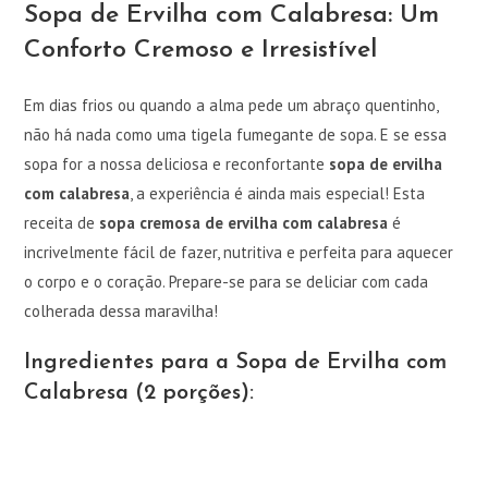
Sopa de Ervilha com Calabresa: Um
Conforto Cremoso e Irresistível
Em dias frios ou quando a alma pede um abraço quentinho,
não há nada como uma tigela fumegante de sopa. E se essa
sopa for a nossa deliciosa e reconfortante
sopa de ervilha
com calabresa
, a experiência é ainda mais especial! Esta
receita de
sopa cremosa de ervilha com calabresa
é
incrivelmente fácil de fazer, nutritiva e perfeita para aquecer
o corpo e o coração. Prepare-se para se deliciar com cada
colherada dessa maravilha!
Ingredientes para a Sopa de Ervilha com
Calabresa (2 porções):