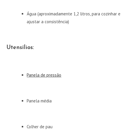
Água (aproximadamente 1,2 litros, para cozinhar e
ajustar a consistência)
Utensílios:
Panela de pressão
Panela média
Colher de pau