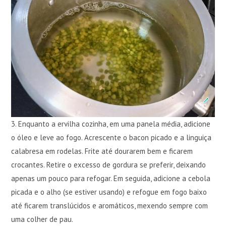
3. Enquanto a ervilha cozinha, em uma panela média, adicione
o óleo e leve ao fogo. Acrescente o bacon picado e a linguiça
calabresa em rodelas. Frite até dourarem bem e ficarem
crocantes. Retire o excesso de gordura se preferir, deixando
apenas um pouco para refogar. Em seguida, adicione a cebola
picada e o alho (se estiver usando) e refogue em fogo baixo
até ficarem translúcidos e aromáticos, mexendo sempre com
uma colher de pau.