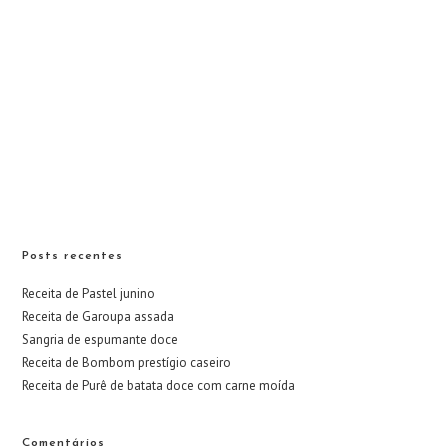
Posts recentes
Receita de Pastel junino
Receita de Garoupa assada
Sangria de espumante doce
Receita de Bombom prestígio caseiro
Receita de Purê de batata doce com carne moída
Comentários