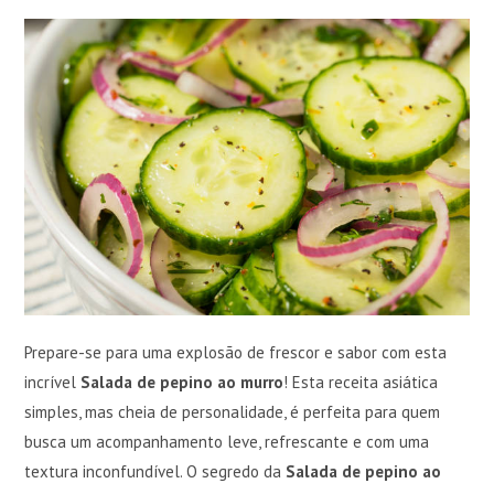
Prepare-se para uma explosão de frescor e sabor com esta
incrível
Salada de pepino ao murro
! Esta receita asiática
simples, mas cheia de personalidade, é perfeita para quem
busca um acompanhamento leve, refrescante e com uma
textura inconfundível. O segredo da
Salada de pepino ao