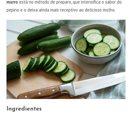
murro
está no método de preparo, que intensifica o sabor do
pepino e o deixa ainda mais receptivo ao delicioso molho.
Ingredientes