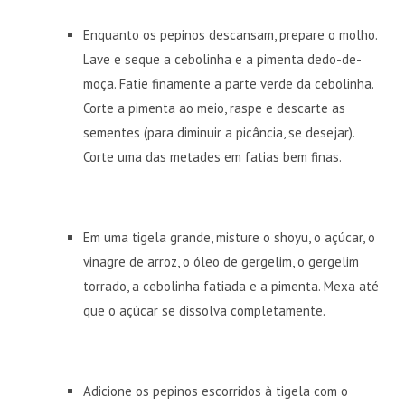
Enquanto os pepinos descansam, prepare o molho.
Lave e seque a cebolinha e a pimenta dedo-de-
moça. Fatie finamente a parte verde da cebolinha.
Corte a pimenta ao meio, raspe e descarte as
sementes (para diminuir a picância, se desejar).
Corte uma das metades em fatias bem finas.
Em uma tigela grande, misture o shoyu, o açúcar, o
vinagre de arroz, o óleo de gergelim, o gergelim
torrado, a cebolinha fatiada e a pimenta. Mexa até
que o açúcar se dissolva completamente.
Adicione os pepinos escorridos à tigela com o