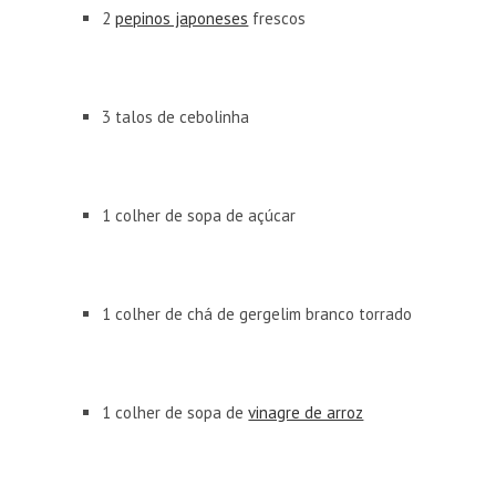
2
pepinos japoneses
frescos
3 talos de cebolinha
1 colher de sopa de açúcar
1 colher de chá de gergelim branco torrado
1 colher de sopa de
vinagre de arroz