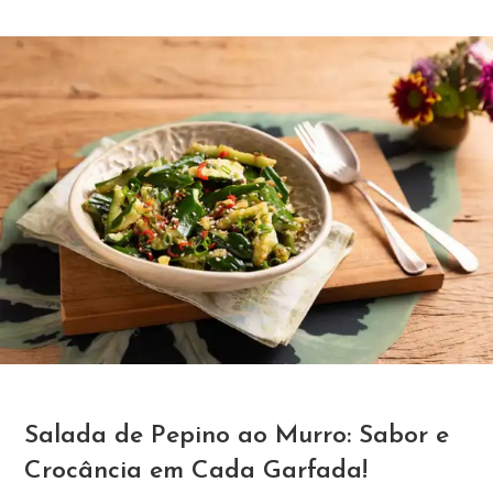
Salada de Pepino ao Murro: Sabor e
Crocância em Cada Garfada!