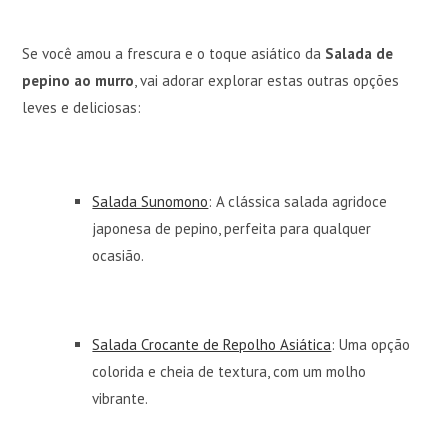
Se você amou a frescura e o toque asiático da
Salada de
pepino ao murro
, vai adorar explorar estas outras opções
leves e deliciosas:
Salada Sunomono
: A clássica salada agridoce
japonesa de pepino, perfeita para qualquer
ocasião.
Salada Crocante de Repolho Asiática
: Uma opção
colorida e cheia de textura, com um molho
vibrante.