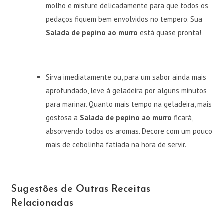
molho e misture delicadamente para que todos os
pedaços fiquem bem envolvidos no tempero. Sua
Salada de pepino ao murro
está quase pronta!
Sirva imediatamente ou, para um sabor ainda mais
aprofundado, leve à geladeira por alguns minutos
para marinar. Quanto mais tempo na geladeira, mais
gostosa a
Salada de pepino ao murro
ficará,
absorvendo todos os aromas. Decore com um pouco
mais de cebolinha fatiada na hora de servir.
Sugestões de Outras Receitas
Relacionadas