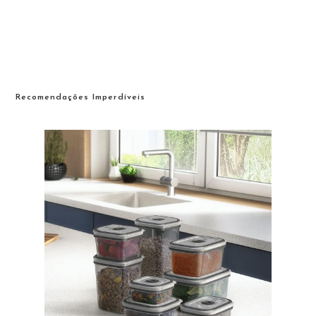
Recomendações Imperdíveis