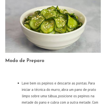
Modo de Preparo
Lave bem os pepinos e descarte as pontas. Para
iniciar a técnica do murro, abra um pano de prato
limpo sobre uma tábua, posicione os pepinos na
metade do pano e cubra com a outra metade. Com