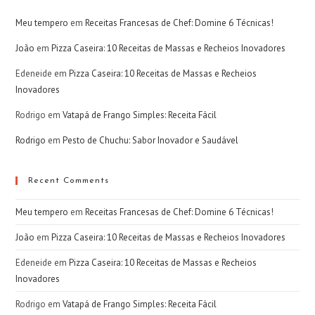
Meu tempero
em
Receitas Francesas de Chef: Domine 6 Técnicas!
João
em
Pizza Caseira: 10 Receitas de Massas e Recheios Inovadores
Edeneide
em
Pizza Caseira: 10 Receitas de Massas e Recheios
Inovadores
Rodrigo
em
Vatapá de Frango Simples: Receita Fácil
Rodrigo
em
Pesto de Chuchu: Sabor Inovador e Saudável
Recent Comments
Meu tempero
em
Receitas Francesas de Chef: Domine 6 Técnicas!
João
em
Pizza Caseira: 10 Receitas de Massas e Recheios Inovadores
Edeneide
em
Pizza Caseira: 10 Receitas de Massas e Recheios
Inovadores
Rodrigo
em
Vatapá de Frango Simples: Receita Fácil