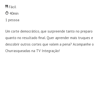
Fácil
40min
1
pessoa
Um corte democrático, que surpreende tanto no preparo
quanto no resultado final. Quer aprender mais truques e
descobrir outros cortes que valem a pena? Acompanhe o
Churrasqueadas na TV Integração!