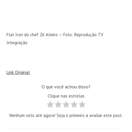
Flat Iron do chef Zé Almiro — Foto: Reprodução TV
Integração
Link Original
O que você achou disso?
Clique nas estrelas
Nenhum voto até agora! Seja o primeiro a avaliar este post.