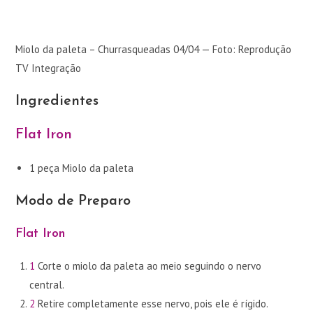
Miolo da paleta – Churrasqueadas 04/04 — Foto: Reprodução
TV Integração
Ingredientes
Flat Iron
1 peça Miolo da paleta
Modo de Preparo
Flat Iron
1
Corte o miolo da paleta ao meio seguindo o nervo
central.
2
Retire completamente esse nervo, pois ele é rígido.