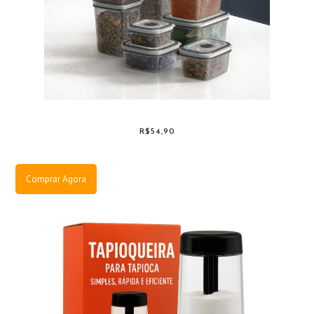
R$54,90
Comprar Agora