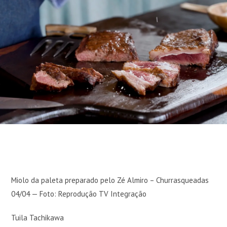
Miolo da paleta preparado pelo Zé Almiro – Churrasqueadas
04/04 — Foto: Reprodução TV Integração
Tuila Tachikawa