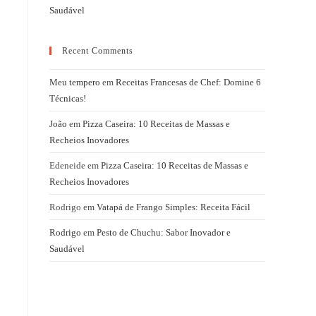
Saudável
Recent Comments
Meu tempero
em
Receitas Francesas de Chef: Domine 6
Técnicas!
João
em
Pizza Caseira: 10 Receitas de Massas e
Recheios Inovadores
Edeneide
em
Pizza Caseira: 10 Receitas de Massas e
Recheios Inovadores
Rodrigo
em
Vatapá de Frango Simples: Receita Fácil
Rodrigo
em
Pesto de Chuchu: Sabor Inovador e
Saudável