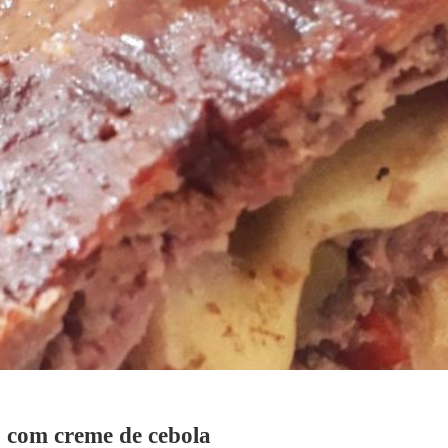
 com creme de cebola