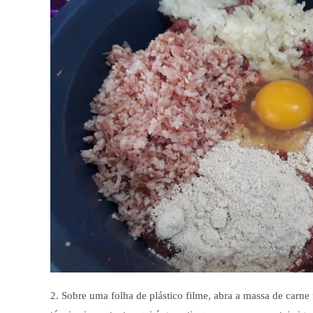
2. Sobre uma folha de plástico filme, abra a massa de car