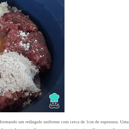
ne formando um retângulo uniforme com cerca de 1cm de espessura. Uma