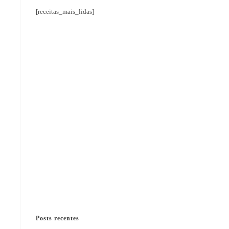
[receitas_mais_lidas]
Posts recentes