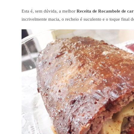
Esta é, sem dúvida, a melhor
Receita de Rocambole de ca
incrivelmente macia, o recheio é suculento e o toque final d