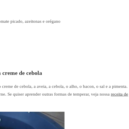
omate picado, azeitonas e orégano
 creme de cebola
creme de cebola, a aveia, a cebola, o alho, o bacon, o sal e a pimenta.
ne. Se quiser aprender outras formas de temperar, veja nossa
receita de