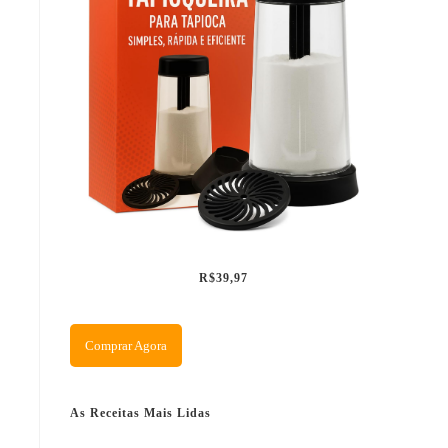
R$39,97
Comprar Agora
As Receitas Mais Lidas