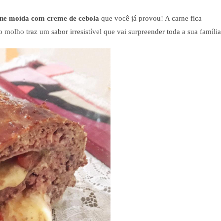
rne moída com creme de cebola
que você já provou! A carne fica
o molho traz um sabor irresistível que vai surpreender toda a sua família