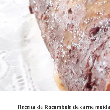
Receita de Rocambole de carne moída