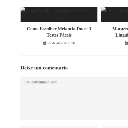
Como Escolher Melancia Doce: 3
Macarr
Testes Fáceis
Lingu
27 de julho de 2026
Deixe um comentário
Comentário