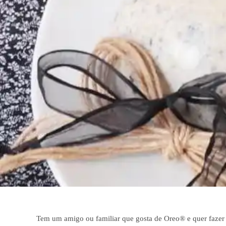
Tem um amigo ou familiar que gosta de Oreo® e quer fazer 