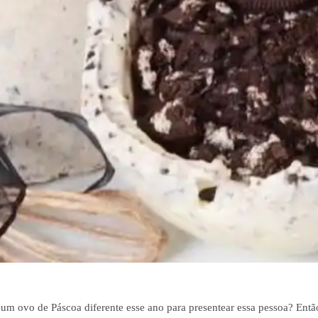
um ovo de Páscoa diferente esse ano para presentear essa pessoa? Entã