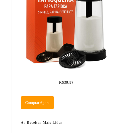
R$39,97
Comprar Agora
As Receitas Mais Lidas