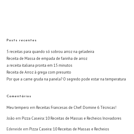
Posts recentes
5 receitas para quando só sobrou arroz na geladeira
Receita de Massa de empada de farinha de arroz
a receita italiana pronta em 15 minutos
Receita de Arroz à grega com presunto
Por que a carne gruda na panela? O segredo pode estar na temperatura
Comentários
Meu tempero
em
Receitas Francesas de Chef: Domine 6 Técnicas!
João
em
Pizza Caseira: 10 Receitas de Massas e Recheios Inovadores
Edeneide
em
Pizza Caseira: 10 Receitas de Massas e Recheios