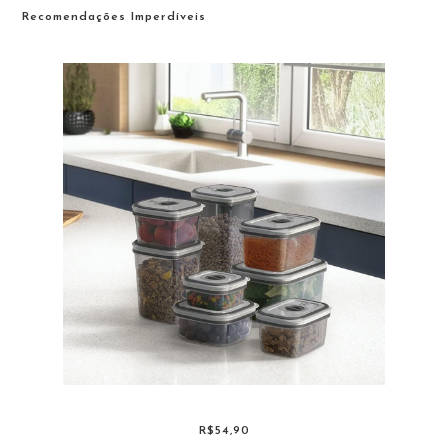
Recomendações Imperdíveis
R$54,90