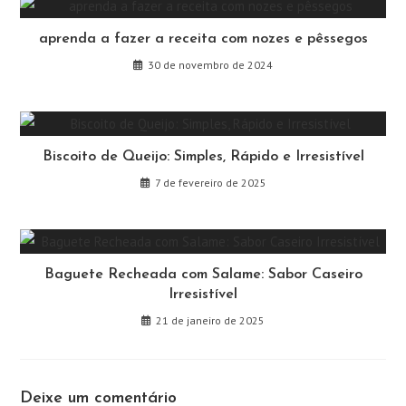
aprenda a fazer a receita com nozes e pêssegos
30 de novembro de 2024
Biscoito de Queijo: Simples, Rápido e Irresistível
7 de fevereiro de 2025
Baguete Recheada com Salame: Sabor Caseiro
Irresistível
21 de janeiro de 2025
Deixe um comentário