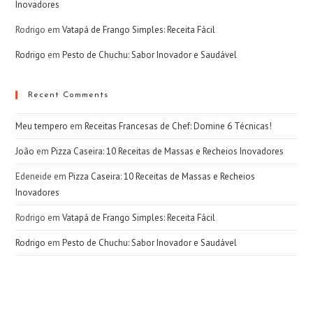
Inovadores
Rodrigo
em
Vatapá de Frango Simples: Receita Fácil
Rodrigo
em
Pesto de Chuchu: Sabor Inovador e Saudável
Recent Comments
Meu tempero
em
Receitas Francesas de Chef: Domine 6 Técnicas!
João
em
Pizza Caseira: 10 Receitas de Massas e Recheios Inovadores
Edeneide
em
Pizza Caseira: 10 Receitas de Massas e Recheios
Inovadores
Rodrigo
em
Vatapá de Frango Simples: Receita Fácil
Rodrigo
em
Pesto de Chuchu: Sabor Inovador e Saudável