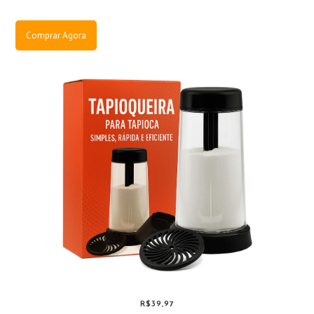
Comprar Agora
R$39,97