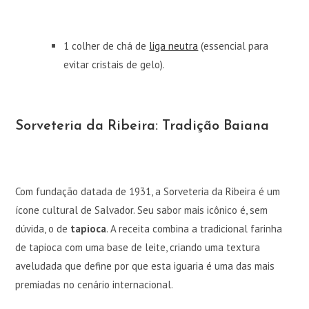
1 colher de chá de
liga neutra
(essencial para
evitar cristais de gelo).
Sorveteria da Ribeira: Tradição Baiana
Com fundação datada de 1931, a Sorveteria da Ribeira é um
ícone cultural de Salvador. Seu sabor mais icônico é, sem
dúvida, o de
tapioca
. A receita combina a tradicional farinha
de tapioca com uma base de leite, criando uma textura
aveludada que define por que esta iguaria é uma das mais
premiadas no cenário internacional.