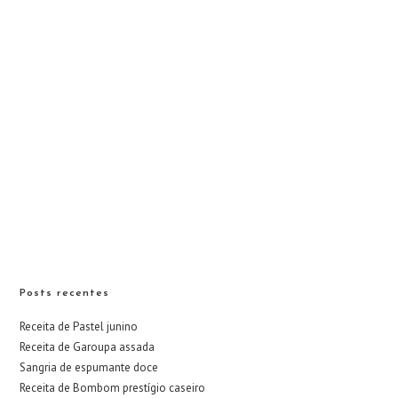
Posts recentes
Receita de Pastel junino
Receita de Garoupa assada
Sangria de espumante doce
Receita de Bombom prestígio caseiro