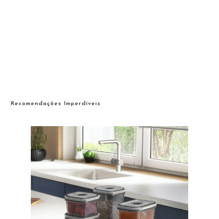
Recomendações Imperdíveis