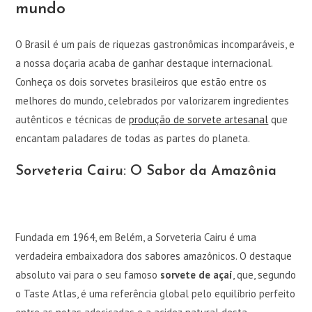
mundo
O Brasil é um país de riquezas gastronômicas incomparáveis, e
a nossa doçaria acaba de ganhar destaque internacional.
Conheça os dois sorvetes brasileiros que estão entre os
melhores do mundo, celebrados por valorizarem ingredientes
autênticos e técnicas de
produção de sorvete artesanal
que
encantam paladares de todas as partes do planeta.
Sorveteria Cairu: O Sabor da Amazônia
Fundada em 1964, em Belém, a Sorveteria Cairu é uma
verdadeira embaixadora dos sabores amazônicos. O destaque
absoluto vai para o seu famoso
sorvete de açaí
, que, segundo
o Taste Atlas, é uma referência global pelo equilíbrio perfeito