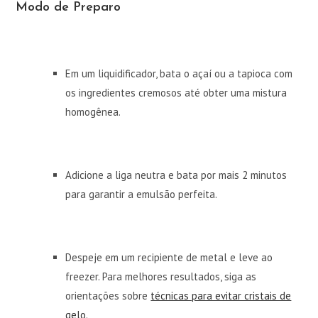
Modo de Preparo
Em um liquidificador, bata o açaí ou a tapioca com
os ingredientes cremosos até obter uma mistura
homogênea.
Adicione a liga neutra e bata por mais 2 minutos
para garantir a emulsão perfeita.
Despeje em um recipiente de metal e leve ao
freezer. Para melhores resultados, siga as
orientações sobre
técnicas para evitar cristais de
gelo
.