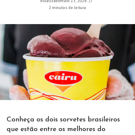
Atualizado
maio 15, 2026
2 minutos de leitura
Conheça os dois sorvetes brasileiros
que estão entre os melhores do