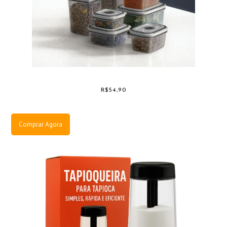
R$54,90
Comprar Agora