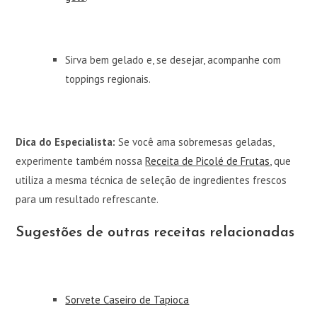
Sirva bem gelado e, se desejar, acompanhe com
toppings regionais.
Dica do Especialista:
Se você ama sobremesas geladas,
experimente também nossa
Receita de Picolé de Frutas
, que
utiliza a mesma técnica de seleção de ingredientes frescos
para um resultado refrescante.
Sugestões de outras receitas relacionadas
Sorvete Caseiro de Tapioca