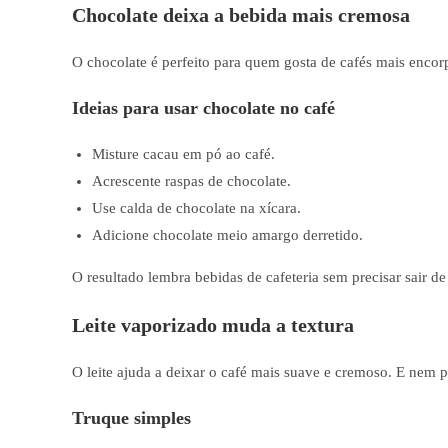
Chocolate deixa a bebida mais cremosa
O chocolate é perfeito para quem gosta de cafés mais encor
Ideias para usar chocolate no café
Misture cacau em pó ao café.
Acrescente raspas de chocolate.
Use calda de chocolate na xícara.
Adicione chocolate meio amargo derretido.
O resultado lembra bebidas de cafeteria sem precisar sair de
Leite vaporizado muda a textura
O leite ajuda a deixar o café mais suave e cremoso. E nem p
Truque simples