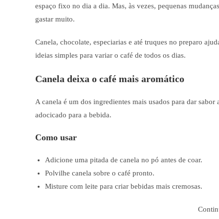
espaço fixo no dia a dia. Mas, às vezes, pequenas mudança
gastar muito.
Canela, chocolate, especiarias e até truques no preparo aju
ideias simples para variar o café de todos os dias.
Canela deixa o café mais aromático
A canela é um dos ingredientes mais usados para dar sabor
adocicado para a bebida.
Como usar
Adicione uma pitada de canela no pó antes de coar.
Polvilhe canela sobre o café pronto.
Misture com leite para criar bebidas mais cremosas.
Contin