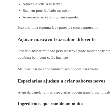
Aqueça o leite sem ferver.
Bata em pote fechado ou mixer.
Acrescente ao café logo em seguida.
Isso cria uma espuma leve parecida com cappuccino.
Açúcar mascavo traz sabor diferente
Trocar o açúcar refinado pelo mascavo pode mudar bastante 
combina bem com cafés intensos.
Mel e açúcar de coco também são opções para variar.
Especiarias ajudam a criar sabores novos
Além da canela, outras especiarias podem transformar o caf
Ingredientes que combinam muito