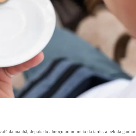
no café da manhã, depois do almoço ou no meio da tarde, a bebida ganho