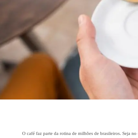
O café faz parte da rotina de milhões de brasileiros. Seja 