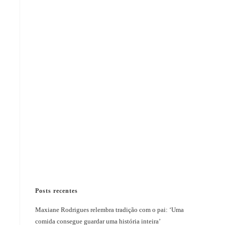
Posts recentes
Maxiane Rodrigues relembra tradição com o pai: ‘Uma
comida consegue guardar uma história inteira’