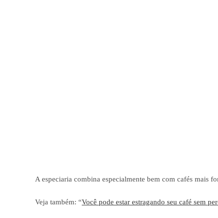
A especiaria combina especialmente bem com cafés mais for
Veja também: “
Você pode estar estragando seu café sem per