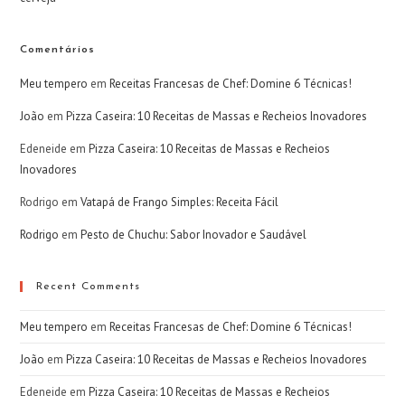
Comentários
Meu tempero
em
Receitas Francesas de Chef: Domine 6 Técnicas!
João
em
Pizza Caseira: 10 Receitas de Massas e Recheios Inovadores
Edeneide
em
Pizza Caseira: 10 Receitas de Massas e Recheios
Inovadores
Rodrigo
em
Vatapá de Frango Simples: Receita Fácil
Rodrigo
em
Pesto de Chuchu: Sabor Inovador e Saudável
Recent Comments
Meu tempero
em
Receitas Francesas de Chef: Domine 6 Técnicas!
João
em
Pizza Caseira: 10 Receitas de Massas e Recheios Inovadores
Edeneide
em
Pizza Caseira: 10 Receitas de Massas e Recheios