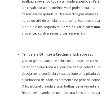
toalha, removendo toda a umidade superficial. Para
um resultado ainda melhor, você pode deixá-los
descansar na geladeira, descobertos, por algumas
horas ou até de um dia para o outro. Isso desidrata
a pele e é um segredo de
Como deixar o torresmo
crocante: confira essas dicas essenciais
.
Tempere e Otimize a Crocância:
Esfregue sal
grosso generosamente sobre os pedaços de carne,
garantindo que toda a superfície esteja coberta. Se
desejar uma crocância extra, aplique uma pitada de
bicarbonato de sódio diretamente na pele da carne.
O bicarbonato ajuda a criar bolhas de ar durante a
fritura, resultando em uma textura mais estaladiça.