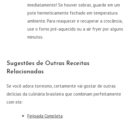
imediatamente! Se houver sobras, guarde em um
pote hermeticamente fechado em temperatura
ambiente. Para reaquecer e recuperar a crocância,
use o forno pré-aquecido ou a air fryer por alguns
minutos.
Sugestões de Outras Receitas
Relacionadas
Se você adora torresmo, certamente vai gostar de outras
delícias da culinária brasileira que combinam perfeitamente
com ele:
Feijoada Completa