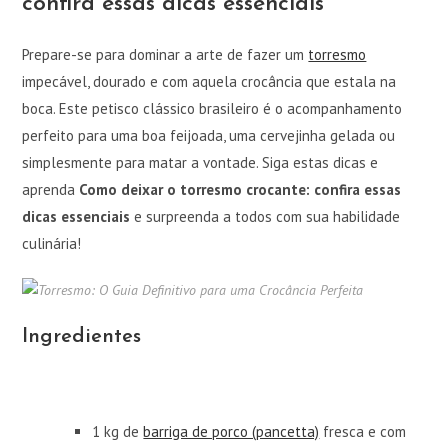
confira essas dicas essenciais
Prepare-se para dominar a arte de fazer um
torresmo
impecável, dourado e com aquela crocância que estala na
boca. Este petisco clássico brasileiro é o acompanhamento
perfeito para uma boa feijoada, uma cervejinha gelada ou
simplesmente para matar a vontade. Siga estas dicas e
aprenda
Como deixar o torresmo crocante: confira essas
dicas essenciais
e surpreenda a todos com sua habilidade
culinária!
Ingredientes
1 kg de
barriga de porco (pancetta)
fresca e com