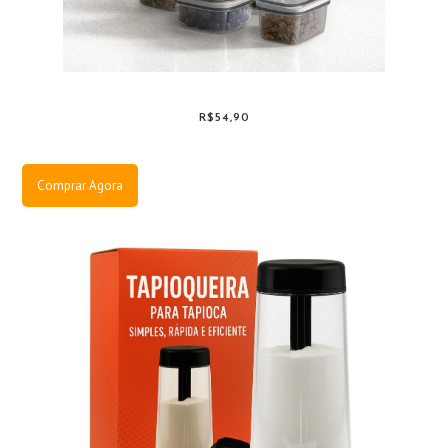
R$54,90
Comprar Agora