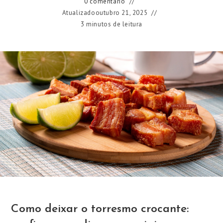
0 comentário
Atualizado
outubro 21, 2025
3 minutos de leitura
Como deixar o torresmo crocante: