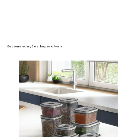
Recomendações Imperdíveis