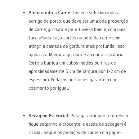
Preparando a Carne:
Comece selecionando a
barriga de porco, que deve ter uma boa proporção
de carne, gordura e pele. Lave-a bem e, com uma
faca afiada, faça cortes na pele da carne sem
atingir a camada de gordura mais profunda. Isso
ajudará a liberar a gordura e a criar a crocância.
Corte a barriga em cubos médios ou tiras de
aproximadamente 3 cm de largura por 1-2 cm de
espessura. Pedaços uniformes garantem um
cozimento por igual.
Secagem Essencial:
Para garantir que o torresmo
fique sequinho e crocante, a etapa de secagem é
crucial. Seque os pedaços de carne com papel-