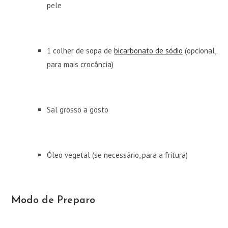
pele
1 colher de sopa de
bicarbonato de sódio
(opcional,
para mais crocância)
Sal grosso a gosto
Óleo vegetal (se necessário, para a fritura)
Modo de Preparo