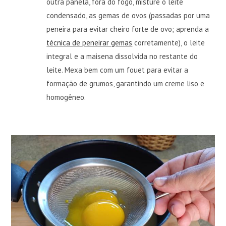
outra panela, fora do fogo, misture o leite
condensado, as gemas de ovos (passadas por uma
peneira para evitar cheiro forte de ovo; aprenda a
técnica de peneirar gemas
corretamente), o leite
integral e a maisena dissolvida no restante do
leite. Mexa bem com um fouet para evitar a
formação de grumos, garantindo um creme liso e
homogêneo.