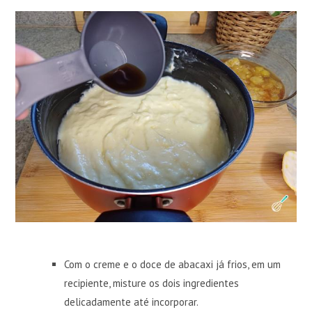
Com o creme e o doce de abacaxi já frios, em um
recipiente, misture os dois ingredientes
delicadamente até incorporar.