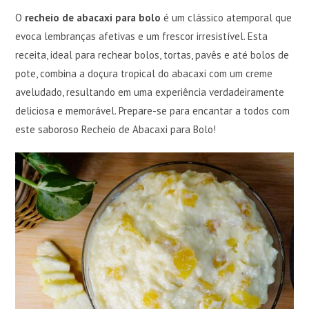
O
recheio de abacaxi para bolo
é um clássico atemporal que
evoca lembranças afetivas e um frescor irresistível. Esta
receita, ideal para rechear bolos, tortas, pavês e até bolos de
pote, combina a doçura tropical do abacaxi com um creme
aveludado, resultando em uma experiência verdadeiramente
deliciosa e memorável. Prepare-se para encantar a todos com
este saboroso Recheio de Abacaxi para Bolo!