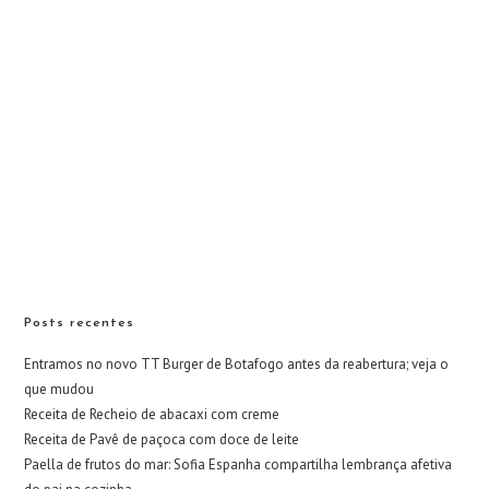
Posts recentes
Entramos no novo TT Burger de Botafogo antes da reabertura; veja o
que mudou
Receita de Recheio de abacaxi com creme
Receita de Pavê de paçoca com doce de leite
Paella de frutos do mar: Sofia Espanha compartilha lembrança afetiva