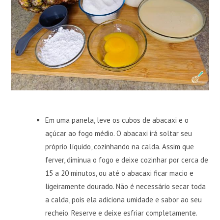
Em uma panela, leve os cubos de abacaxi e o
açúcar ao fogo médio. O abacaxi irá soltar seu
próprio líquido, cozinhando na calda. Assim que
ferver, diminua o fogo e deixe cozinhar por cerca de
15 a 20 minutos, ou até o abacaxi ficar macio e
ligeiramente dourado. Não é necessário secar toda
a calda, pois ela adiciona umidade e sabor ao seu
recheio. Reserve e deixe esfriar completamente.