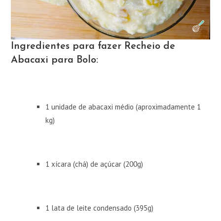
Ingredientes para fazer Recheio de
Abacaxi para Bolo:
1 unidade de abacaxi médio (aproximadamente 1
kg)
1 xícara (chá) de açúcar (200g)
1 lata de leite condensado (395g)