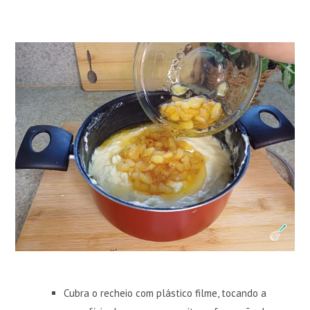
Cubra o recheio com plástico filme, tocando a