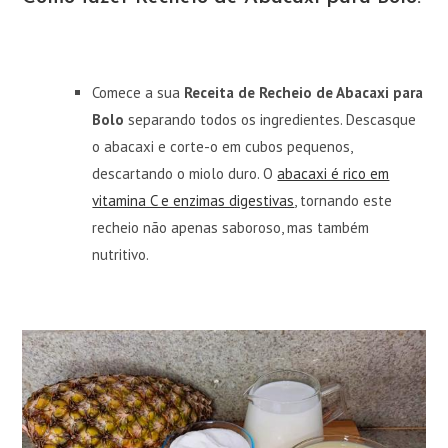
Comece a sua
Receita de Recheio de Abacaxi para
Bolo
separando todos os ingredientes. Descasque
o abacaxi e corte-o em cubos pequenos,
descartando o miolo duro. O
abacaxi é rico em
vitamina C e enzimas digestivas
, tornando este
recheio não apenas saboroso, mas também
nutritivo.