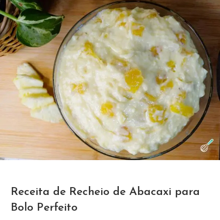
Receita de Recheio de Abacaxi para
Bolo Perfeito