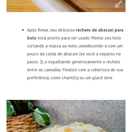
Após firmar, seu delicioso
recheio de abacaxi para
bolo
está pronto para ser usado. Monte seu bolo
cortando a massa ao meio, umedecendo-a com um
pouco da calda de abacaxi (se você a separou no
passo 2), e espalhando generosamente o recheio
entre as camadas. Finalize com a cobertura de sua
preferência, como chantilly ou um glacê leve.