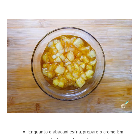
Enquanto o abacaxi esfria, prepare o creme. Em