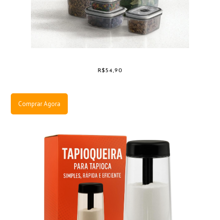
R$54,90
Comprar Agora