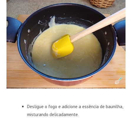
Desligue o fogo e adicione a essência de baunilha,
misturando delicadamente.