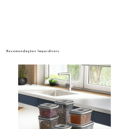
Recomendações Imperdíveis