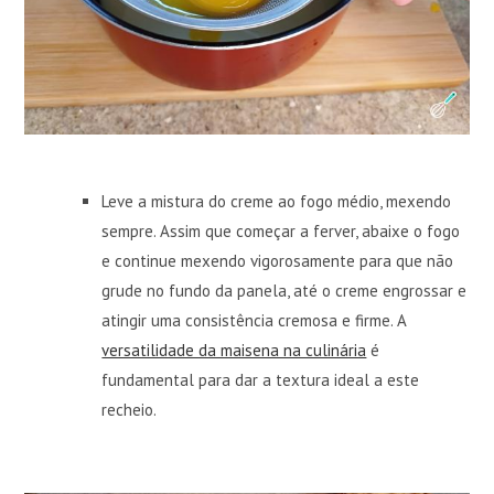
Leve a mistura do creme ao fogo médio, mexendo
sempre. Assim que começar a ferver, abaixe o fogo
e continue mexendo vigorosamente para que não
grude no fundo da panela, até o creme engrossar e
atingir uma consistência cremosa e firme. A
versatilidade da maisena na culinária
é
fundamental para dar a textura ideal a este
recheio.