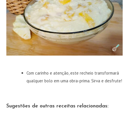
Com carinho e atenção, este recheio transformará
qualquer bolo em uma obra-prima. Sirva e desfrute!
Sugestões de outras receitas relacionadas: