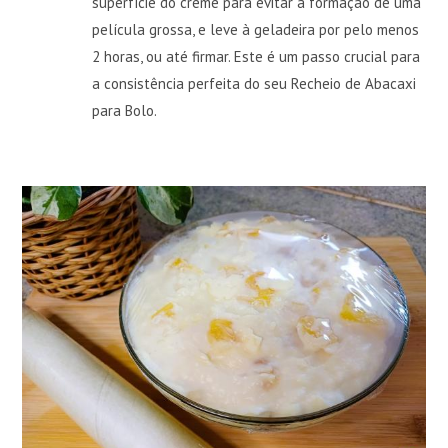
superfície do creme para evitar a formação de uma
película grossa, e leve à geladeira por pelo menos
2 horas, ou até firmar. Este é um passo crucial para
a consistência perfeita do seu Recheio de Abacaxi
para Bolo.