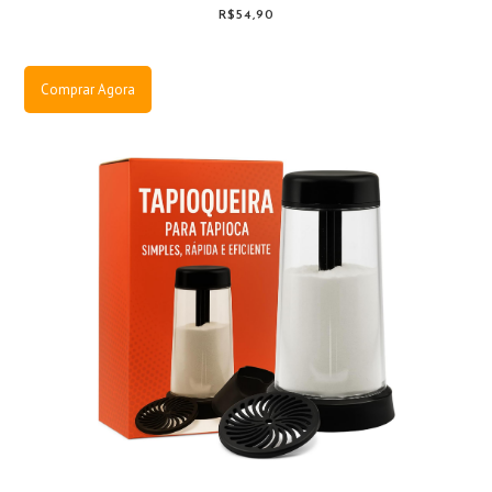
R$54,90
Comprar Agora