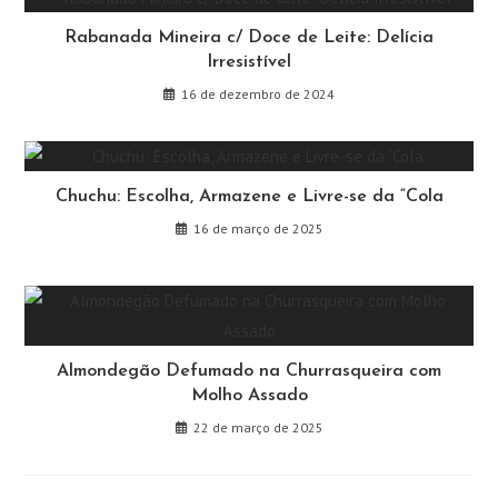
Rabanada Mineira c/ Doce de Leite: Delícia
Irresistível
16 de dezembro de 2024
Chuchu: Escolha, Armazene e Livre-se da “Cola
16 de março de 2025
Almondegão Defumado na Churrasqueira com
Molho Assado
22 de março de 2025