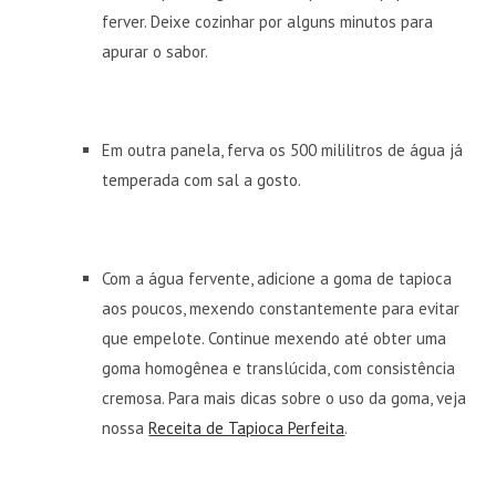
ferver. Deixe cozinhar por alguns minutos para
apurar o sabor.
Em outra panela, ferva os 500 mililitros de água já
temperada com sal a gosto.
Com a água fervente, adicione a goma de tapioca
aos poucos, mexendo constantemente para evitar
que empelote. Continue mexendo até obter uma
goma homogênea e translúcida, com consistência
cremosa. Para mais dicas sobre o uso da goma, veja
nossa
Receita de Tapioca Perfeita
.