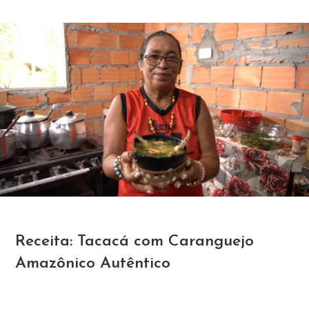
Receita: Tacacá com Caranguejo
Amazônico Autêntico