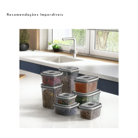
Recomendações Imperdíveis