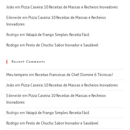
João
em
Pizza Caseira: 10 Receitas de Massas e Recheios Inovadores
Edeneide
em
Pizza Caseira: 10 Receitas de Massas e Recheios
Inovadores
Rodrigo
em
Vatapá de Frango Simples: Receita Fácil
Rodrigo
em
Pesto de Chuchu: Sabor Inovador e Saudável
Recent Comments
Meu tempero
em
Receitas Francesas de Chef: Domine 6 Técnicas!
João
em
Pizza Caseira: 10 Receitas de Massas e Recheios Inovadores
Edeneide
em
Pizza Caseira: 10 Receitas de Massas e Recheios
Inovadores
Rodrigo
em
Vatapá de Frango Simples: Receita Fácil
Rodrigo
em
Pesto de Chuchu: Sabor Inovador e Saudável