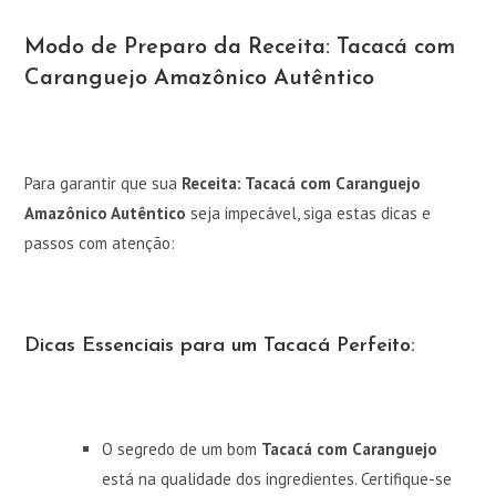
Modo de Preparo da Receita: Tacacá com
Caranguejo Amazônico Autêntico
Para garantir que sua
Receita: Tacacá com Caranguejo
Amazônico Autêntico
seja impecável, siga estas dicas e
passos com atenção:
Dicas Essenciais para um Tacacá Perfeito:
O segredo de um bom
Tacacá com Caranguejo
está na qualidade dos ingredientes. Certifique-se