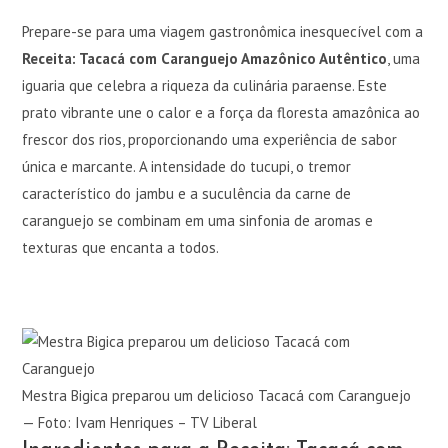
Prepare-se para uma viagem gastronômica inesquecível com a
Receita: Tacacá com Caranguejo Amazônico Autêntico
, uma
iguaria que celebra a riqueza da culinária paraense. Este
prato vibrante une o calor e a força da floresta amazônica ao
frescor dos rios, proporcionando uma experiência de sabor
única e marcante. A intensidade do tucupi, o tremor
característico do jambu e a suculência da carne de
caranguejo se combinam em uma sinfonia de aromas e
texturas que encanta a todos.
Mestra Bigica preparou um delicioso Tacacá com Caranguejo
— Foto: Ivam Henriques – TV Liberal