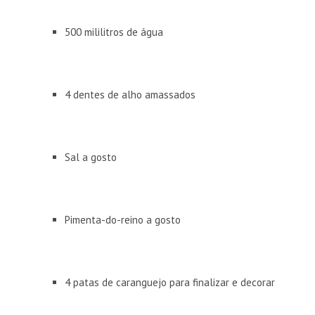
500 mililitros de água
4 dentes de alho amassados
Sal a gosto
Pimenta-do-reino a gosto
4 patas de caranguejo para finalizar e decorar