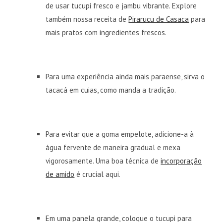
de usar tucupi fresco e jambu vibrante. Explore
também nossa receita de
Pirarucu de Casaca
para
mais pratos com ingredientes frescos.
Para uma experiência ainda mais paraense, sirva o
tacacá em cuias, como manda a tradição.
Para evitar que a goma empelote, adicione-a à
água fervente de maneira gradual e mexa
vigorosamente. Uma boa técnica de
incorporação
de amido
é crucial aqui.
Em uma panela grande, coloque o tucupi para