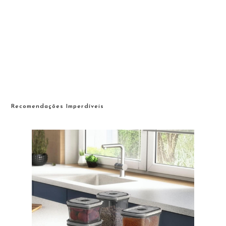
Recomendações Imperdíveis