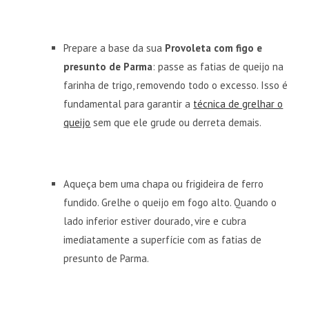
Prepare a base da sua
Provoleta com figo e
presunto de Parma
: passe as fatias de queijo na
farinha de trigo, removendo todo o excesso. Isso é
fundamental para garantir a
técnica de grelhar o
queijo
sem que ele grude ou derreta demais.
Aqueça bem uma chapa ou frigideira de ferro
fundido. Grelhe o queijo em fogo alto. Quando o
lado inferior estiver dourado, vire e cubra
imediatamente a superfície com as fatias de
presunto de Parma.