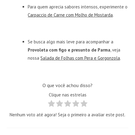
Para quem aprecia sabores intensos, experimente o
Carpaccio de Carne com Molho de Mostarda
.
Se busca algo mais leve para acompanhar a
Provoleta com figo e presunto de Parma
, veja
nossa
Salada de Folhas com Pera e Gorgonzola
.
O que você achou disso?
Clique nas estrelas
Nenhum voto até agora! Seja o primeiro a avaliar este post.