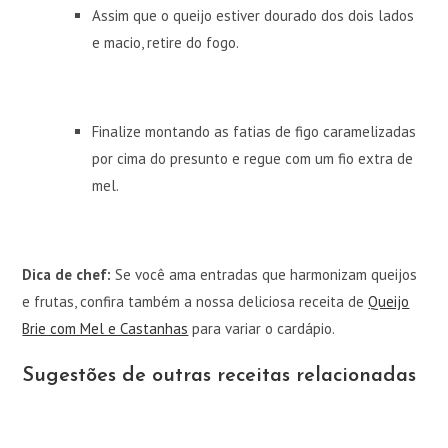
Assim que o queijo estiver dourado dos dois lados
e macio, retire do fogo.
Finalize montando as fatias de figo caramelizadas
por cima do presunto e regue com um fio extra de
mel.
Dica de chef:
Se você ama entradas que harmonizam queijos
e frutas, confira também a nossa deliciosa receita de
Queijo
Brie com Mel e Castanhas
para variar o cardápio.
Sugestões de outras receitas relacionadas