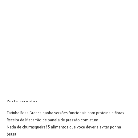
Posts recentes
Farinha Rosa Branca ganha versões funcionais com proteína e fibras
Receita de Macarrão de panela de pressão com atum
Nada de churrasqueira! 5 alimentos que você deveria evitar por na
brasa