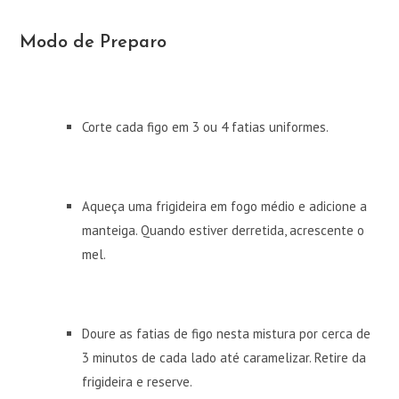
Modo de Preparo
Corte cada figo em 3 ou 4 fatias uniformes.
Aqueça uma frigideira em fogo médio e adicione a
manteiga. Quando estiver derretida, acrescente o
mel.
Doure as fatias de figo nesta mistura por cerca de
3 minutos de cada lado até caramelizar. Retire da
frigideira e reserve.