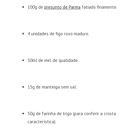
100g de
presunto de Parma
fatiado finamente.
4 unidades de figo roxo maduro.
50ml de mel de qualidade.
15g de manteiga sem sal.
50g de farinha de trigo (para conferir a crosta
característica).