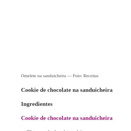
Omelete na sanduicheira — Foto: Receitas
Cookie de chocolate na sanduicheira
Ingredientes
Cookie de chocolate na sanduicheira