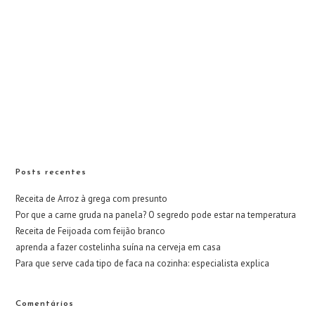
Posts recentes
Receita de Arroz à grega com presunto
Por que a carne gruda na panela? O segredo pode estar na temperatura
Receita de Feijoada com feijão branco
aprenda a fazer costelinha suína na cerveja em casa
Para que serve cada tipo de faca na cozinha: especialista explica
Comentários