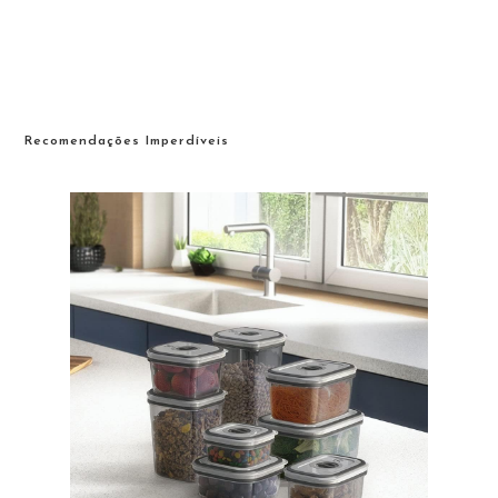
Recomendações Imperdíveis