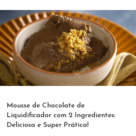
Mousse de Chocolate de
Liquidificador com 2 Ingredientes:
Deliciosa e Super Prática!