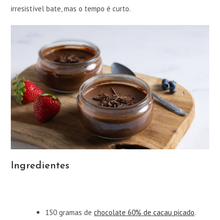
irresistível bate, mas o tempo é curto.
Ingredientes
150 gramas de
chocolate 60% de cacau picado
.