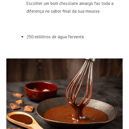
Escolher um bom chocolate amargo faz toda a
diferença no sabor final da sua mousse.
250 mililitros de água fervente.