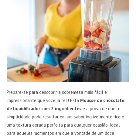
Prepare-se para descobrir a sobremesa mais fácil e
impressionante que você já fez! Esta
Mousse de chocolate
de liquidificador com 2 ingredientes
é a prova de que a
simplicidade pode resultar em um sabor incrivelmente rico e
uma textura aerada perfeita para qualquer ocasião. Ideal
para aqueles momentos em que a vontade de um doce