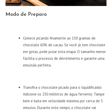
Modo de Preparo
Comece picando finamente as 150 gramas de
chocolate 60% de cacau. Se você já tem chocolate
em gotas, pode pular esta etapa. O tamanho menor
facilita o processo de derretimento e garante uma
emulsão perfeita.
Transfira o chocolate picado para o liquidificador.
Adicione os 250 mililitros de água fervente. Tampe
bem e bata em velocidade máxima por cerca de 5
minutos. Durante este tempo, o chocolate vai