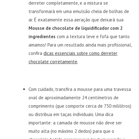
derreter completamente, e a mistura se
transformará em uma emulsão cheia de bolhas de
ar. É exatamente essa aeração que deixará sua
Mousse de chocolate de liquidificador com 2
ingredientes
com a textura leve e fofa que tanto
amamos! Para um resultado ainda mais profissional,
confira
dicas essenciais sobre como derreter
chocolate corretamente
.
Com cuidado, transfira a mousse para uma travessa
oval de aproximadamente 24 centímetros de
comprimento (que comporte cerca de 750 mililitros)
ou distribua em taças individuais. Uma dica
importante: a camada de mousse não deve ser
muito alta (no máximo 2 dedos) para que o