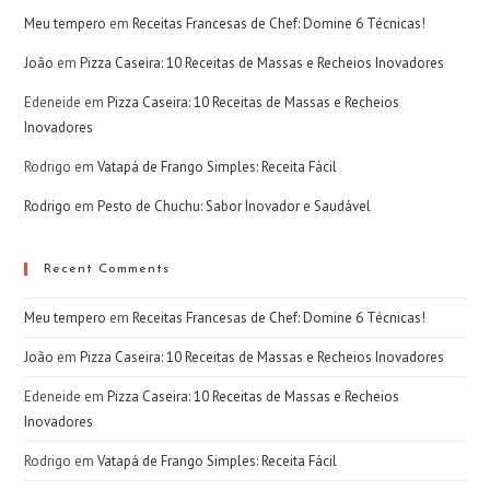
Meu tempero
em
Receitas Francesas de Chef: Domine 6 Técnicas!
João
em
Pizza Caseira: 10 Receitas de Massas e Recheios Inovadores
Edeneide
em
Pizza Caseira: 10 Receitas de Massas e Recheios
Inovadores
Rodrigo
em
Vatapá de Frango Simples: Receita Fácil
Rodrigo
em
Pesto de Chuchu: Sabor Inovador e Saudável
Recent Comments
Meu tempero
em
Receitas Francesas de Chef: Domine 6 Técnicas!
João
em
Pizza Caseira: 10 Receitas de Massas e Recheios Inovadores
Edeneide
em
Pizza Caseira: 10 Receitas de Massas e Recheios
Inovadores
Rodrigo
em
Vatapá de Frango Simples: Receita Fácil