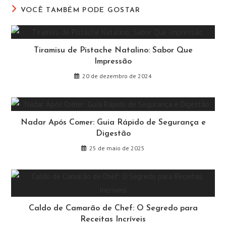
VOCÊ TAMBÉM PODE GOSTAR
Tiramisu de Pistache Natalino: Sabor Que
Impressão
20 de dezembro de 2024
Nadar Após Comer: Guia Rápido de Segurança e
Digestão
25 de maio de 2025
Caldo de Camarão de Chef: O Segredo para
Receitas Incríveis