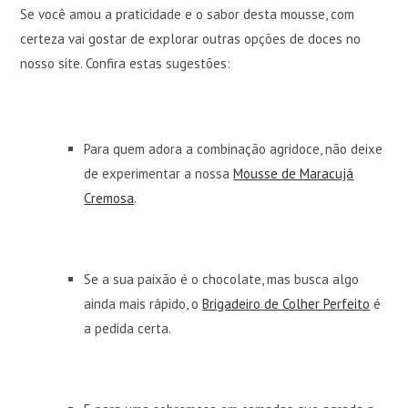
Se você amou a praticidade e o sabor desta mousse, com
certeza vai gostar de explorar outras opções de doces no
nosso site. Confira estas sugestões:
Para quem adora a combinação agridoce, não deixe
de experimentar a nossa
Mousse de Maracujá
Cremosa
.
Se a sua paixão é o chocolate, mas busca algo
ainda mais rápido, o
Brigadeiro de Colher Perfeito
é
a pedida certa.