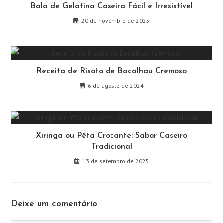
Bala de Gelatina Caseira Fácil e Irresistível
20 de novembro de 2025
Receita de Risoto de Bacalhau Cremoso
6 de agosto de 2024
Xiringa ou Pêta Crocante: Sabor Caseiro
Tradicional
13 de setembro de 2025
Deixe um comentário