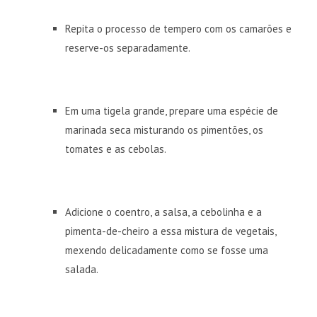
Repita o processo de tempero com os camarões e
reserve-os separadamente.
Em uma tigela grande, prepare uma espécie de
marinada seca misturando os pimentões, os
tomates e as cebolas.
Adicione o coentro, a salsa, a cebolinha e a
pimenta-de-cheiro a essa mistura de vegetais,
mexendo delicadamente como se fosse uma
salada.