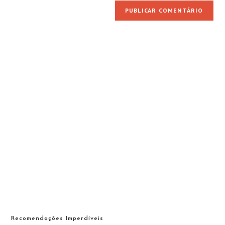
Recomendações Imperdíveis