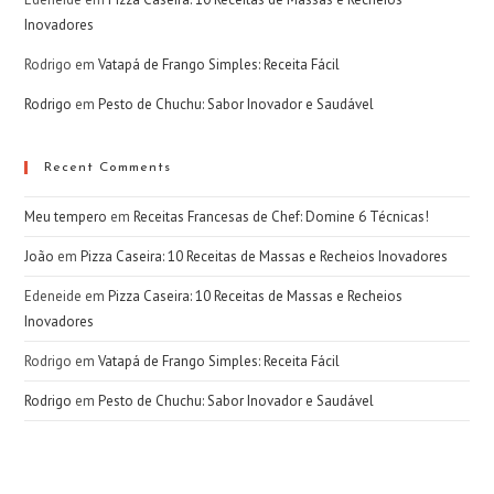
Inovadores
Rodrigo
em
Vatapá de Frango Simples: Receita Fácil
Rodrigo
em
Pesto de Chuchu: Sabor Inovador e Saudável
Recent Comments
Meu tempero
em
Receitas Francesas de Chef: Domine 6 Técnicas!
João
em
Pizza Caseira: 10 Receitas de Massas e Recheios Inovadores
Edeneide
em
Pizza Caseira: 10 Receitas de Massas e Recheios
Inovadores
Rodrigo
em
Vatapá de Frango Simples: Receita Fácil
Rodrigo
em
Pesto de Chuchu: Sabor Inovador e Saudável