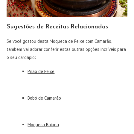
Sugestões de Receitas Relacionadas
Se você gostou desta Moqueca de Peixe com Camarão,
também vai adorar conferir estas outras opções incríveis para
o seu cardápio:
Pirão de Peixe
Bobó de Camarão
Moqueca Baiana