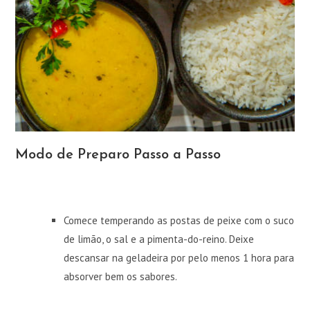
Modo de Preparo Passo a Passo
Comece temperando as postas de peixe com o suco
de limão, o sal e a pimenta-do-reino. Deixe
descansar na geladeira por pelo menos 1 hora para
absorver bem os sabores.