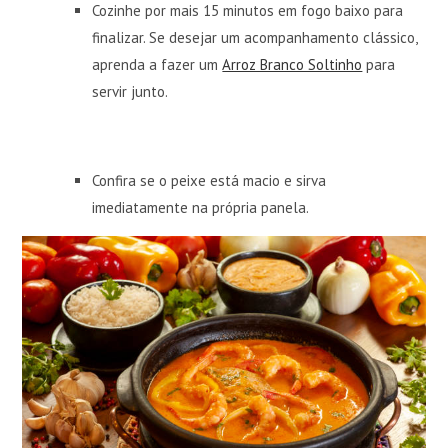
Cozinhe por mais 15 minutos em fogo baixo para
finalizar. Se desejar um acompanhamento clássico,
aprenda a fazer um
Arroz Branco Soltinho
para
servir junto.
Confira se o peixe está macio e sirva
imediatamente na própria panela.