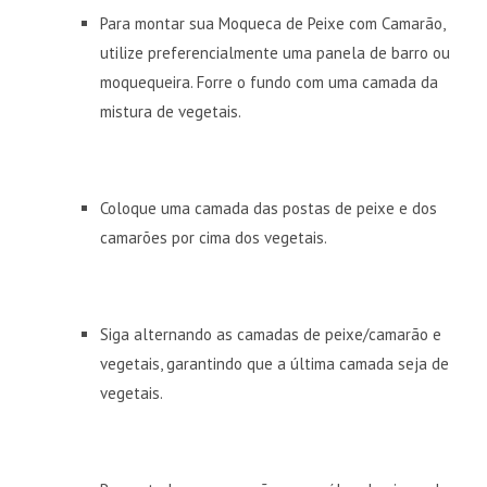
Para montar sua Moqueca de Peixe com Camarão,
utilize preferencialmente uma panela de barro ou
moquequeira. Forre o fundo com uma camada da
mistura de vegetais.
Coloque uma camada das postas de peixe e dos
camarões por cima dos vegetais.
Siga alternando as camadas de peixe/camarão e
vegetais, garantindo que a última camada seja de
vegetais.