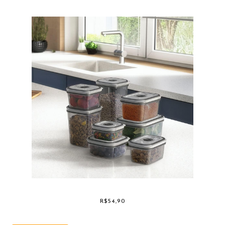
R$54,90