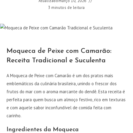
Atualizado
março 10, 2026
3 minutos de leitura
Moqueca de Peixe com Camarão:
Receita Tradicional e Suculenta
A Moqueca de Peixe com Camarão é um dos pratos mais
emblemáticos da culinária brasileira, unindo o frescor dos
frutos do mar com o aroma marcante do dendê. Esta receita é
perfeita para quem busca um almoço festivo, rico em texturas
e com aquele sabor inconfundível de comida feita com
carinho.
Ingredientes da Moqueca