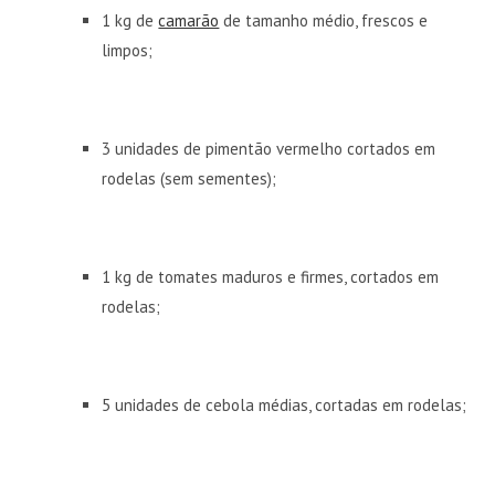
1 kg de
camarão
de tamanho médio, frescos e
limpos;
3 unidades de pimentão vermelho cortados em
rodelas (sem sementes);
1 kg de tomates maduros e firmes, cortados em
rodelas;
5 unidades de cebola médias, cortadas em rodelas;