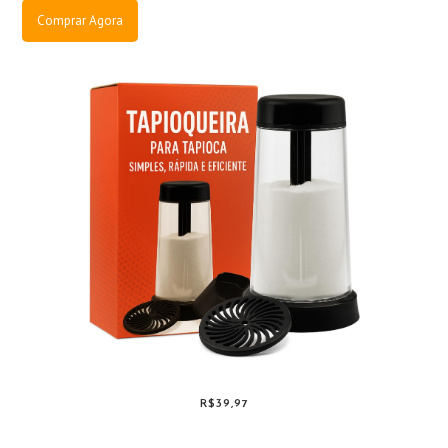
Comprar Agora
R$39,97