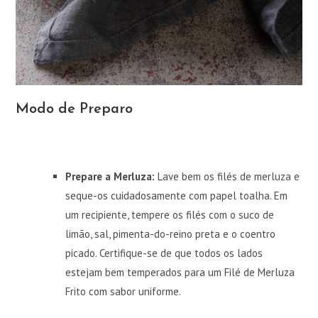
Modo de Preparo
Prepare a Merluza:
Lave bem os filés de merluza e
seque-os cuidadosamente com papel toalha. Em
um recipiente, tempere os filés com o suco de
limão, sal, pimenta-do-reino preta e o coentro
picado. Certifique-se de que todos os lados
estejam bem temperados para um Filé de Merluza
Frito com sabor uniforme.