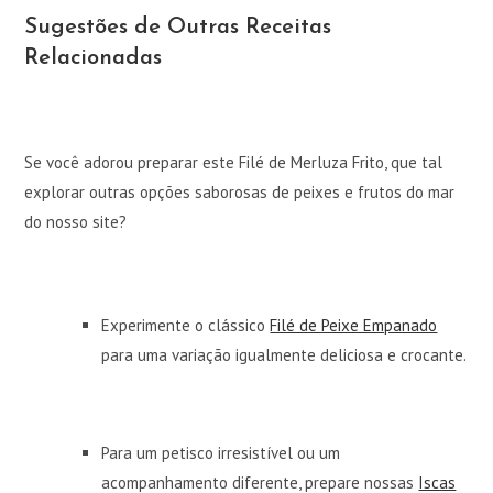
Sugestões de Outras Receitas
Relacionadas
Se você adorou preparar este Filé de Merluza Frito, que tal
explorar outras opções saborosas de peixes e frutos do mar
do nosso site?
Experimente o clássico
Filé de Peixe Empanado
para uma variação igualmente deliciosa e crocante.
Para um petisco irresistível ou um
acompanhamento diferente, prepare nossas
Iscas