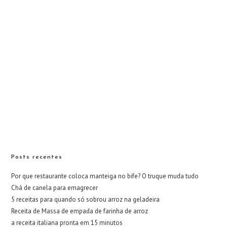
Posts recentes
Por que restaurante coloca manteiga no bife? O truque muda tudo
Chá de canela para emagrecer
5 receitas para quando só sobrou arroz na geladeira
Receita de Massa de empada de farinha de arroz
a receita italiana pronta em 15 minutos