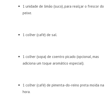
1 unidade de limão (suco), para realçar o frescor do
peixe.
1 colher (café) de sal.
1 colher (sopa) de coentro picado (opcional, mas
adiciona um toque aromático especial).
1 colher (café) de pimenta-do-reino preta moída na
hora.