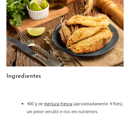
Ingredientes
400 g de
merluza fresca
(aproximadamente 4 filés),
um peixe versátil e rico em nutrientes.