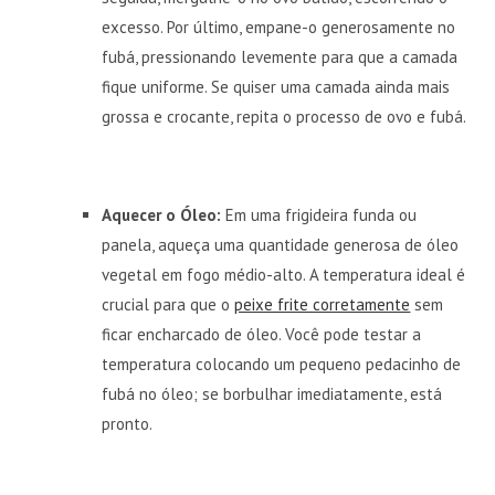
excesso. Por último, empane-o generosamente no
fubá, pressionando levemente para que a camada
fique uniforme. Se quiser uma camada ainda mais
grossa e crocante, repita o processo de ovo e fubá.
Aquecer o Óleo:
Em uma frigideira funda ou
panela, aqueça uma quantidade generosa de óleo
vegetal em fogo médio-alto. A temperatura ideal é
crucial para que o
peixe frite corretamente
sem
ficar encharcado de óleo. Você pode testar a
temperatura colocando um pequeno pedacinho de
fubá no óleo; se borbulhar imediatamente, está
pronto.