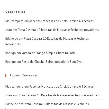
Comentários
Meu tempero
em
Receitas Francesas de Chef: Domine 6 Técnicas!
João
em
Pizza Caseira: 10 Receitas de Massas e Recheios Inovadores
Edeneide
em
Pizza Caseira: 10 Receitas de Massas e Recheios
Inovadores
Rodrigo
em
Vatapá de Frango Simples: Receita Fácil
Rodrigo
em
Pesto de Chuchu: Sabor Inovador e Saudável
Recent Comments
Meu tempero
em
Receitas Francesas de Chef: Domine 6 Técnicas!
João
em
Pizza Caseira: 10 Receitas de Massas e Recheios Inovadores
Edeneide
em
Pizza Caseira: 10 Receitas de Massas e Recheios