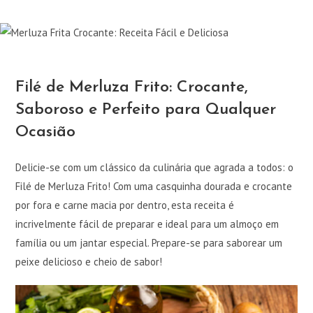
Filé de Merluza Frito: Crocante,
Saboroso e Perfeito para Qualquer
Ocasião
Delicie-se com um clássico da culinária que agrada a todos: o
Filé de Merluza Frito! Com uma casquinha dourada e crocante
por fora e carne macia por dentro, esta receita é
incrivelmente fácil de preparar e ideal para um almoço em
família ou um jantar especial. Prepare-se para saborear um
peixe delicioso e cheio de sabor!