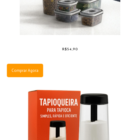
R$54,90
Comprar Agora