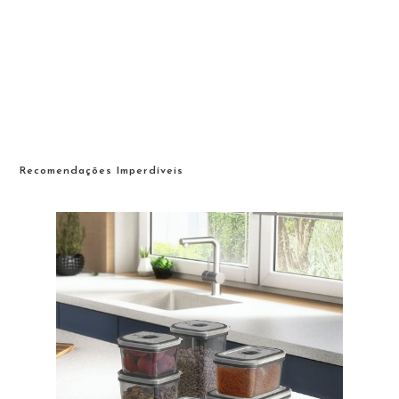
Recomendações Imperdíveis