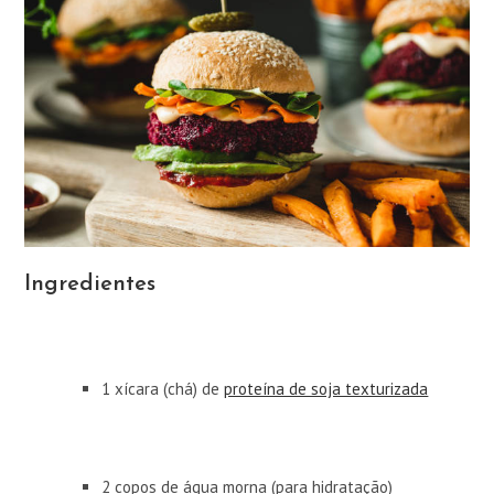
Ingredientes
1 xícara (chá) de
proteína de soja texturizada
2 copos de água morna (para hidratação)