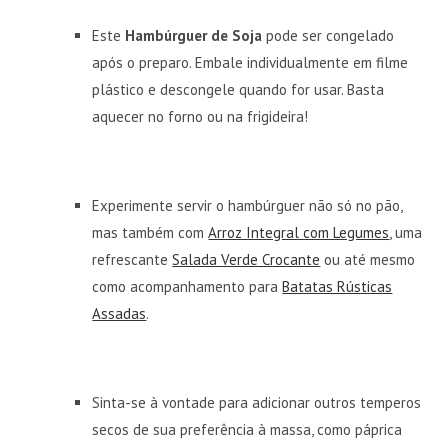
Este
Hambúrguer de Soja
pode ser congelado
após o preparo. Embale individualmente em filme
plástico e descongele quando for usar. Basta
aquecer no forno ou na frigideira!
Experimente servir o hambúrguer não só no pão,
mas também com
Arroz Integral com Legumes
, uma
refrescante
Salada Verde Crocante
ou até mesmo
como acompanhamento para
Batatas Rústicas
Assadas
.
Sinta-se à vontade para adicionar outros temperos
secos de sua preferência à massa, como páprica