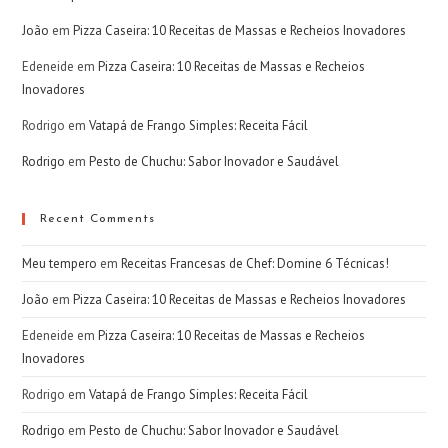
João
em
Pizza Caseira: 10 Receitas de Massas e Recheios Inovadores
Edeneide
em
Pizza Caseira: 10 Receitas de Massas e Recheios
Inovadores
Rodrigo
em
Vatapá de Frango Simples: Receita Fácil
Rodrigo
em
Pesto de Chuchu: Sabor Inovador e Saudável
Recent Comments
Meu tempero
em
Receitas Francesas de Chef: Domine 6 Técnicas!
João
em
Pizza Caseira: 10 Receitas de Massas e Recheios Inovadores
Edeneide
em
Pizza Caseira: 10 Receitas de Massas e Recheios
Inovadores
Rodrigo
em
Vatapá de Frango Simples: Receita Fácil
Rodrigo
em
Pesto de Chuchu: Sabor Inovador e Saudável