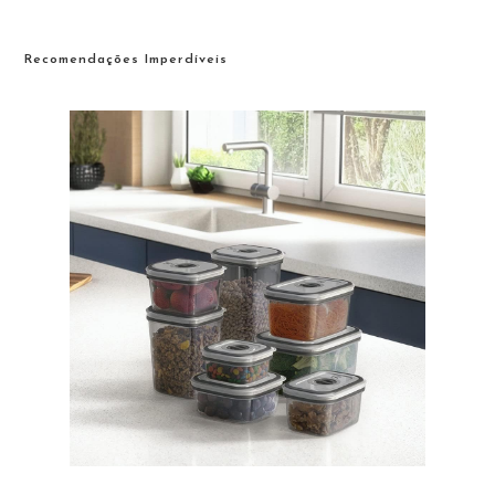
Recomendações Imperdíveis