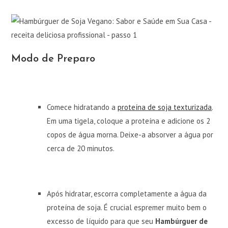
Modo de Preparo
Comece hidratando a
proteína de soja texturizada
.
Em uma tigela, coloque a proteína e adicione os 2
copos de água morna. Deixe-a absorver a água por
cerca de 20 minutos.
Após hidratar, escorra completamente a água da
proteína de soja. É crucial espremer muito bem o
excesso de líquido para que seu
Hambúrguer de