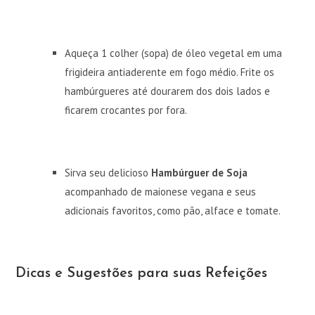
Aqueça 1 colher (sopa) de óleo vegetal em uma
frigideira antiaderente em fogo médio. Frite os
hambúrgueres até dourarem dos dois lados e
ficarem crocantes por fora.
Sirva seu delicioso
Hambúrguer de Soja
acompanhado de maionese vegana e seus
adicionais favoritos, como pão, alface e tomate.
Dicas e Sugestões para suas Refeições