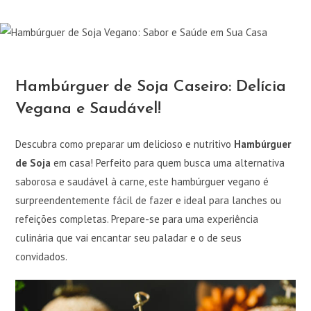
Hambúrguer de Soja Caseiro: Delícia
Vegana e Saudável!
Descubra como preparar um delicioso e nutritivo
Hambúrguer
de Soja
em casa! Perfeito para quem busca uma alternativa
saborosa e saudável à carne, este hambúrguer vegano é
surpreendentemente fácil de fazer e ideal para lanches ou
refeições completas. Prepare-se para uma experiência
culinária que vai encantar seu paladar e o de seus
convidados.