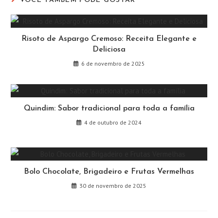
VOCÊ TAMBÉM PODE GOSTAR
Risoto de Aspargo Cremoso: Receita Elegante e
Deliciosa
6 de novembro de 2025
Quindim: Sabor tradicional para toda a família
4 de outubro de 2024
Bolo Chocolate, Brigadeiro e Frutas Vermelhas
30 de novembro de 2025