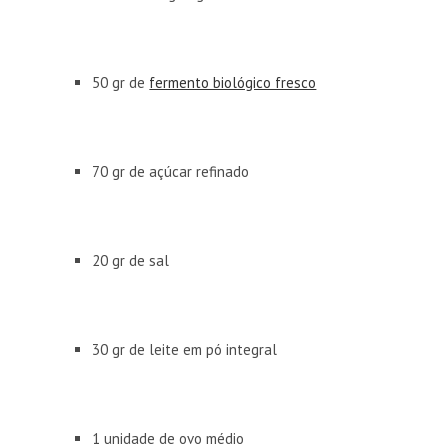
50 gr de
fermento biológico fresco
70 gr de açúcar refinado
20 gr de sal
30 gr de leite em pó integral
1 unidade de ovo médio