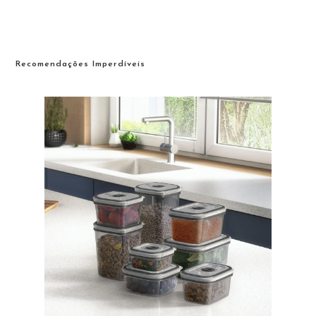
Recomendações Imperdíveis