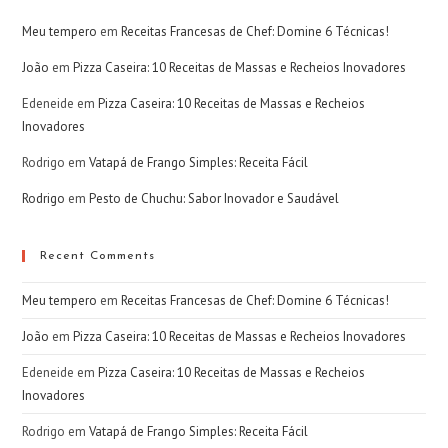
Meu tempero
em
Receitas Francesas de Chef: Domine 6 Técnicas!
João
em
Pizza Caseira: 10 Receitas de Massas e Recheios Inovadores
Edeneide
em
Pizza Caseira: 10 Receitas de Massas e Recheios
Inovadores
Rodrigo
em
Vatapá de Frango Simples: Receita Fácil
Rodrigo
em
Pesto de Chuchu: Sabor Inovador e Saudável
Recent Comments
Meu tempero
em
Receitas Francesas de Chef: Domine 6 Técnicas!
João
em
Pizza Caseira: 10 Receitas de Massas e Recheios Inovadores
Edeneide
em
Pizza Caseira: 10 Receitas de Massas e Recheios
Inovadores
Rodrigo
em
Vatapá de Frango Simples: Receita Fácil