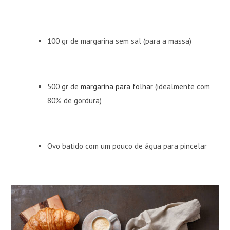
100 gr de margarina sem sal (para a massa)
500 gr de
margarina para folhar
(idealmente com
80% de gordura)
Ovo batido com um pouco de água para pincelar