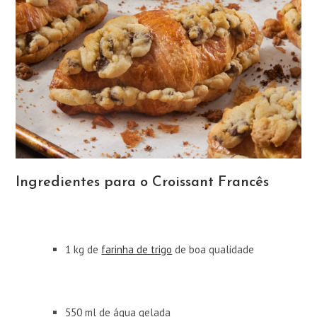
Ingredientes para o Croissant Francês
1 kg de
farinha de trigo
de boa qualidade
550 ml de água gelada