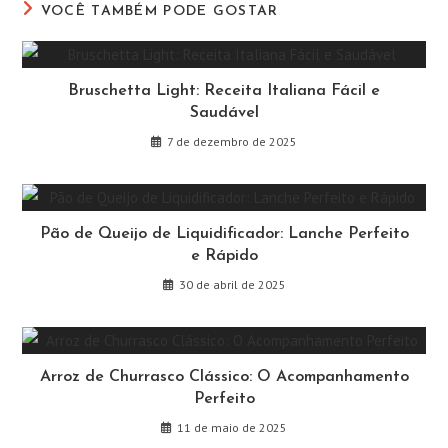
VOCÊ TAMBÉM PODE GOSTAR
Bruschetta Light: Receita Italiana Fácil e
Saudável
7 de dezembro de 2025
Pão de Queijo de Liquidificador: Lanche Perfeito
e Rápido
30 de abril de 2025
Arroz de Churrasco Clássico: O Acompanhamento
Perfeito
11 de maio de 2025