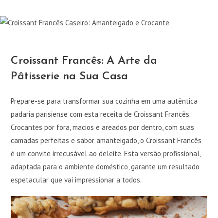
Croissant Francês: A Arte da
Pâtisserie na Sua Casa
Prepare-se para transformar sua cozinha em uma autêntica
padaria parisiense com esta receita de Croissant Francês.
Crocantes por fora, macios e areados por dentro, com suas
camadas perfeitas e sabor amanteigado, o Croissant Francês
é um convite irrecusável ao deleite. Esta versão profissional,
adaptada para o ambiente doméstico, garante um resultado
espetacular que vai impressionar a todos.