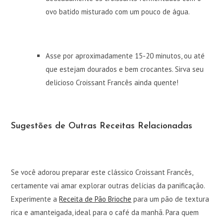
ovo batido misturado com um pouco de água.
Asse por aproximadamente 15-20 minutos, ou até
que estejam dourados e bem crocantes. Sirva seu
delicioso Croissant Francês ainda quente!
Sugestões de Outras Receitas Relacionadas
Se você adorou preparar este clássico Croissant Francês,
certamente vai amar explorar outras delícias da panificação.
Experimente a
Receita de Pão Brioche
para um pão de textura
rica e amanteigada, ideal para o café da manhã. Para quem