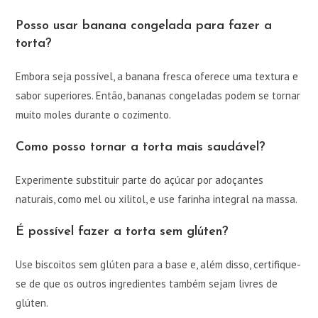
Posso usar banana congelada para fazer a
torta?
Embora seja possível, a banana fresca oferece uma textura e
sabor superiores. Então, bananas congeladas podem se tornar
muito moles durante o cozimento.
Como posso tornar a torta mais saudável?
Experimente substituir parte do açúcar por adoçantes
naturais, como mel ou xilitol, e use farinha integral na massa.
É possível fazer a torta sem glúten?
Use biscoitos sem glúten para a base e, além disso, certifique-
se de que os outros ingredientes também sejam livres de
glúten.