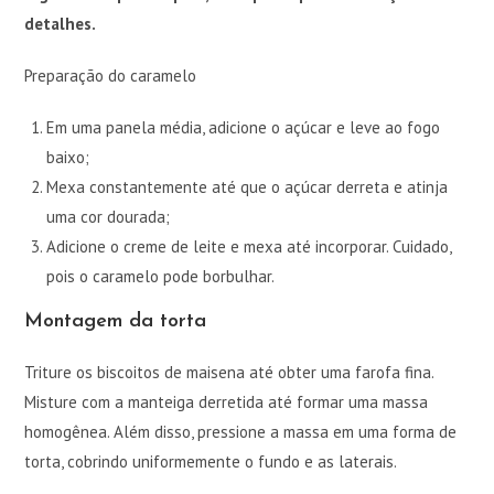
detalhes.
Preparação do caramelo
Em uma panela média, adicione o açúcar e leve ao fogo
baixo;
Mexa constantemente até que o açúcar derreta e atinja
uma cor dourada;
Adicione o creme de leite e mexa até incorporar. Cuidado,
pois o caramelo pode borbulhar.
Montagem da torta
Triture os biscoitos de maisena até obter uma farofa fina.
Misture com a manteiga derretida até formar uma massa
homogênea. Além disso, pressione a massa em uma forma de
torta, cobrindo uniformemente o fundo e as laterais.