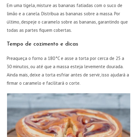
Em uma tigela, misture as bananas fatiadas com o suco de
limão e a canela. Distribua as bananas sobre a massa. Por
último, despeje o caramelo sobre as bananas, garantindo que
todas as partes fiquem cobertas.
Tempo de cozimento e dicas
Preaqueça o forno a 180 °C e asse a torta por cerca de 25 a
30 minutos, ou até que a massa esteja levemente dourada.
Ainda mais, deixe a torta esfriar antes de servir, isso ajudará a
firmar o caramelo e facilitará o corte.