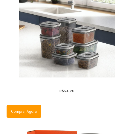
R$54,90
Comprar Agora