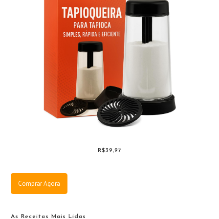
R$39,97
Comprar Agora
As Receitas Mais Lidas