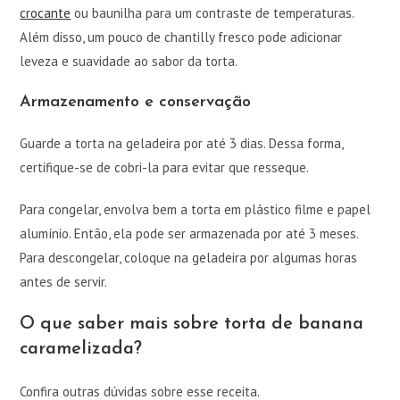
crocante
ou baunilha para um contraste de temperaturas.
Além disso, um pouco de chantilly fresco pode adicionar
leveza e suavidade ao sabor da torta.
Armazenamento e conservação
Guarde a torta na geladeira por até 3 dias. Dessa forma,
certifique-se de cobri-la para evitar que resseque.
Para congelar, envolva bem a torta em plástico filme e papel
alumínio. Então, ela pode ser armazenada por até 3 meses.
Para descongelar, coloque na geladeira por algumas horas
antes de servir.
O que saber mais sobre torta de banana
caramelizada?
Confira outras dúvidas sobre esse receita.