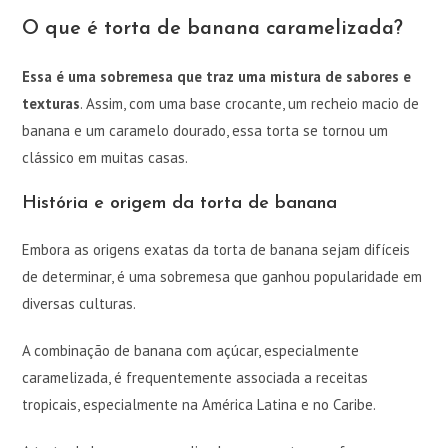
O que é torta de banana caramelizada?
Essa é uma sobremesa que traz uma mistura de sabores e
texturas
. Assim, com uma base crocante, um recheio macio de
banana e um caramelo dourado, essa torta se tornou um
clássico em muitas casas.
História e origem da torta de banana
Embora as origens exatas da torta de banana sejam difíceis
de determinar, é uma sobremesa que ganhou popularidade em
diversas culturas.
A combinação de banana com açúcar, especialmente
caramelizada, é frequentemente associada a receitas
tropicais, especialmente na América Latina e no Caribe.