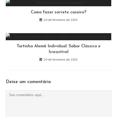
Como fazer sorvete caseiro?
20 de fevereiro de 2025
Tortinha Alemã Individual: Sabor Clássico e
Irresistível
20 de fevereiro de 2025
Deixe um comentário
Comentário