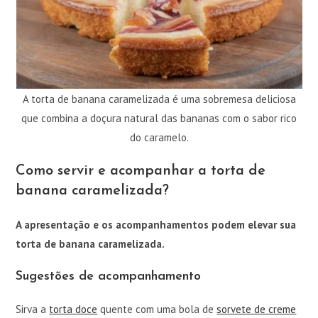
A torta de banana caramelizada é uma sobremesa deliciosa
que combina a doçura natural das bananas com o sabor rico
do caramelo.
Como servir e acompanhar a torta de
banana caramelizada?
A apresentação e os acompanhamentos podem elevar sua
torta de banana caramelizada.
Sugestões de acompanhamento
Sirva a
torta doce
quente com uma bola de
sorvete de creme