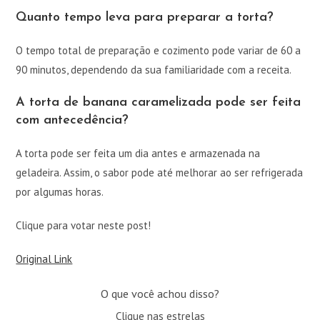
Quanto tempo leva para preparar a torta?
O tempo total de preparação e cozimento pode variar de 60 a
90 minutos, dependendo da sua familiaridade com a receita.
A torta de banana caramelizada pode ser feita
com antecedência?
A torta pode ser feita um dia antes e armazenada na
geladeira. Assim, o sabor pode até melhorar ao ser refrigerada
por algumas horas.
Clique para votar neste post!
Original Link
O que você achou disso?
Clique nas estrelas