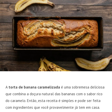
A
torta de banana caramelizada
é uma sobremesa deliciosa
que combina a doçura natural das bananas com o sabor rico
do caramelo. Então, esta receita é simples e pode ser feita
com ingredientes que você provavelmente já tem em casa.