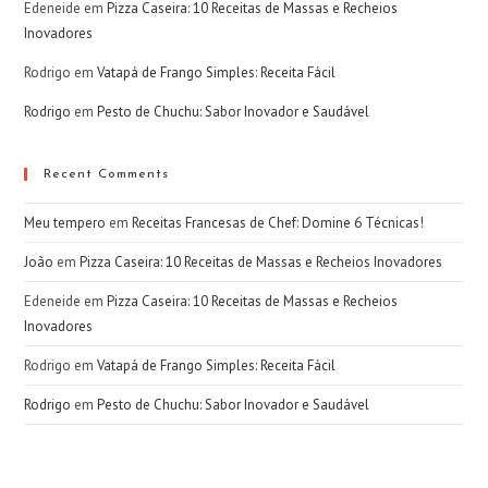
Edeneide
em
Pizza Caseira: 10 Receitas de Massas e Recheios
Inovadores
Rodrigo
em
Vatapá de Frango Simples: Receita Fácil
Rodrigo
em
Pesto de Chuchu: Sabor Inovador e Saudável
Recent Comments
Meu tempero
em
Receitas Francesas de Chef: Domine 6 Técnicas!
João
em
Pizza Caseira: 10 Receitas de Massas e Recheios Inovadores
Edeneide
em
Pizza Caseira: 10 Receitas de Massas e Recheios
Inovadores
Rodrigo
em
Vatapá de Frango Simples: Receita Fácil
Rodrigo
em
Pesto de Chuchu: Sabor Inovador e Saudável