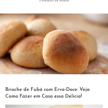
3 minutos de leitura
Brioche de Fubá com Erva-Doce: Veja
Como Fazer em Casa essa Delícia!