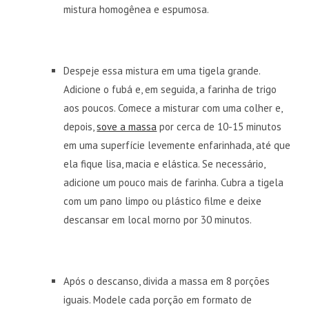
mistura homogênea e espumosa.
Despeje essa mistura em uma tigela grande.
Adicione o fubá e, em seguida, a farinha de trigo
aos poucos. Comece a misturar com uma colher e,
depois,
sove a massa
por cerca de 10-15 minutos
em uma superfície levemente enfarinhada, até que
ela fique lisa, macia e elástica. Se necessário,
adicione um pouco mais de farinha. Cubra a tigela
com um pano limpo ou plástico filme e deixe
descansar em local morno por 30 minutos.
Após o descanso, divida a massa em 8 porções
iguais. Modele cada porção em formato de