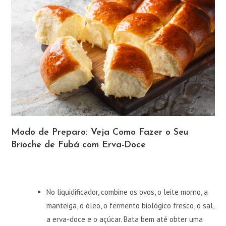
Modo de Preparo: Veja Como Fazer o Seu
Brioche de Fubá com Erva-Doce
No liquidificador, combine os ovos, o leite morno, a
manteiga, o óleo, o fermento biológico fresco, o sal,
a erva-doce e o açúcar. Bata bem até obter uma