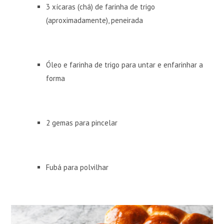
3 xícaras (chá) de farinha de trigo
(aproximadamente), peneirada
Óleo e farinha de trigo para untar e enfarinhar a
forma
2 gemas para pincelar
Fubá para polvilhar