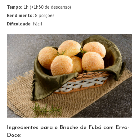
Tempo:
1h (+1h30 de descanso)
Rendimento:
8 porções
Dificuldade:
Fácil
Ingredientes para o Brioche de Fubá com Erva-
Doce: