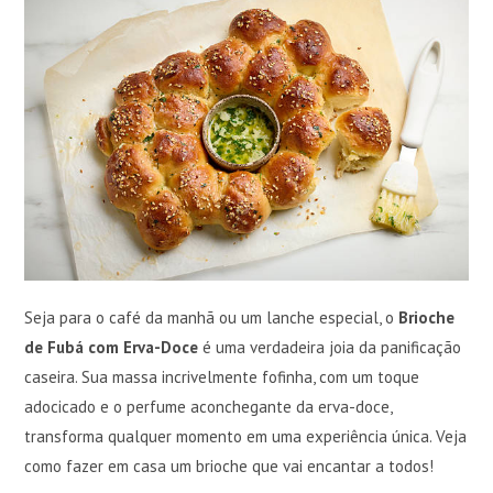
Seja para o café da manhã ou um lanche especial, o
Brioche
de Fubá com Erva-Doce
é uma verdadeira joia da panificação
caseira. Sua massa incrivelmente fofinha, com um toque
adocicado e o perfume aconchegante da erva-doce,
transforma qualquer momento em uma experiência única. Veja
como fazer em casa um brioche que vai encantar a todos!