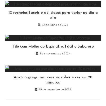
10 recheios fáceis e deliciosos para variar no dia a
dia
22 de junho de 2026
Filé com Molho de Espinafre: Fácil e Saboroso
8 de novembro de 2024
Arroz à grega na pressão: sabor e cor em 20
minutos
29 de novembro de 2024