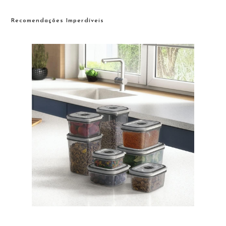
Recomendações Imperdíveis