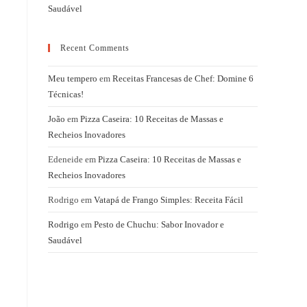
Saudável
Recent Comments
Meu tempero
em
Receitas Francesas de Chef: Domine 6
Técnicas!
João
em
Pizza Caseira: 10 Receitas de Massas e
Recheios Inovadores
Edeneide
em
Pizza Caseira: 10 Receitas de Massas e
Recheios Inovadores
Rodrigo
em
Vatapá de Frango Simples: Receita Fácil
Rodrigo
em
Pesto de Chuchu: Sabor Inovador e
Saudável