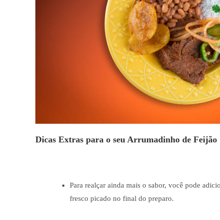
Dicas Extras para o seu Arrumadinho de Feijão
Para realçar ainda mais o sabor, você pode adic
fresco picado no final do preparo.