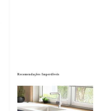
a
Recomendações Imperdíveis