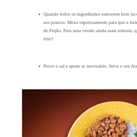
Quando todos os ingredientes estiverem bem inc
aos poucos. Mexa vigorosamente para que a farin
de Feijão. Para uma versão ainda mais robusta, q
frito?
Prove o sal e ajuste se necessário. Sirva o seu 