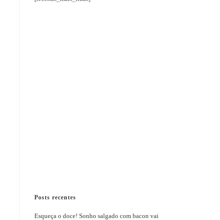
Posts recentes
Esqueça o doce! Sonho salgado com bacon vai