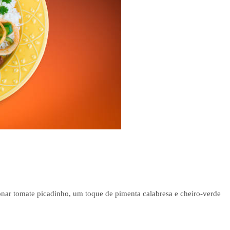
ionar tomate picadinho, um toque de pimenta calabresa e cheiro-verde