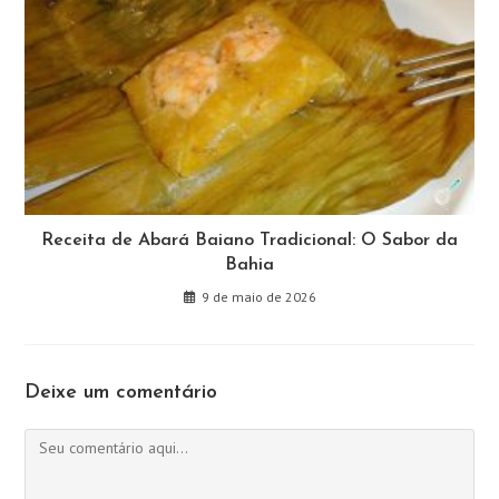
Receita de Abará Baiano Tradicional: O Sabor da
Bahia
9 de maio de 2026
Deixe um comentário
Comentário