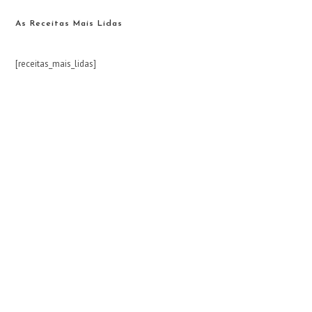
As Receitas Mais Lidas
[receitas_mais_lidas]