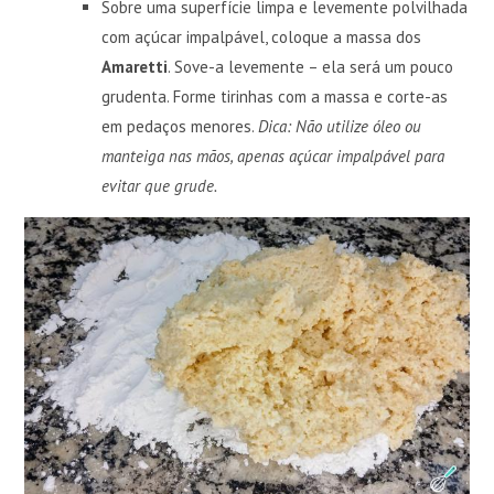
Sobre uma superfície limpa e levemente polvilhada
com açúcar impalpável, coloque a massa dos
Amaretti
. Sove-a levemente – ela será um pouco
grudenta. Forme tirinhas com a massa e corte-as
em pedaços menores.
Dica: Não utilize óleo ou
manteiga nas mãos, apenas açúcar impalpável para
evitar que grude.