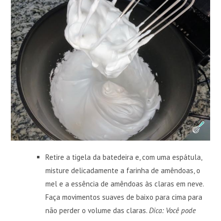
Retire a tigela da batedeira e, com uma espátula,
misture delicadamente a farinha de amêndoas, o
mel e a essência de amêndoas às claras em neve.
Faça movimentos suaves de baixo para cima para
não perder o volume das claras.
Dica: Você pode