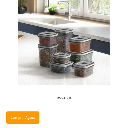
R$54,90
Comprar Agora