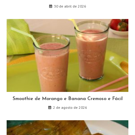
30 de abril de 2026
Smoothie de Morango e Banana Cremoso e Fácil
2 de agosto de 2026