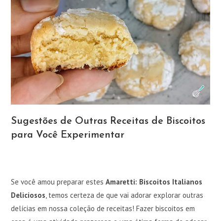
Sugestões de Outras Receitas de Biscoitos
para Você Experimentar
Se você amou preparar estes
Amaretti: Biscoitos Italianos
Deliciosos
, temos certeza de que vai adorar explorar outras
delícias em nossa coleção de receitas! Fazer biscoitos em