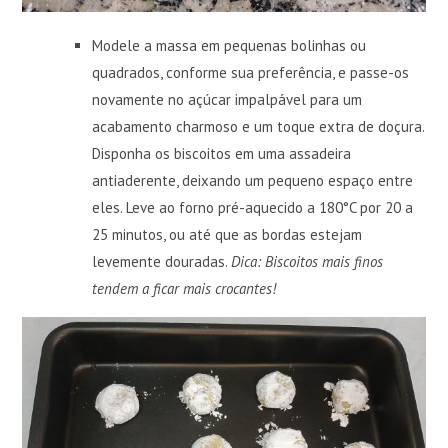
Modele a massa em pequenas bolinhas ou
quadrados, conforme sua preferência, e passe-os
novamente no açúcar impalpável para um
acabamento charmoso e um toque extra de doçura.
Disponha os biscoitos em uma assadeira
antiaderente, deixando um pequeno espaço entre
eles. Leve ao forno pré-aquecido a 180°C por 20 a
25 minutos, ou até que as bordas estejam
levemente douradas.
Dica: Biscoitos mais finos
tendem a ficar mais crocantes!