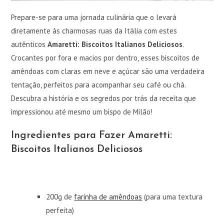
Prepare-se para uma jornada culinária que o levará
diretamente às charmosas ruas da Itália com estes
autênticos
Amaretti: Biscoitos Italianos Deliciosos
.
Crocantes por fora e macios por dentro, esses biscoitos de
amêndoas com claras em neve e açúcar são uma verdadeira
tentação, perfeitos para acompanhar seu café ou chá.
Descubra a história e os segredos por trás da receita que
impressionou até mesmo um bispo de Milão!
Ingredientes para Fazer Amaretti:
Biscoitos Italianos Deliciosos
200g de
farinha de amêndoas
(para uma textura
perfeita)