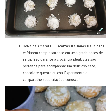
Deixe os
Amaretti: Biscoitos Italianos Deliciosos
esfriarem completamente em uma grade antes de
servir. Isso garante a crocância ideal. Eles são
perfeitos para acompanhar um delicioso café,
chocolate quente ou chá. Experimente e
compartilhe suas criações conosco!