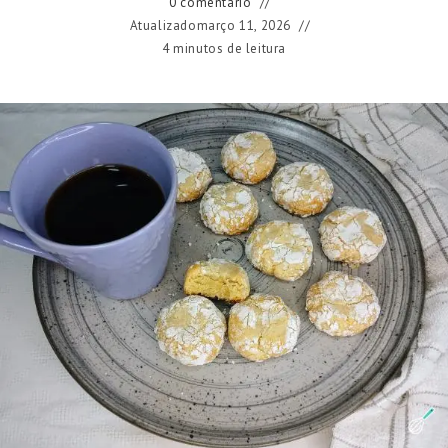
0 comentário
Atualizado
março 11, 2026
4 minutos de leitura