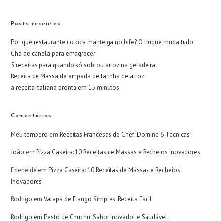
Posts recentes
Por que restaurante coloca manteiga no bife? O truque muda tudo
Chá de canela para emagrecer
5 receitas para quando só sobrou arroz na geladeira
Receita de Massa de empada de farinha de arroz
a receita italiana pronta em 15 minutos
Comentários
Meu tempero
em
Receitas Francesas de Chef: Domine 6 Técnicas!
João
em
Pizza Caseira: 10 Receitas de Massas e Recheios Inovadores
Edeneide
em
Pizza Caseira: 10 Receitas de Massas e Recheios
Inovadores
Rodrigo
em
Vatapá de Frango Simples: Receita Fácil
Rodrigo
em
Pesto de Chuchu: Sabor Inovador e Saudável