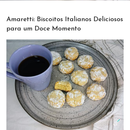
Amaretti: Biscoitos Italianos Deliciosos
para um Doce Momento