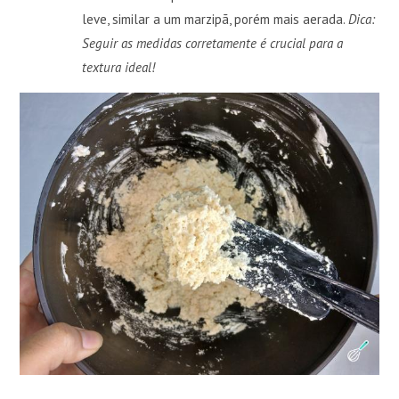
leve, similar a um marzipã, porém mais aerada.
Dica:
Seguir as medidas corretamente é crucial para a
textura ideal!