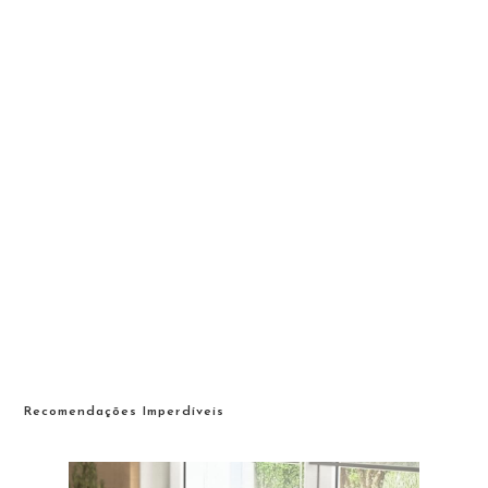
Recomendações Imperdíveis