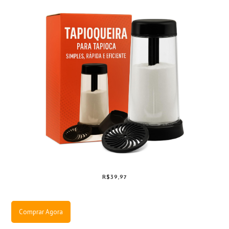
R$39,97
Comprar Agora