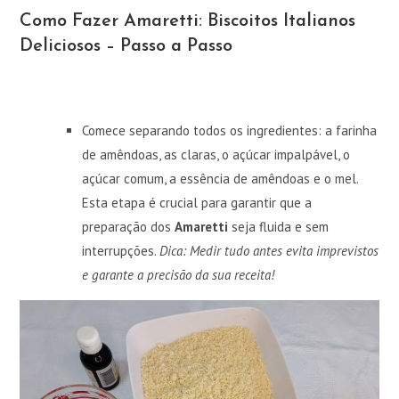
Como Fazer Amaretti: Biscoitos Italianos
Deliciosos – Passo a Passo
Comece separando todos os ingredientes: a farinha
de amêndoas, as claras, o açúcar impalpável, o
açúcar comum, a essência de amêndoas e o mel.
Esta etapa é crucial para garantir que a
preparação dos
Amaretti
seja fluida e sem
interrupções.
Dica: Medir tudo antes evita imprevistos
e garante a precisão da sua receita!