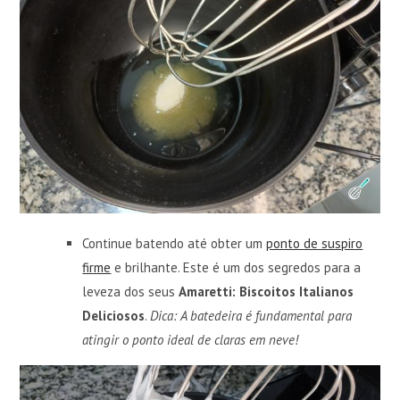
Continue batendo até obter um
ponto de suspiro
firme
e brilhante. Este é um dos segredos para a
leveza dos seus
Amaretti: Biscoitos Italianos
Deliciosos
.
Dica: A batedeira é fundamental para
atingir o ponto ideal de claras em neve!