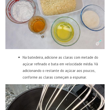
Na batedeira, adicione as claras com metade do
açúcar refinado e bata em velocidade média. Vá
adicionando o restante do açúcar aos poucos,
conforme as claras começam a espumar.