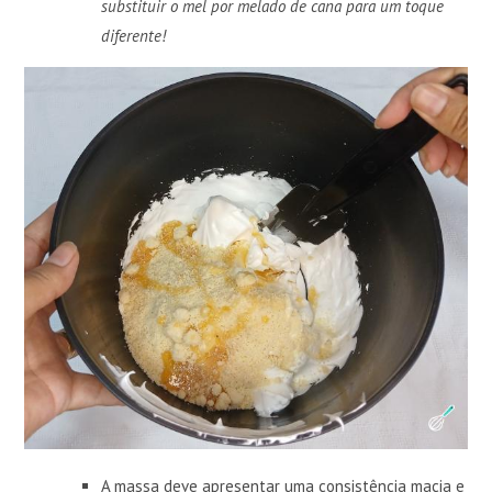
substituir o mel por melado de cana para um toque
diferente!
A massa deve apresentar uma consistência macia e