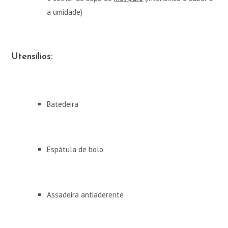
a umidade)
Utensílios:
Batedeira
Espátula de bolo
Assadeira antiaderente