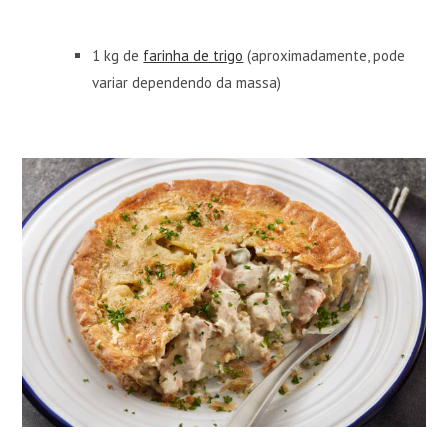
1 kg de
farinha de trigo
(aproximadamente, pode
variar dependendo da massa)