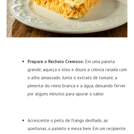
Prepare o Recheio Cremoso:
Em uma panela
grande, aqueça o óleo e doure a cebola ralada com
o alho amassado. Junte o extrato de tomate, a
pimenta-do-reino branca e a água, deixando ferver
por alguns minutos para apurar o sabor.
Acrescente o peito de frango desfiado, as
azeitonas, o palmito e mexa bem. Em um recipiente