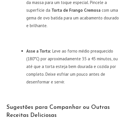
da massa para um toque especial. Pincele a
superfície da
Torta de Frango Cremosa
com uma
gema de ovo batida para um acabamento dourado
e brilhante.
Asse a Torta:
Leve ao forno médio preaquecido
(180°C) por aproximadamente 35 a 45 minutos, ou
até que a torta esteja bem dourada e cozida por
completo. Deixe esfriar um pouco antes de
desenformar e servir.
Sugestões para Companhar ou Outras
Receitas Deliciosas