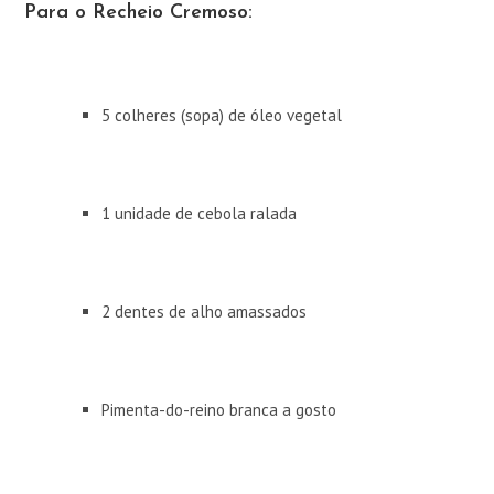
Para o Recheio Cremoso:
5 colheres (sopa) de óleo vegetal
1 unidade de cebola ralada
2 dentes de alho amassados
Pimenta-do-reino branca a gosto