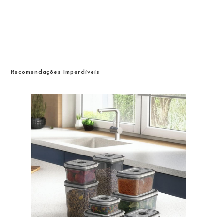
Recomendações Imperdíveis