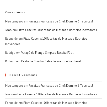
Comentários
Meu tempero
em
Receitas Francesas de Chef: Domine 6 Técnicas!
João
em
Pizza Caseira: 10 Receitas de Massas e Recheios Inovadores
Edeneide
em
Pizza Caseira: 10 Receitas de Massas e Recheios
Inovadores
Rodrigo
em
Vatapá de Frango Simples: Receita Fácil
Rodrigo
em
Pesto de Chuchu: Sabor Inovador e Saudável
Recent Comments
Meu tempero
em
Receitas Francesas de Chef: Domine 6 Técnicas!
João
em
Pizza Caseira: 10 Receitas de Massas e Recheios Inovadores
Edeneide
em
Pizza Caseira: 10 Receitas de Massas e Recheios