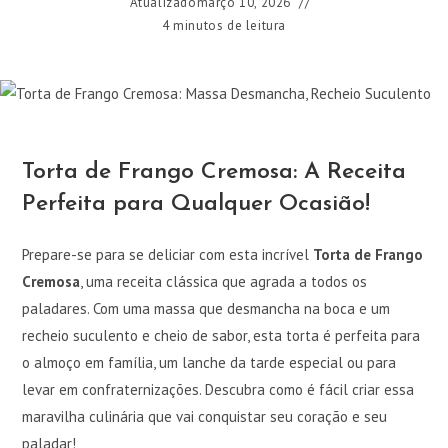
Atualizado
março 10, 2026
4 minutos de leitura
Torta de Frango Cremosa: A Receita
Perfeita para Qualquer Ocasião!
Prepare-se para se deliciar com esta incrível
Torta de Frango
Cremosa
, uma receita clássica que agrada a todos os
paladares. Com uma massa que desmancha na boca e um
recheio suculento e cheio de sabor, esta torta é perfeita para
o almoço em família, um lanche da tarde especial ou para
levar em confraternizações. Descubra como é fácil criar essa
maravilha culinária que vai conquistar seu coração e seu
paladar!