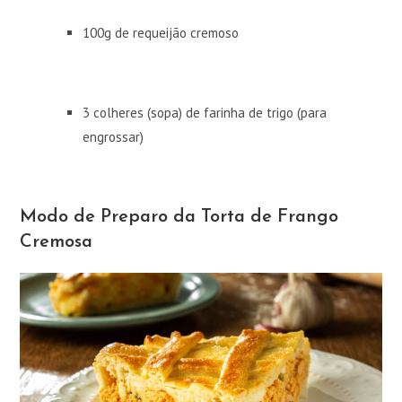
100g de requeijão cremoso
3 colheres (sopa) de farinha de trigo (para
engrossar)
Modo de Preparo da Torta de Frango
Cremosa