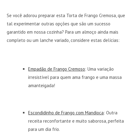
Se você adorou preparar esta Torta de Frango Cremosa, que
tal experimentar outras opções que são um sucesso
garantido em nossa cozinha? Para um almoço ainda mais
completo ou um lanche variado, considere estas delícias:
Empadão de Frango Cremoso
: Uma variação
irresistível para quem ama frango e uma massa
amanteigada!
Escondidinho de Frango com Mandioca
: Outra
receita reconfortante e muito saborosa, perfeita
para um dia frio.