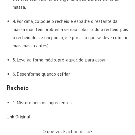
massa.
4.
Por cima, coloque o recheio e espalhe o restante da
massa (não tem problema se não cobrir todo o recheio, pois
o recheio desce um pouco, e é por isso que se deve colocar
mais massa antes).
5.
Leve ao forno médio, pré-aquecido, para assar.
6.
Desenforme quando esfriar.
Recheio
1.
Misture bem os ingredientes.
Link Original
O que você achou disso?