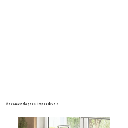
Recomendações Imperdíveis