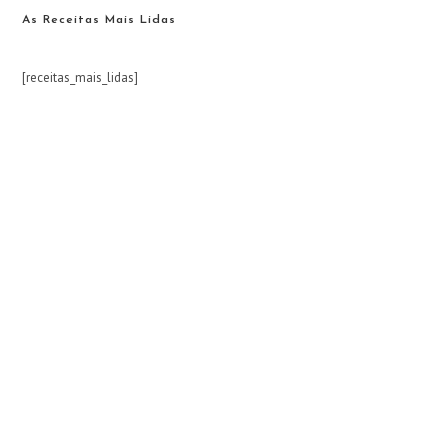
As Receitas Mais Lidas
[receitas_mais_lidas]