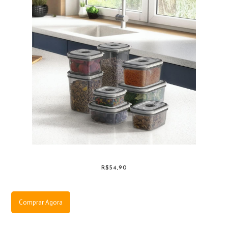
R$54,90
Comprar Agora