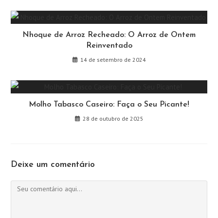
Nhoque de Arroz Recheado: O Arroz de Ontem
Reinventado
14 de setembro de 2024
Molho Tabasco Caseiro: Faça o Seu Picante!
28 de outubro de 2025
Deixe um comentário
Comentário