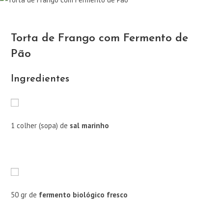
Torta de Frango com Fermento de
Pão
Ingredientes
1 colher (sopa) de
sal marinho
50 gr de
fermento biológico fresco