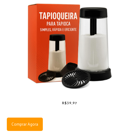
R$39,97
Comprar Agora