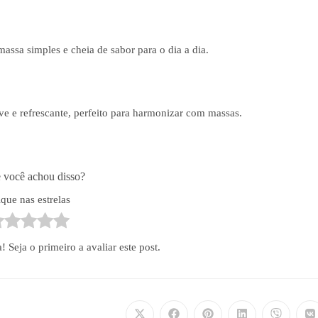
 massa simples e cheia de sabor para o dia a dia.
 e refrescante, perfeito para harmonizar com massas.
 você achou disso?
ique nas estrelas
Seja o primeiro a avaliar este post.