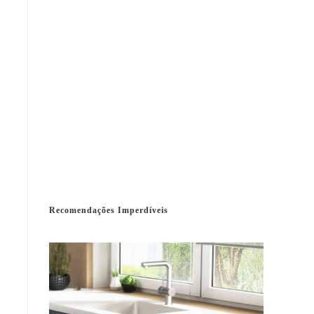
Recomendações Imperdíveis