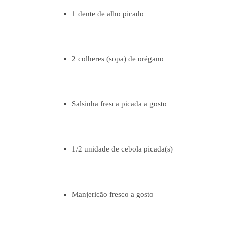
1 dente de alho picado
2 colheres (sopa) de orégano
Salsinha fresca picada a gosto
1/2 unidade de cebola picada(s)
Manjericão fresco a gosto