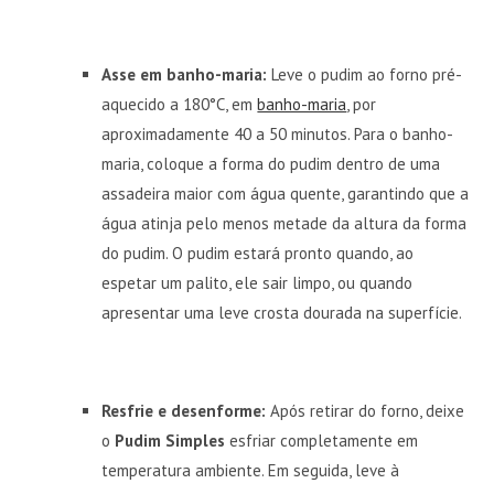
Asse em banho-maria:
Leve o pudim ao forno pré-
aquecido a 180°C, em
banho-maria
, por
aproximadamente 40 a 50 minutos. Para o banho-
maria, coloque a forma do pudim dentro de uma
assadeira maior com água quente, garantindo que a
água atinja pelo menos metade da altura da forma
do pudim. O pudim estará pronto quando, ao
espetar um palito, ele sair limpo, ou quando
apresentar uma leve crosta dourada na superfície.
Resfrie e desenforme:
Após retirar do forno, deixe
o
Pudim Simples
esfriar completamente em
temperatura ambiente. Em seguida, leve à