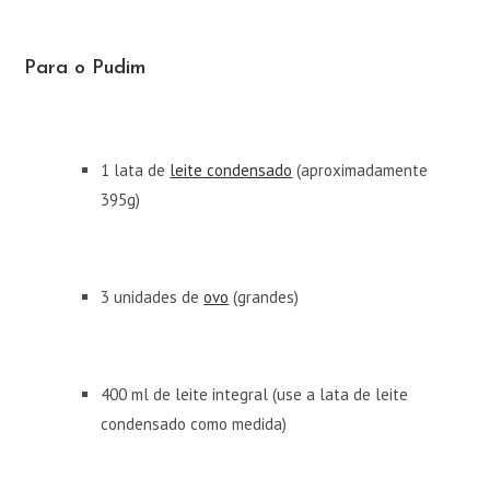
Para o Pudim
1 lata de
leite condensado
(aproximadamente
395g)
3 unidades de
ovo
(grandes)
400 ml de leite integral (use a lata de leite
condensado como medida)