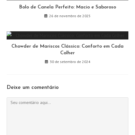
Bolo de Canela Perfeito: Macio e Saboroso
26 de novembro de 2025
Chowder de Mariscos Clássico: Conforto em Cada
Colher
30 de setembro de 2024
Deixe um comentário
Comentário