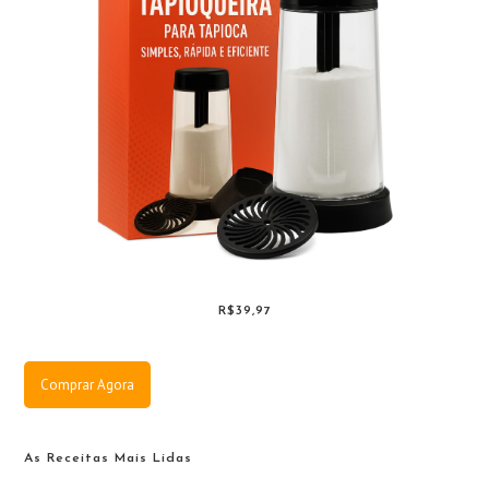
R$39,97
Comprar Agora
As Receitas Mais Lidas