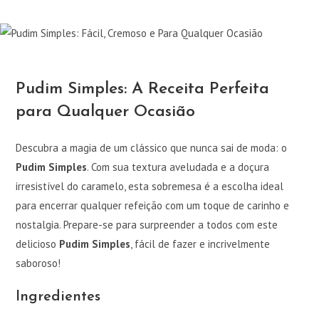
Pudim Simples: A Receita Perfeita
para Qualquer Ocasião
Descubra a magia de um clássico que nunca sai de moda: o
Pudim Simples
. Com sua textura aveludada e a doçura
irresistível do caramelo, esta sobremesa é a escolha ideal
para encerrar qualquer refeição com um toque de carinho e
nostalgia. Prepare-se para surpreender a todos com este
delicioso
Pudim Simples
, fácil de fazer e incrivelmente
saboroso!
Ingredientes