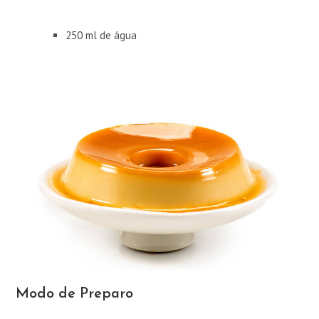
250 ml de água
Modo de Preparo