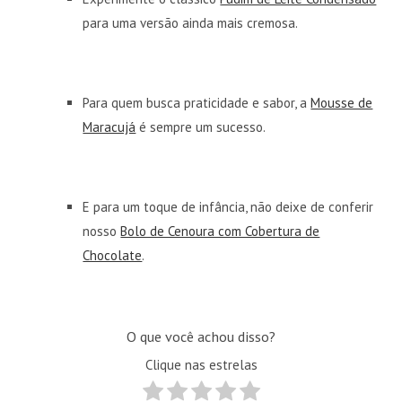
para uma versão ainda mais cremosa.
Para quem busca praticidade e sabor, a
Mousse de
Maracujá
é sempre um sucesso.
E para um toque de infância, não deixe de conferir
nosso
Bolo de Cenoura com Cobertura de
Chocolate
.
O que você achou disso?
Clique nas estrelas