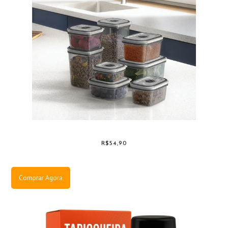
R$54,90
Comprar Agora