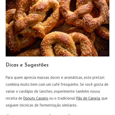
Dicas e Sugestões
Para quem aprecia massas doces e aromáticas, este pretzel
combina muito bem com um café fresquinho. Se você gosta de
variar o cardápio de lanches, experimente também nossa
receita de
Donuts Caseiro
ou o tradicional
Pão de Canela
, que
seguem técnicas de fermentação similares.