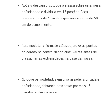
Após o descanso, coloque a massa sobre uma mesa
enfarinhada e divida-a em 15 porções. Faça
cordões finos de 1 cm de espessura e cerca de 50
cm de comprimento.
Para modelar o formato clássico, cruze as pontas
do cordão no centro, dando duas voltas antes de
pressionar as extremidades na base da massa.
Coloque os modelados em uma assadeira untada e
enfarinhada, deixando descansar por mais 15
minutos antes de assar.