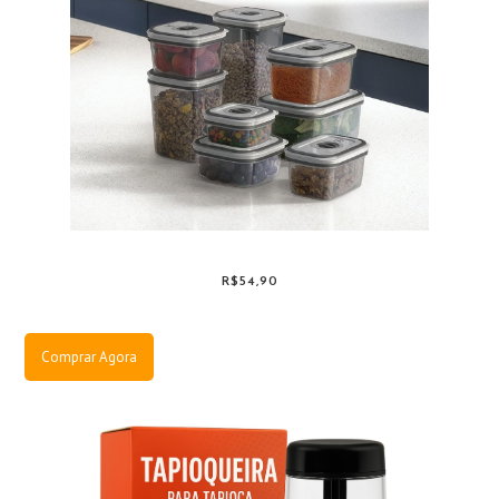
R$54,90
Comprar Agora