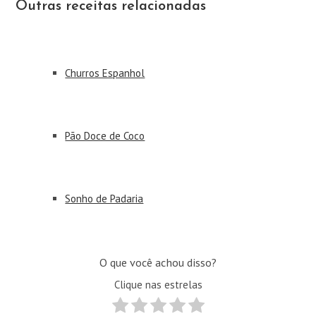
Outras receitas relacionadas
Churros Espanhol
Pão Doce de Coco
Sonho de Padaria
O que você achou disso?
Clique nas estrelas