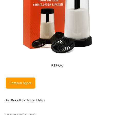
R$39,97
Comprar Agora
As Receitas Mais Lidas