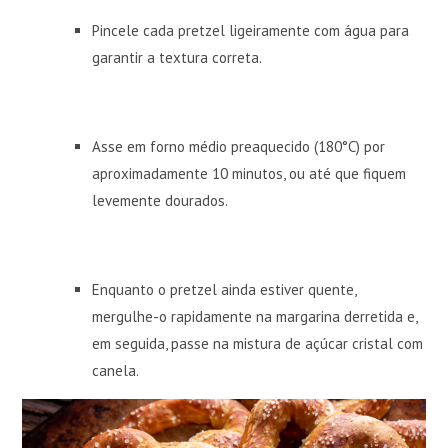
Pincele cada pretzel ligeiramente com água para
garantir a textura correta.
Asse em forno médio preaquecido (180°C) por
aproximadamente 10 minutos, ou até que fiquem
levemente dourados.
Enquanto o pretzel ainda estiver quente,
mergulhe-o rapidamente na margarina derretida e,
em seguida, passe na mistura de açúcar cristal com
canela.