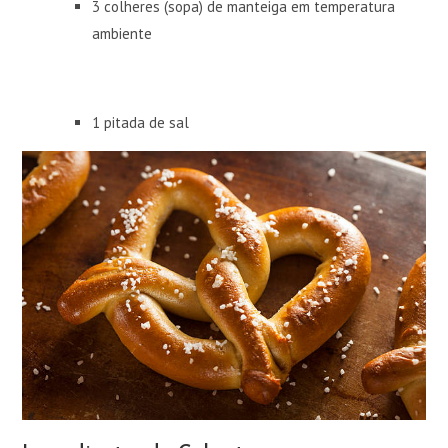
3 colheres (sopa) de manteiga em temperatura
ambiente
1 pitada de sal