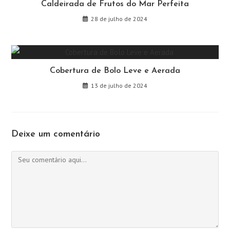
Caldeirada de Frutos do Mar Perfeita
28 de julho de 2024
Cobertura de Bolo Leve e Aerada
13 de julho de 2024
Deixe um comentário
Comentário