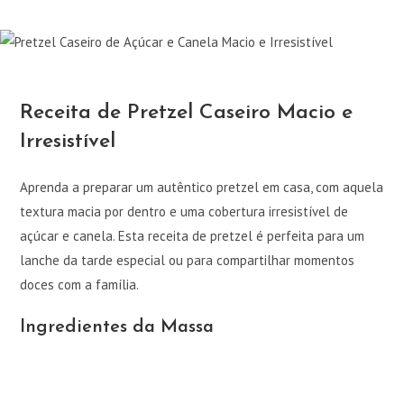
Receita de Pretzel Caseiro Macio e
Irresistível
Aprenda a preparar um autêntico pretzel em casa, com aquela
textura macia por dentro e uma cobertura irresistível de
açúcar e canela. Esta receita de pretzel é perfeita para um
lanche da tarde especial ou para compartilhar momentos
doces com a família.
Ingredientes da Massa