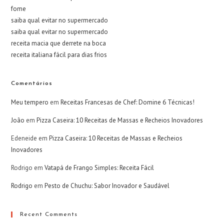
fome
saiba qual evitar no supermercado
saiba qual evitar no supermercado
receita macia que derrete na boca
receita italiana fácil para dias frios
Comentários
Meu tempero
em
Receitas Francesas de Chef: Domine 6 Técnicas!
João
em
Pizza Caseira: 10 Receitas de Massas e Recheios Inovadores
Edeneide
em
Pizza Caseira: 10 Receitas de Massas e Recheios
Inovadores
Rodrigo
em
Vatapá de Frango Simples: Receita Fácil
Rodrigo
em
Pesto de Chuchu: Sabor Inovador e Saudável
Recent Comments