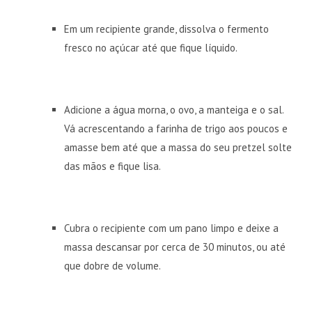
Em um recipiente grande, dissolva o fermento
fresco no açúcar até que fique líquido.
Adicione a água morna, o ovo, a manteiga e o sal.
Vá acrescentando a farinha de trigo aos poucos e
amasse bem até que a massa do seu pretzel solte
das mãos e fique lisa.
Cubra o recipiente com um pano limpo e deixe a
massa descansar por cerca de 30 minutos, ou até
que dobre de volume.