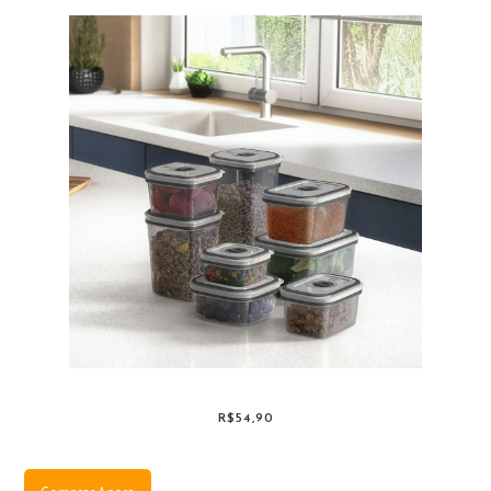
R$54,90