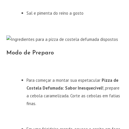
Sal e pimenta do reino a gosto
Modo de Preparo
Para começar a montar sua espetacular
Pizza de
Costela Defumada: Sabor Inesquecível!
, prepare
a cebola caramelizada. Corte as cebolas em fatias
finas.