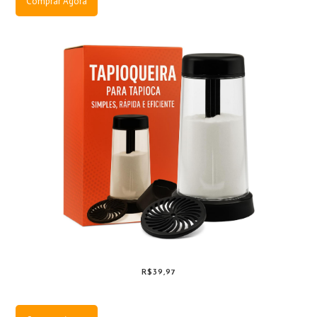
Comprar Agora
R$39,97