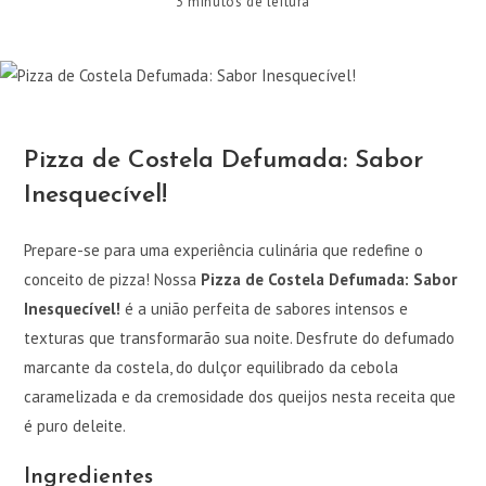
3 minutos de leitura
Pizza de Costela Defumada: Sabor
Inesquecível!
Prepare-se para uma experiência culinária que redefine o
conceito de pizza! Nossa
Pizza de Costela Defumada: Sabor
Inesquecível!
é a união perfeita de sabores intensos e
texturas que transformarão sua noite. Desfrute do defumado
marcante da costela, do dulçor equilibrado da cebola
caramelizada e da cremosidade dos queijos nesta receita que
é puro deleite.
Ingredientes