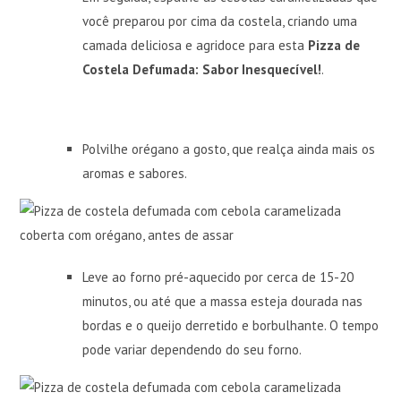
você preparou por cima da costela, criando uma
camada deliciosa e agridoce para esta
Pizza de
Costela Defumada: Sabor Inesquecível!
.
Polvilhe orégano a gosto, que realça ainda mais os
aromas e sabores.
Leve ao forno pré-aquecido por cerca de 15-20
minutos, ou até que a massa esteja dourada nas
bordas e o queijo derretido e borbulhante. O tempo
pode variar dependendo do seu forno.