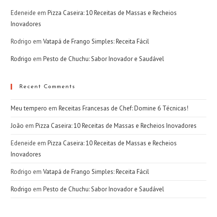
Edeneide
em
Pizza Caseira: 10 Receitas de Massas e Recheios
Inovadores
Rodrigo
em
Vatapá de Frango Simples: Receita Fácil
Rodrigo
em
Pesto de Chuchu: Sabor Inovador e Saudável
Recent Comments
Meu tempero
em
Receitas Francesas de Chef: Domine 6 Técnicas!
João
em
Pizza Caseira: 10 Receitas de Massas e Recheios Inovadores
Edeneide
em
Pizza Caseira: 10 Receitas de Massas e Recheios
Inovadores
Rodrigo
em
Vatapá de Frango Simples: Receita Fácil
Rodrigo
em
Pesto de Chuchu: Sabor Inovador e Saudável