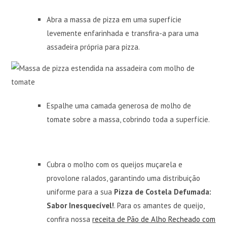
Abra a massa de pizza em uma superfície
levemente enfarinhada e transfira-a para uma
assadeira própria para pizza.
Espalhe uma camada generosa de molho de
tomate sobre a massa, cobrindo toda a superfície.
Cubra o molho com os queijos muçarela e
provolone ralados, garantindo uma distribuição
uniforme para a sua
Pizza de Costela Defumada:
Sabor Inesquecível!
. Para os amantes de queijo,
confira nossa
receita de Pão de Alho Recheado com