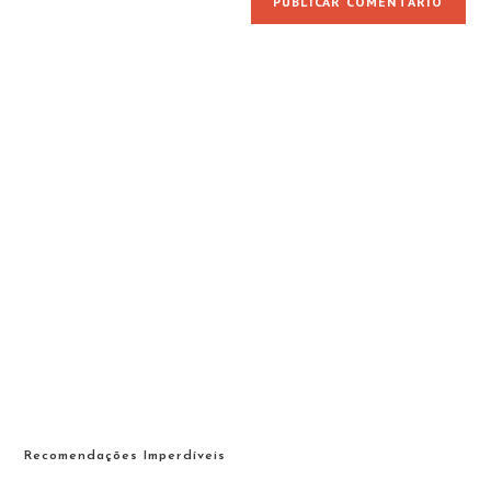
Recomendações Imperdíveis