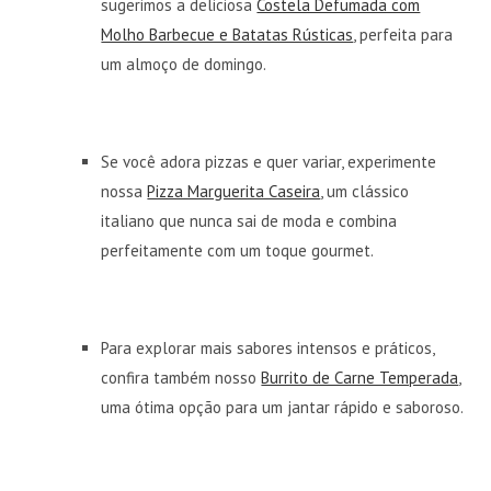
sugerimos a deliciosa
Costela Defumada com
Molho Barbecue e Batatas Rústicas
, perfeita para
um almoço de domingo.
Se você adora pizzas e quer variar, experimente
nossa
Pizza Marguerita Caseira
, um clássico
italiano que nunca sai de moda e combina
perfeitamente com um toque gourmet.
Para explorar mais sabores intensos e práticos,
confira também nosso
Burrito de Carne Temperada
,
uma ótima opção para um jantar rápido e saboroso.