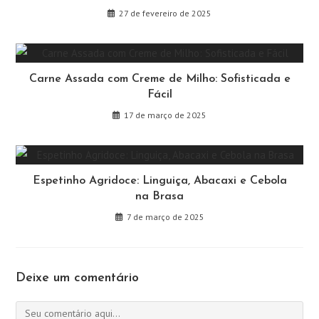
27 de fevereiro de 2025
Carne Assada com Creme de Milho: Sofisticada e
Fácil
17 de março de 2025
Espetinho Agridoce: Linguiça, Abacaxi e Cebola
na Brasa
7 de março de 2025
Deixe um comentário
Comentário