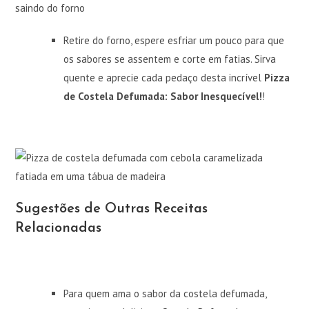
Retire do forno, espere esfriar um pouco para que
os sabores se assentem e corte em fatias. Sirva
quente e aprecie cada pedaço desta incrível
Pizza
de Costela Defumada: Sabor Inesquecível!
!
Sugestões de Outras Receitas
Relacionadas
Para quem ama o sabor da costela defumada,