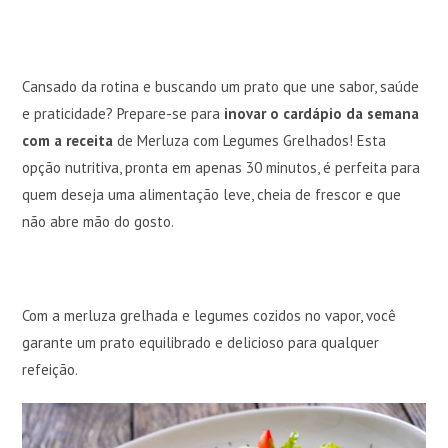
Cansado da rotina e buscando um prato que une sabor, saúde
e praticidade? Prepare-se para
inovar o cardápio da semana
com a receita
de Merluza com Legumes Grelhados! Esta
opção nutritiva, pronta em apenas 30 minutos, é perfeita para
quem deseja uma alimentação leve, cheia de frescor e que
não abre mão do gosto.
Com a merluza grelhada e legumes cozidos no vapor, você
garante um prato equilibrado e delicioso para qualquer
refeição.