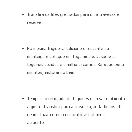
Transfira os filés grelhados para uma travessa e
reserve.
Na mesma frigideira, adicione o restante da
manteiga e coloque em fogo médio. Despeje os
legumes cozidos e o milho escorrido. Refogue por 3
minutos, misturando bem.
Tempere o refogado de legumes com sal e pimenta
a gosto. Transfira para a travessa, ao lado dos filés
de merluza, criando um prato visualmente
atraente.