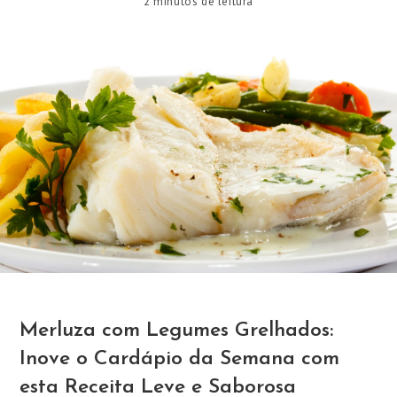
2 minutos de leitura
Merluza com Legumes Grelhados:
Inove o Cardápio da Semana com
esta Receita Leve e Saborosa