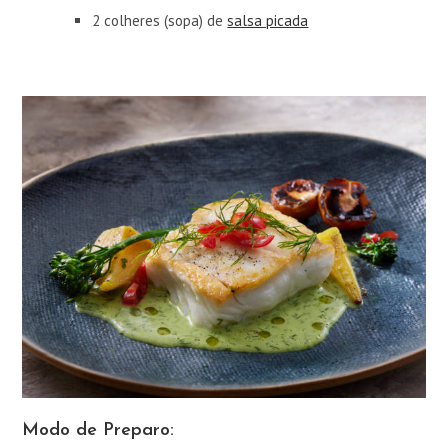
2 colheres (sopa) de
salsa picada
Modo de Preparo: