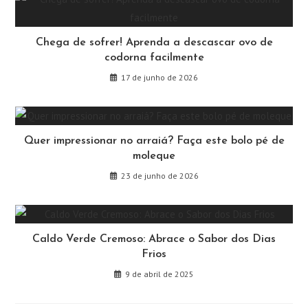
Chega de sofrer! Aprenda a descascar ovo de
codorna facilmente
17 de junho de 2026
Quer impressionar no arraiá? Faça este bolo pé de
moleque
23 de junho de 2026
Caldo Verde Cremoso: Abrace o Sabor dos Dias
Frios
9 de abril de 2025