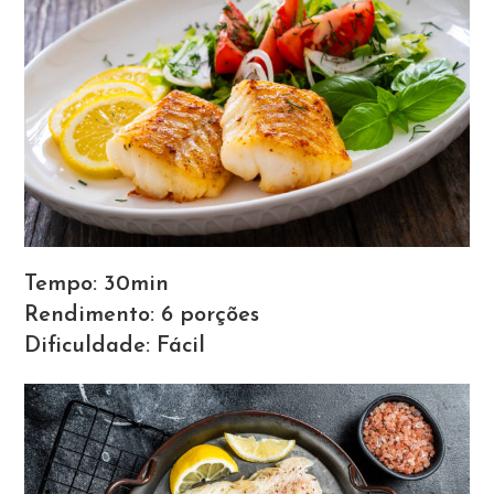
Tempo:
30min
Rendimento:
6 porções
Dificuldade:
Fácil