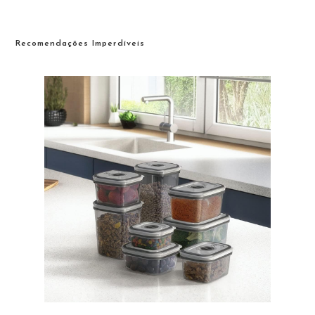
Recomendações Imperdíveis