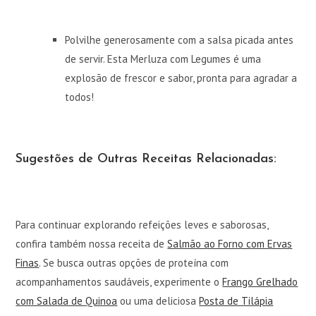
Polvilhe generosamente com a salsa picada antes
de servir. Esta Merluza com Legumes é uma
explosão de frescor e sabor, pronta para agradar a
todos!
Sugestões de Outras Receitas Relacionadas:
Para continuar explorando refeições leves e saborosas,
confira também nossa receita de
Salmão ao Forno com Ervas
Finas
. Se busca outras opções de proteína com
acompanhamentos saudáveis, experimente o
Frango Grelhado
com Salada de Quinoa
ou uma deliciosa
Posta de Tilápia