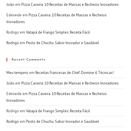
João
em
Pizza Caseira: 10 Receitas de Massas e Recheios Inovadores
Edeneide
em
Pizza Caseira: 10 Receitas de Massas e Recheios
Inovadores
Rodrigo
em
Vatapá de Frango Simples: Receita Fácil
Rodrigo
em
Pesto de Chuchu: Sabor Inovador e Saudável
Recent Comments
Meu tempero
em
Receitas Francesas de Chef: Domine 6 Técnicas!
João
em
Pizza Caseira: 10 Receitas de Massas e Recheios Inovadores
Edeneide
em
Pizza Caseira: 10 Receitas de Massas e Recheios
Inovadores
Rodrigo
em
Vatapá de Frango Simples: Receita Fácil
Rodrigo
em
Pesto de Chuchu: Sabor Inovador e Saudável