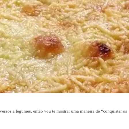
avessos a legumes, então vou te mostrar uma maneira de “conquistar os