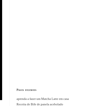
Posts recentes
aprenda a fazer um Matcha Latte em casa
Receita de Bife de panela acebolado