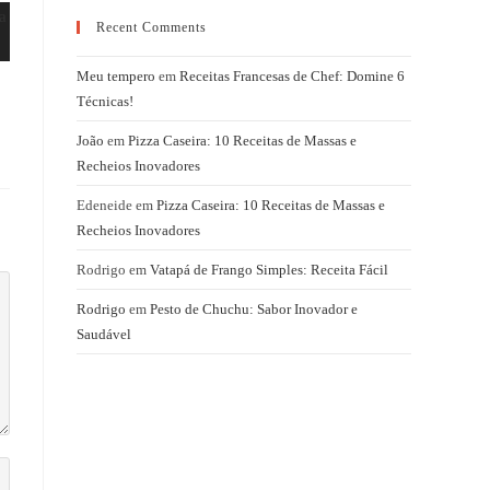
Recent Comments
Meu tempero
em
Receitas Francesas de Chef: Domine 6
Técnicas!
João
em
Pizza Caseira: 10 Receitas de Massas e
Recheios Inovadores
Edeneide
em
Pizza Caseira: 10 Receitas de Massas e
Recheios Inovadores
Rodrigo
em
Vatapá de Frango Simples: Receita Fácil
Rodrigo
em
Pesto de Chuchu: Sabor Inovador e
Saudável