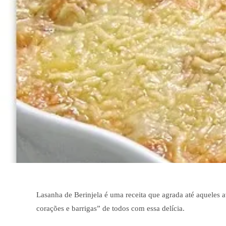
Lasanha de Berinjela é uma receita que agrada até aqueles 
corações e barrigas” de todos com essa delícia.