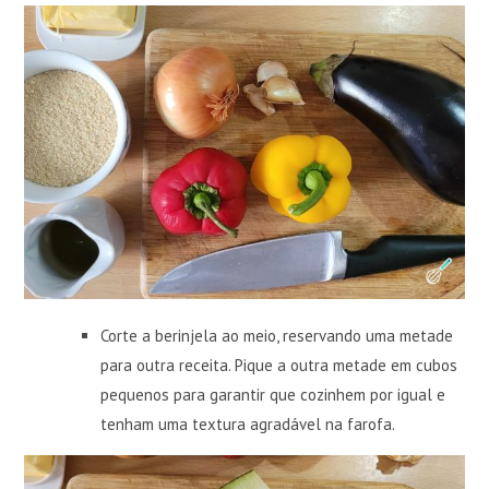
Corte a berinjela ao meio, reservando uma metade
para outra receita. Pique a outra metade em cubos
pequenos para garantir que cozinhem por igual e
tenham uma textura agradável na farofa.