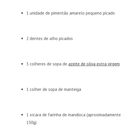
1 unidade de pimentão amarelo pequeno picado
2 dentes de alho picados
3 colheres de sopa de
azeite de oliva extra virgem
1 colher de sopa de manteiga
1 xícara de farinha de mandioca (aproximadamente
150g)