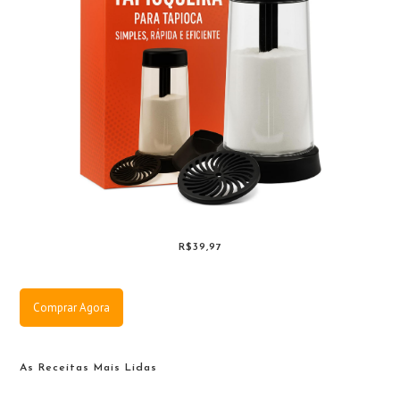
R$39,97
Comprar Agora
As Receitas Mais Lidas