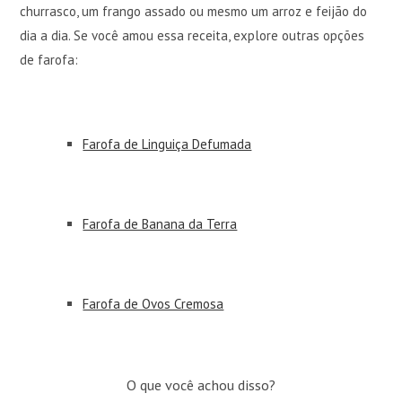
churrasco, um frango assado ou mesmo um arroz e feijão do
dia a dia. Se você amou essa receita, explore outras opções
de farofa:
Farofa de Linguiça Defumada
Farofa de Banana da Terra
Farofa de Ovos Cremosa
O que você achou disso?