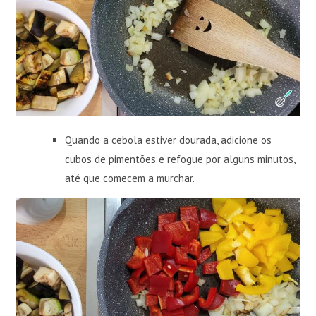
Quando a cebola estiver dourada, adicione os
cubos de pimentões e refogue por alguns minutos,
até que comecem a murchar.