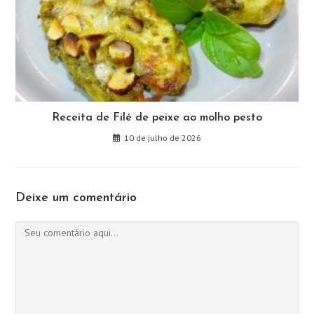
Receita de Filé de peixe ao molho pesto
10 de julho de 2026
Deixe um comentário
Comentário