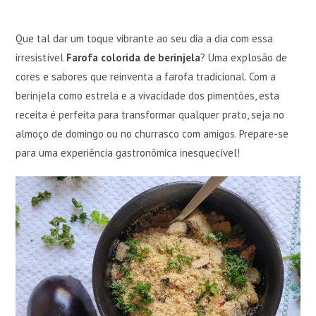
Que tal dar um toque vibrante ao seu dia a dia com essa
irresistível
Farofa colorida de berinjela
? Uma explosão de
cores e sabores que reinventa a farofa tradicional. Com a
berinjela como estrela e a vivacidade dos pimentões, esta
receita é perfeita para transformar qualquer prato, seja no
almoço de domingo ou no churrasco com amigos. Prepare-se
para uma experiência gastronômica inesquecível!