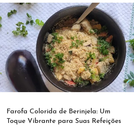
Farofa Colorida de Berinjela: Um
Toque Vibrante para Suas Refeições