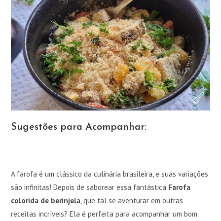
Sugestões para Acompanhar:
A farofa é um clássico da culinária brasileira, e suas variações
são infinitas! Depois de saborear essa fantástica
Farofa
colorida de berinjela
, que tal se aventurar em outras
receitas incríveis? Ela é perfeita para acompanhar um bom