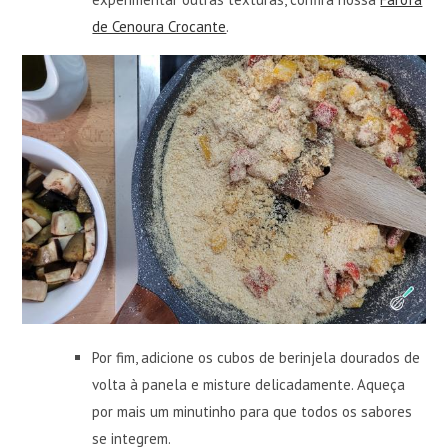
de Cenoura Crocante
.
Por fim, adicione os cubos de berinjela dourados de
volta à panela e misture delicadamente. Aqueça
por mais um minutinho para que todos os sabores
se integrem.