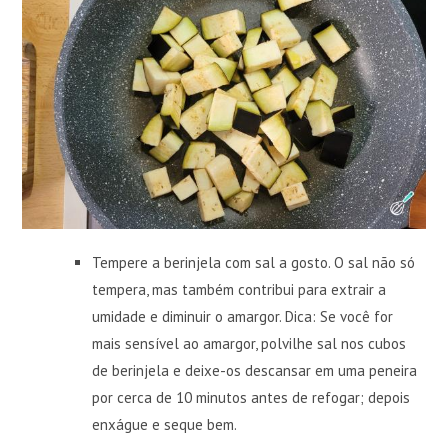
Tempere a berinjela com sal a gosto. O sal não só
tempera, mas também contribui para extrair a
umidade e diminuir o amargor. Dica: Se você for
mais sensível ao amargor, polvilhe sal nos cubos
de berinjela e deixe-os descansar em uma peneira
por cerca de 10 minutos antes de refogar; depois
enxágue e seque bem.