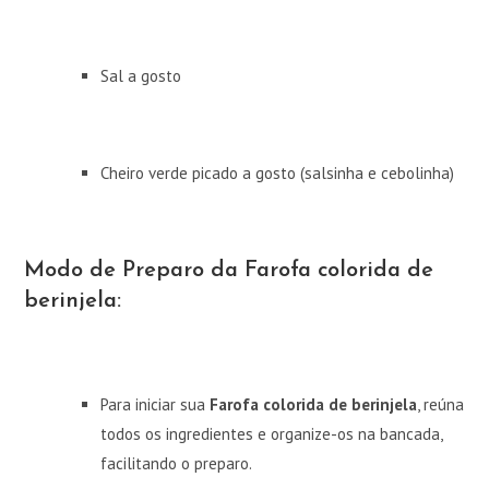
Sal a gosto
Cheiro verde picado a gosto (salsinha e cebolinha)
Modo de Preparo da Farofa colorida de
berinjela:
Para iniciar sua
Farofa colorida de berinjela
, reúna
todos os ingredientes e organize-os na bancada,
facilitando o preparo.