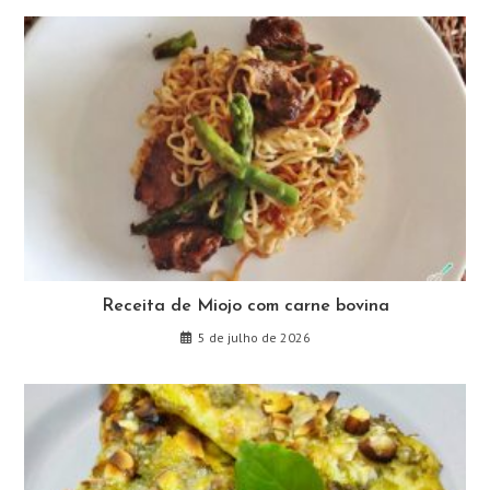
Receita de Miojo com carne bovina
5 de julho de 2026