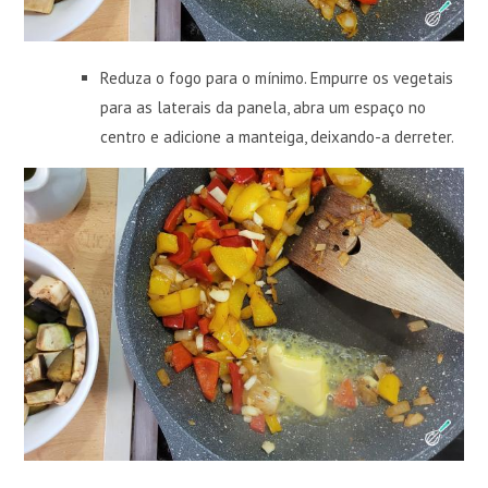
Reduza o fogo para o mínimo. Empurre os vegetais
para as laterais da panela, abra um espaço no
centro e adicione a manteiga, deixando-a derreter.