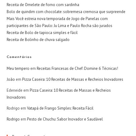
Receita de Omelete de forno com sardinha
Bolo de quindim com chocolate: sobremesa cremosa que surpreende
Mais Você estreia nova temporada de Jogo de Panelas com
participantes de São Paulo: Ju Lima e Paulo Rocha são jurados
Receita de Bolo de tapioca simples e fácil
Receita de Bolinho de chuva salgado
Comentários
Meu tempero
em
Receitas Francesas de Chef: Domine 6 Técnicas!
João
em
Pizza Caseira: 10 Receitas de Massas e Recheios Inovadores
Edeneide
em
Pizza Caseira: 10 Receitas de Massas e Recheios
Inovadores
Rodrigo
em
Vatapá de Frango Simples: Receita Fácil
Rodrigo
em
Pesto de Chuchu: Sabor Inovador e Saudável