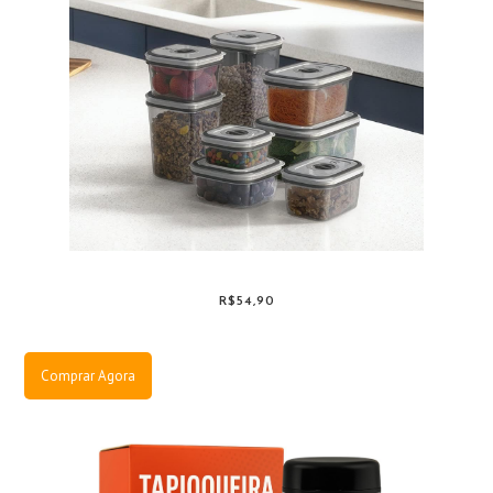
R$54,90
Comprar Agora