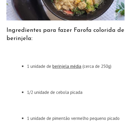
Ingredientes para fazer Farofa colorida de
berinjela:
1 unidade de
berinjela média
(cerca de 250g)
1/2 unidade de cebola picada
1 unidade de pimentão vermelho pequeno picado