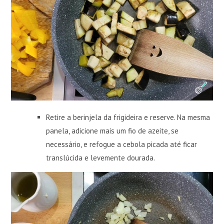
Retire a berinjela da frigideira e reserve. Na mesma
panela, adicione mais um fio de azeite, se
necessário, e refogue a cebola picada até ficar
translúcida e levemente dourada.