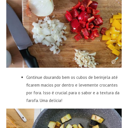
Continue dourando bem os cubos de berinjela até
ficarem macios por dentro e levemente crocantes
por fora. Isso é crucial para o sabor e a textura da
farofa. Uma delícia!