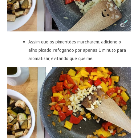
Assim que os pimentões murcharem, adicione o
alho picado, refogando por apenas 1 minuto para
aromatizar, evitando que queime.