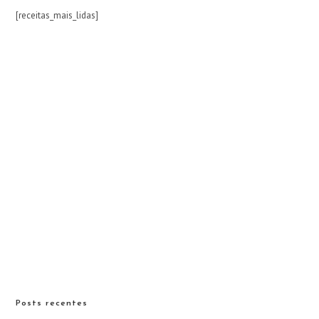
[receitas_mais_lidas]
Posts recentes