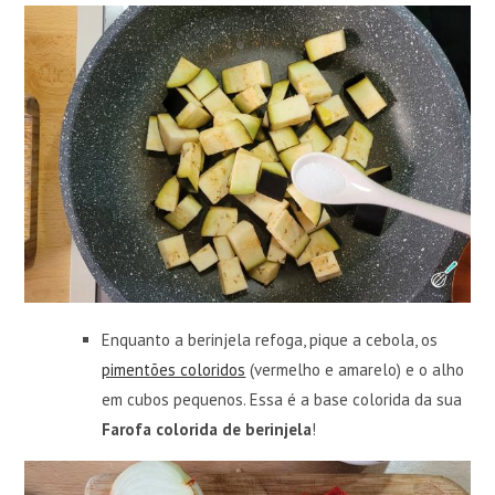
Enquanto a berinjela refoga, pique a cebola, os
pimentões coloridos
(vermelho e amarelo) e o alho
em cubos pequenos. Essa é a base colorida da sua
Farofa colorida de berinjela
!