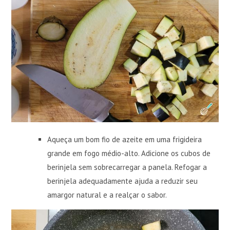
Aqueça um bom fio de azeite em uma frigideira
grande em fogo médio-alto. Adicione os cubos de
berinjela sem sobrecarregar a panela. Refogar a
berinjela adequadamente ajuda a reduzir seu
amargor natural e a realçar o sabor.