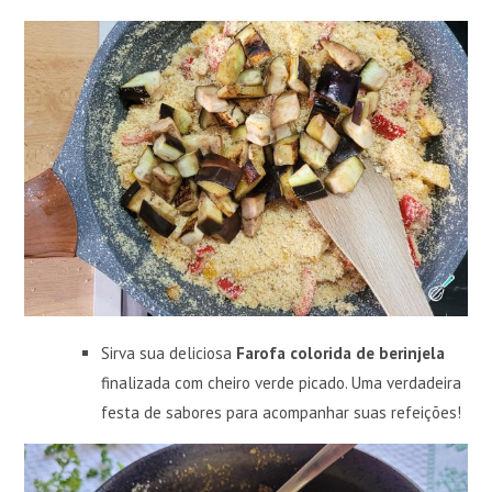
Sirva sua deliciosa
Farofa colorida de berinjela
finalizada com cheiro verde picado. Uma verdadeira
festa de sabores para acompanhar suas refeições!