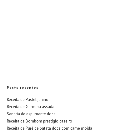
Posts recentes
Receita de Pastel junino
Receita de Garoupa assada
Sangria de espumante doce
Receita de Bombom prestígio caseiro
Receita de Purê de batata doce com carne moída