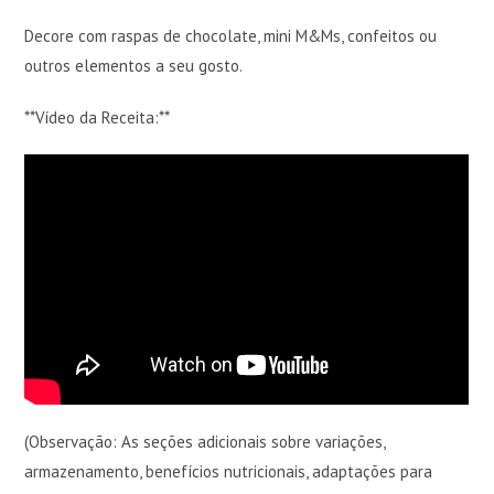
Decore com raspas de chocolate, mini M&Ms, confeitos ou
outros elementos a seu gosto.
**Vídeo da Receita:**
(Observação: As seções adicionais sobre variações,
armazenamento, benefícios nutricionais, adaptações para