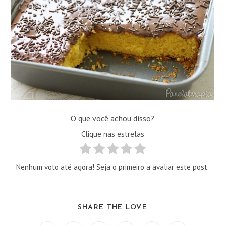
O que você achou disso?
Clique nas estrelas
Nenhum voto até agora! Seja o primeiro a avaliar este post.
COMPARTILHAR
SHARE THE LOVE
ESTE
CONTEÚDO