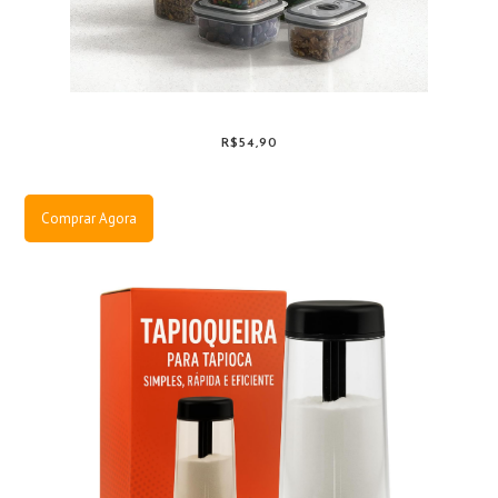
R$54,90
Comprar Agora