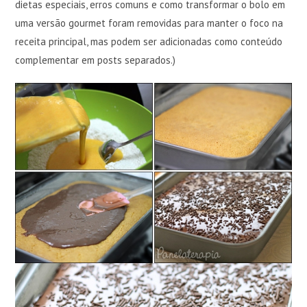
dietas especiais, erros comuns e como transformar o bolo em
uma versão gourmet foram removidas para manter o foco na
receita principal, mas podem ser adicionadas como conteúdo
complementar em posts separados.)