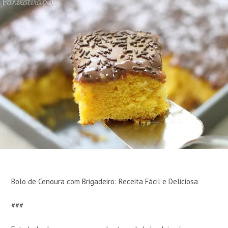
Bolo de Cenoura com Brigadeiro: Receita Fácil e Deliciosa
###