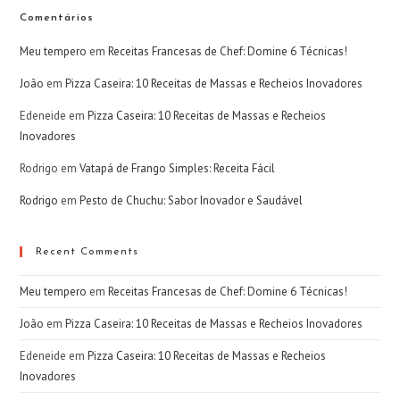
Comentários
Meu tempero
em
Receitas Francesas de Chef: Domine 6 Técnicas!
João
em
Pizza Caseira: 10 Receitas de Massas e Recheios Inovadores
Edeneide
em
Pizza Caseira: 10 Receitas de Massas e Recheios
Inovadores
Rodrigo
em
Vatapá de Frango Simples: Receita Fácil
Rodrigo
em
Pesto de Chuchu: Sabor Inovador e Saudável
Recent Comments
Meu tempero
em
Receitas Francesas de Chef: Domine 6 Técnicas!
João
em
Pizza Caseira: 10 Receitas de Massas e Recheios Inovadores
Edeneide
em
Pizza Caseira: 10 Receitas de Massas e Recheios
Inovadores