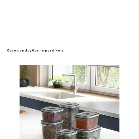
Recomendações Imperdíveis