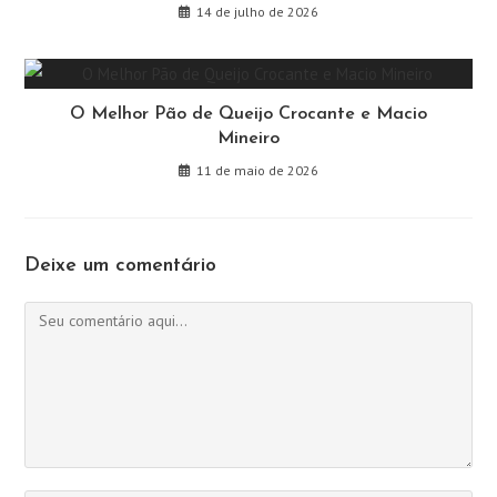
14 de julho de 2026
O Melhor Pão de Queijo Crocante e Macio
Mineiro
11 de maio de 2026
Deixe um comentário
Comentário