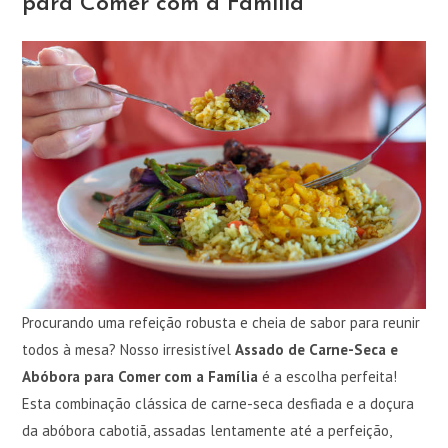
para Comer com a Família
Procurando uma refeição robusta e cheia de sabor para reunir
todos à mesa? Nosso irresistível
Assado de Carne-Seca e
Abóbora para Comer com a Família
é a escolha perfeita!
Esta combinação clássica de carne-seca desfiada e a doçura
da abóbora cabotiã, assadas lentamente até a perfeição,