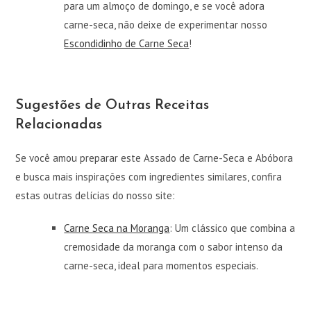
para um almoço de domingo, e se você adora
carne-seca, não deixe de experimentar nosso
Escondidinho de Carne Seca
!
Sugestões de Outras Receitas
Relacionadas
Se você amou preparar este Assado de Carne-Seca e Abóbora
e busca mais inspirações com ingredientes similares, confira
estas outras delícias do nosso site:
Carne Seca na Moranga
: Um clássico que combina a
cremosidade da moranga com o sabor intenso da
carne-seca, ideal para momentos especiais.