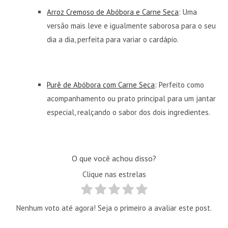
Arroz Cremoso de Abóbora e Carne Seca
: Uma
versão mais leve e igualmente saborosa para o seu
dia a dia, perfeita para variar o cardápio.
Purê de Abóbora com Carne Seca
: Perfeito como
acompanhamento ou prato principal para um jantar
especial, realçando o sabor dos dois ingredientes.
O que você achou disso?
Clique nas estrelas
Nenhum voto até agora! Seja o primeiro a avaliar este post.