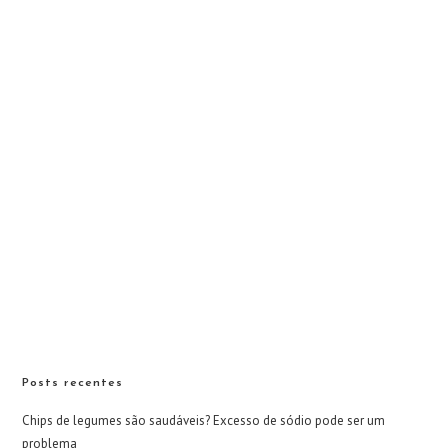
Posts recentes
Chips de legumes são saudáveis? Excesso de sódio pode ser um
problema