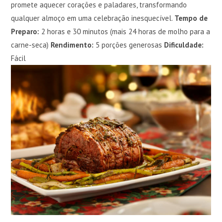
promete aquecer corações e paladares, transformando
qualquer almoço em uma celebração inesquecível.
Tempo de
Preparo:
2 horas e 30 minutos (mais 24 horas de molho para a
carne-seca)
Rendimento:
5 porções generosas
Dificuldade:
Fácil