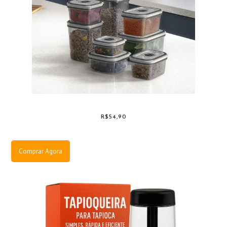
R$54,90
Comprar Agora