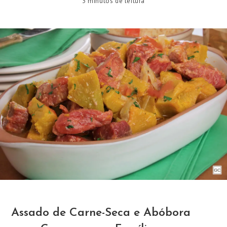
3 minutos de leitura
Assado de Carne-Seca e Abóbora