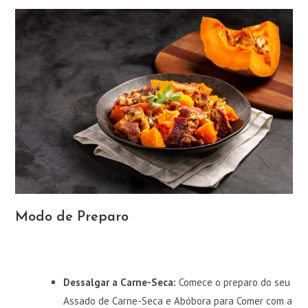
Modo de Preparo
Dessalgar a Carne-Seca:
Comece o preparo do seu
Assado de Carne-Seca e Abóbora para Comer com a