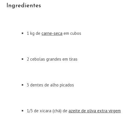
Ingredientes
1 kg de
carne-seca
em cubos
2 cebolas grandes em tiras
3 dentes de alho picados
1/3 de xícara (chá) de
azeite de oliva extra virgem