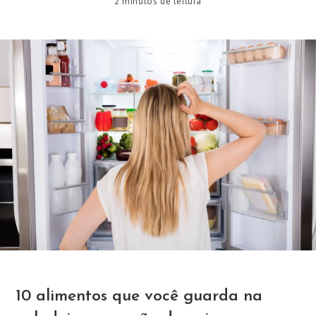
2 minutos de leitura
10 alimentos que você guarda na