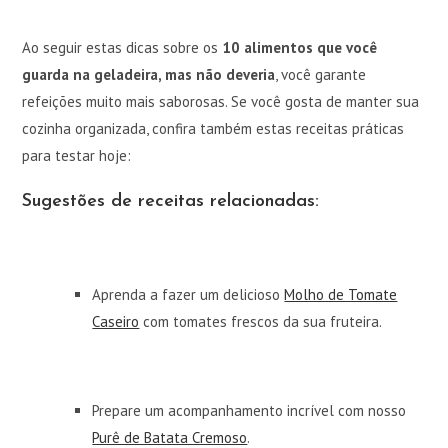
Ao seguir estas dicas sobre os
10 alimentos que você
guarda na geladeira, mas não deveria
, você garante
refeições muito mais saborosas. Se você gosta de manter sua
cozinha organizada, confira também estas receitas práticas
para testar hoje:
Sugestões de receitas relacionadas:
Aprenda a fazer um delicioso
Molho de Tomate
Caseiro
com tomates frescos da sua fruteira.
Prepare um acompanhamento incrível com nosso
Purê de Batata Cremoso
.