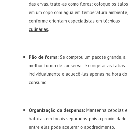
das ervas, trate-as como flores; coloque os talos
em um copo com água em temperatura ambiente,
conforme orientam especialistas em
técnicas
culinárias
.
Pão de forma:
Se comprou um pacote grande, a
melhor forma de conservar é congelar as fatias
individualmente e aquecê-las apenas na hora do
consumo.
Organização da despensa:
Mantenha cebolas e
batatas em locais separados, pois a proximidade
entre elas pode acelerar o apodrecimento.