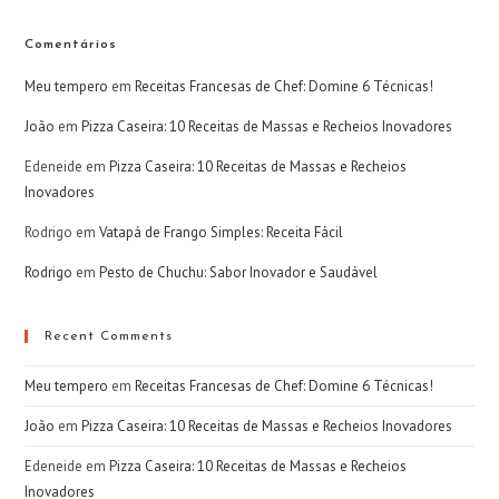
Comentários
Meu tempero
em
Receitas Francesas de Chef: Domine 6 Técnicas!
João
em
Pizza Caseira: 10 Receitas de Massas e Recheios Inovadores
Edeneide
em
Pizza Caseira: 10 Receitas de Massas e Recheios
Inovadores
Rodrigo
em
Vatapá de Frango Simples: Receita Fácil
Rodrigo
em
Pesto de Chuchu: Sabor Inovador e Saudável
Recent Comments
Meu tempero
em
Receitas Francesas de Chef: Domine 6 Técnicas!
João
em
Pizza Caseira: 10 Receitas de Massas e Recheios Inovadores
Edeneide
em
Pizza Caseira: 10 Receitas de Massas e Recheios
Inovadores