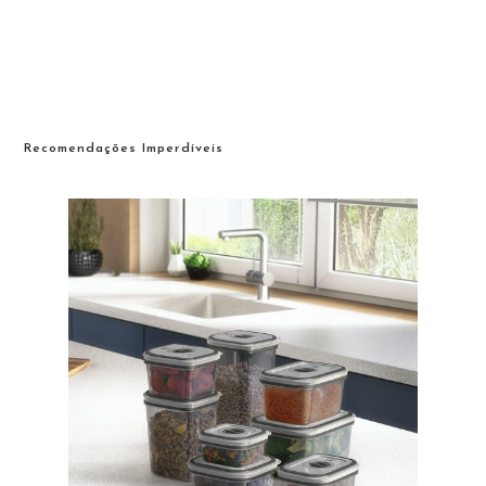
Recomendações Imperdíveis