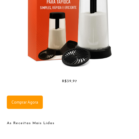
R$39,97
Comprar Agora
As Receitas Mais Lidas