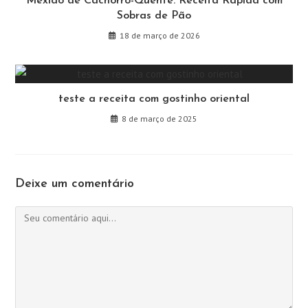
Mexido de Cachorro-Quente: Receita Rápida com
Sobras de Pão
18 de março de 2026
teste a receita com gostinho oriental
8 de março de 2025
Deixe um comentário
Comentário