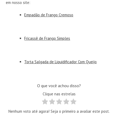
em nosso site:
Empadão de Frango Cremoso
Fricassê de Frango Simples
Torta Salgada de Liquidificador Com Queijo
O que você achou disso?
Clique nas estrelas
Nenhum voto até agora! Seja o primeiro a avaliar este post.