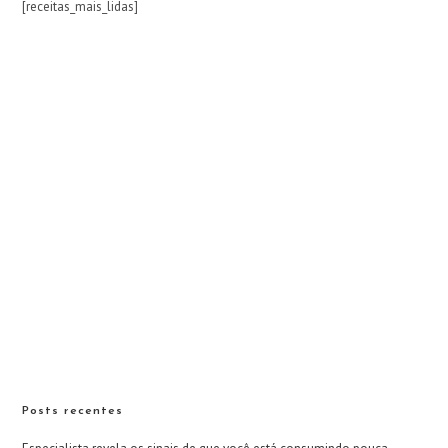
[receitas_mais_lidas]
Posts recentes