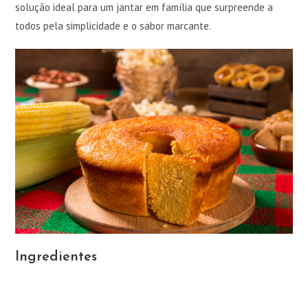
solução ideal para um jantar em família que surpreende a
todos pela simplicidade e o sabor marcante.
Ingredientes