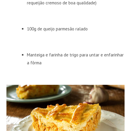
requeijão cremoso de boa qualidade)
100g de queijo parmesão ralado
Manteiga e farinha de trigo para untar e enfarinhar
a fôrma