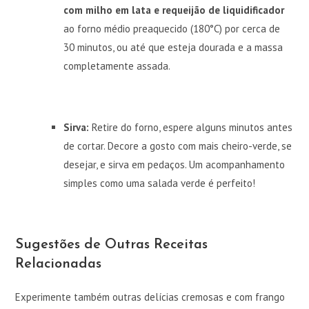
com milho em lata e requeijão de liquidificador
ao forno médio preaquecido (180°C) por cerca de
30 minutos, ou até que esteja dourada e a massa
completamente assada.
Sirva:
Retire do forno, espere alguns minutos antes
de cortar. Decore a gosto com mais cheiro-verde, se
desejar, e sirva em pedaços. Um acompanhamento
simples como uma salada verde é perfeito!
Sugestões de Outras Receitas
Relacionadas
Experimente também outras delícias cremosas e com frango