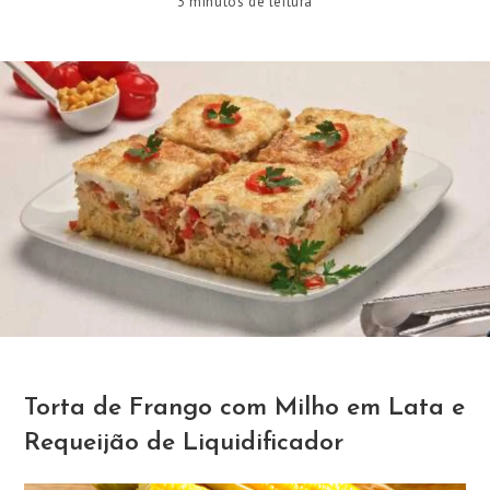
3 minutos de leitura
Torta de Frango com Milho em Lata e
Requeijão de Liquidificador