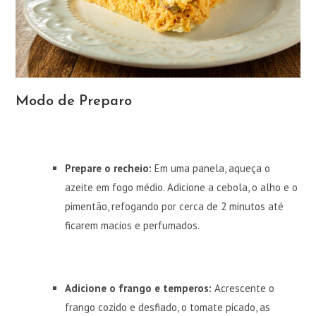
Modo de Preparo
Prepare o recheio:
Em uma panela, aqueça o
azeite em fogo médio. Adicione a cebola, o alho e o
pimentão, refogando por cerca de 2 minutos até
ficarem macios e perfumados.
Adicione o frango e temperos:
Acrescente o
frango cozido e desfiado, o tomate picado, as