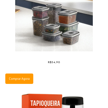
R$54,90
Comprar Agora