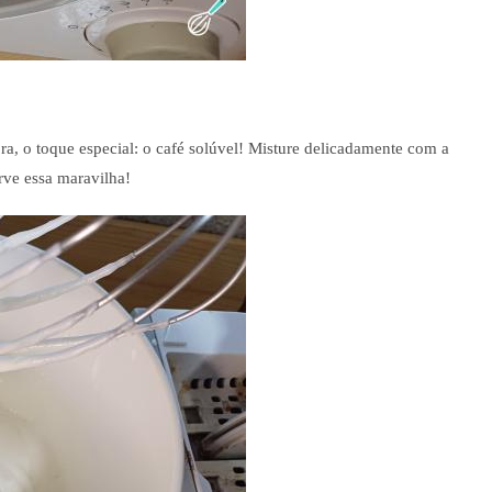
ra, o toque especial: o café solúvel! Misture delicadamente com a
ve essa maravilha!