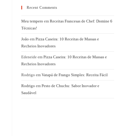
Recent Comments
Meu tempero
em
Receitas Francesas de Chef: Domine 6
Técnicas!
João
em
Pizza Caseira: 10 Receitas de Massas e
Recheios Inovadores
Edeneide
em
Pizza Caseira: 10 Receitas de Massas e
Recheios Inovadores
Rodrigo
em
Vatapá de Frango Simples: Receita Fácil
Rodrigo
em
Pesto de Chuchu: Sabor Inovador e
Saudável