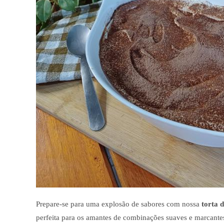
Prepare-se para uma explosão de sabores com nossa
torta 
perfeita para os amantes de combinações suaves e marcant