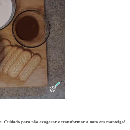
me.
Cuidado para não exagerar e transformar a nata em manteiga!