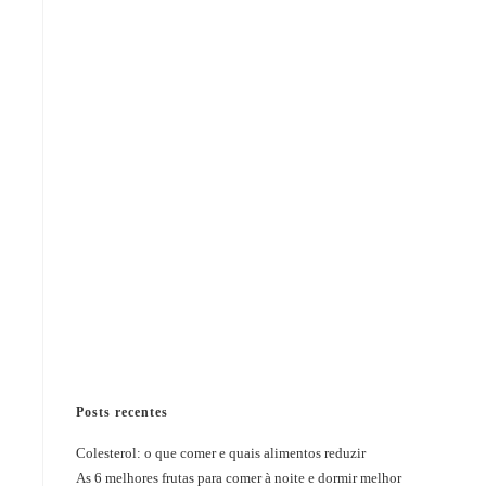
Posts recentes
Colesterol: o que comer e quais alimentos reduzir
As 6 melhores frutas para comer à noite e dormir melhor