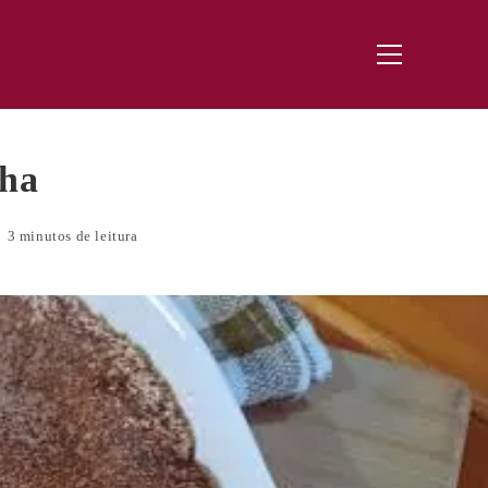
Menu
principal
cha
3 minutos de leitura