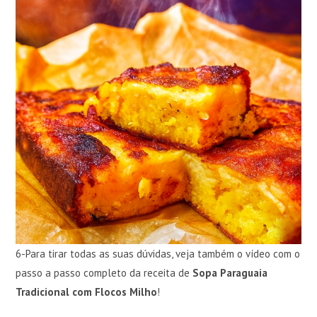
6-Para tirar todas as suas dúvidas, veja também o vídeo com o
passo a passo completo da receita de
Sopa Paraguaia
Tradicional com Flocos Milho
!