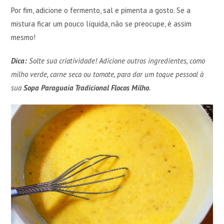
Por fim, adicione o fermento, sal e pimenta a gosto. Se a
mistura ficar um pouco líquida, não se preocupe, é assim
mesmo!
Dica:
Solte sua criatividade! Adicione outros ingredientes, como
milho verde, carne seca ou tomate, para dar um toque pessoal à
sua
Sopa Paraguaia Tradicional Flocos Milho
.