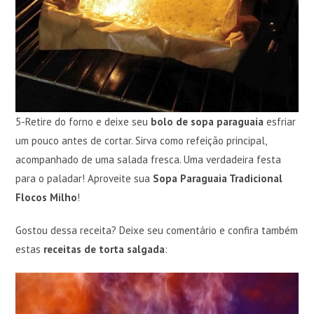
5-Retire do forno e deixe seu
bolo de sopa paraguaia
esfriar
um pouco antes de cortar. Sirva como refeição principal,
acompanhado de uma salada fresca. Uma verdadeira festa
para o paladar! Aproveite sua
Sopa Paraguaia Tradicional
Flocos Milho
!
Gostou dessa receita? Deixe seu comentário e confira também
estas
receitas de torta salgada
: