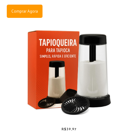
Comprar Agora
R$39,97