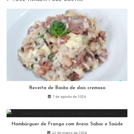
Receita de Baião de dois cremoso
7 de agosto de 2026
Hambúrguer de Frango com Aveia: Sabor e Saúde
12 de março de 2026