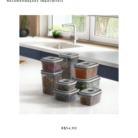
Recomendações Imperdíveis
R$54,90