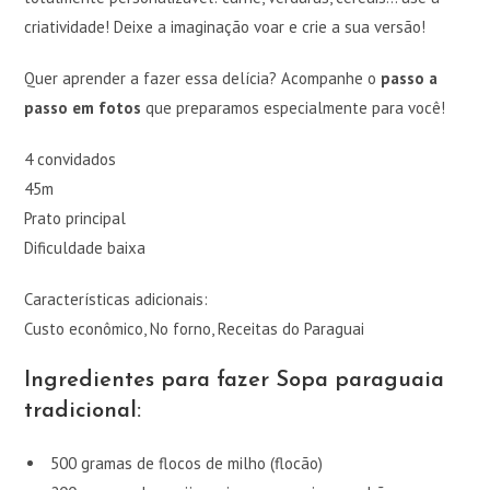
criatividade! Deixe a imaginação voar e crie a sua versão!
Quer aprender a fazer essa delícia? Acompanhe o
passo a
passo em fotos
que preparamos especialmente para você!
4 convidados
45m
Prato principal
Dificuldade baixa
Características adicionais:
Custo econômico, No forno, Receitas do Paraguai
Ingredientes para fazer Sopa paraguaia
tradicional:
500 gramas de flocos de milho (flocão)