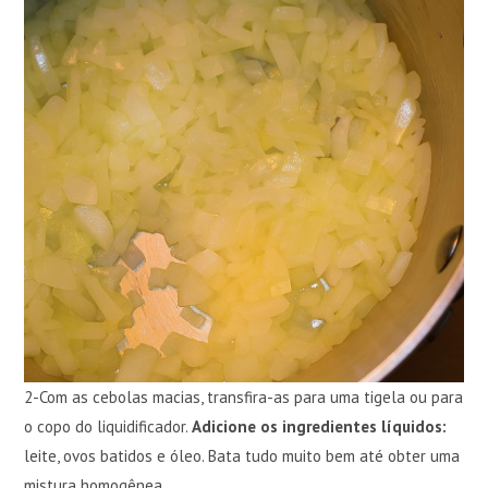
2-Com as cebolas macias, transfira-as para uma tigela ou para
o copo do liquidificador.
Adicione os ingredientes líquidos:
leite, ovos batidos e óleo. Bata tudo muito bem até obter uma
mistura homogênea.