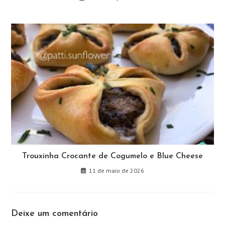
Trouxinha Crocante de Cogumelo e Blue Cheese
11 de maio de 2026
Deixe um comentário