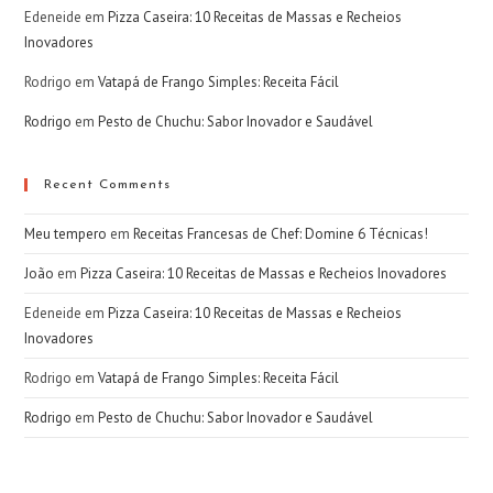
Edeneide
em
Pizza Caseira: 10 Receitas de Massas e Recheios
Inovadores
Rodrigo
em
Vatapá de Frango Simples: Receita Fácil
Rodrigo
em
Pesto de Chuchu: Sabor Inovador e Saudável
Recent Comments
Meu tempero
em
Receitas Francesas de Chef: Domine 6 Técnicas!
João
em
Pizza Caseira: 10 Receitas de Massas e Recheios Inovadores
Edeneide
em
Pizza Caseira: 10 Receitas de Massas e Recheios
Inovadores
Rodrigo
em
Vatapá de Frango Simples: Receita Fácil
Rodrigo
em
Pesto de Chuchu: Sabor Inovador e Saudável