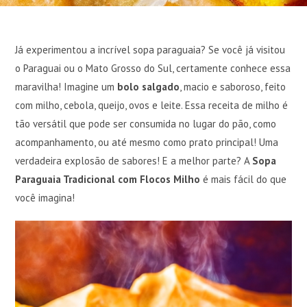
Já experimentou a incrível sopa paraguaia? Se você já visitou
o Paraguai ou o Mato Grosso do Sul, certamente conhece essa
maravilha! Imagine um
bolo salgado
, macio e saboroso, feito
com milho, cebola, queijo, ovos e leite. Essa receita de milho é
tão versátil que pode ser consumida no lugar do pão, como
acompanhamento, ou até mesmo como prato principal! Uma
verdadeira explosão de sabores! E a melhor parte? A
Sopa
Paraguaia Tradicional com Flocos Milho
é mais fácil do que
você imagina!