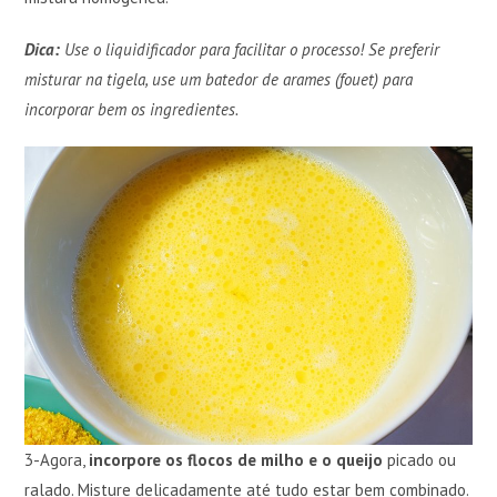
Dica:
Use o liquidificador para facilitar o processo! Se preferir
misturar na tigela, use um batedor de arames (fouet) para
incorporar bem os ingredientes.
3-Agora,
incorpore os flocos de milho e o queijo
picado ou
ralado. Misture delicadamente até tudo estar bem combinado.