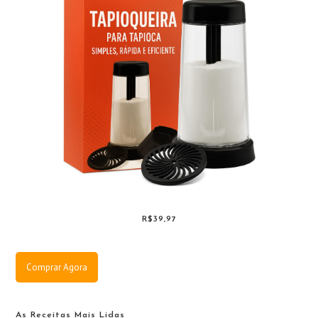
R$39,97
Comprar Agora
As Receitas Mais Lidas