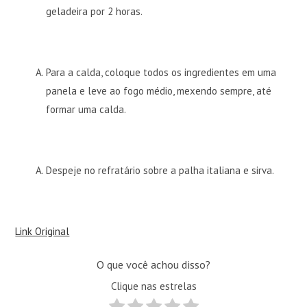
geladeira por 2 horas.
Para a calda, coloque todos os ingredientes em uma
panela e leve ao fogo médio, mexendo sempre, até
formar uma calda.
Despeje no refratário sobre a palha italiana e sirva.
Link Original
O que você achou disso?
Clique nas estrelas