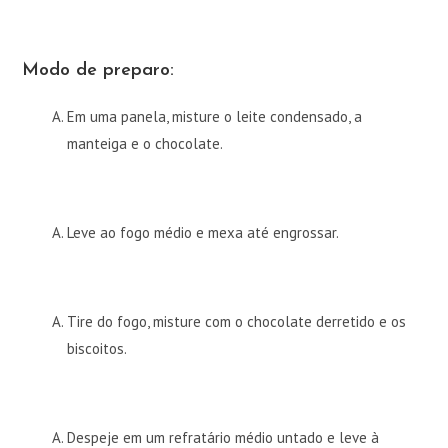
Modo de preparo:
Em uma panela, misture o leite condensado, a
manteiga e o chocolate.
Leve ao fogo médio e mexa até engrossar.
Tire do fogo, misture com o chocolate derretido e os
biscoitos.
Despeje em um refratário médio untado e leve à