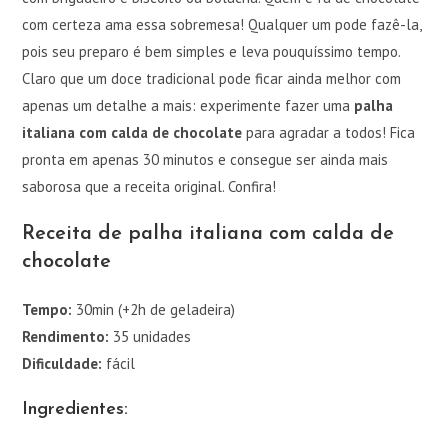
com certeza ama essa sobremesa! Qualquer um pode fazê-la,
pois seu preparo é bem simples e leva pouquíssimo tempo.
Claro que um doce tradicional pode ficar ainda melhor com
apenas um detalhe a mais: experimente fazer uma
palha
italiana com calda de chocolate
para agradar a todos! Fica
pronta em apenas 30 minutos e consegue ser ainda mais
saborosa que a receita original. Confira!
Receita de palha italiana com calda de
chocolate
Tempo:
30min (+2h de geladeira)
Rendimento:
35 unidades
Dificuldade:
fácil
Ingredientes: