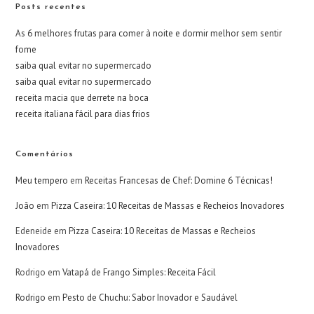
Posts recentes
As 6 melhores frutas para comer à noite e dormir melhor sem sentir
fome
saiba qual evitar no supermercado
saiba qual evitar no supermercado
receita macia que derrete na boca
receita italiana fácil para dias frios
Comentários
Meu tempero
em
Receitas Francesas de Chef: Domine 6 Técnicas!
João
em
Pizza Caseira: 10 Receitas de Massas e Recheios Inovadores
Edeneide
em
Pizza Caseira: 10 Receitas de Massas e Recheios
Inovadores
Rodrigo
em
Vatapá de Frango Simples: Receita Fácil
Rodrigo
em
Pesto de Chuchu: Sabor Inovador e Saudável