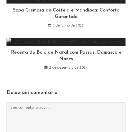
Sopa Cremosa de Costela e Mandioca: Conforto
Garantido
5 de junho de 2025
Receita de Bolo de Natal com Passas, Damasco e
Nozes
2 de dezembro de 2024
Deixe um comentário
Comentário