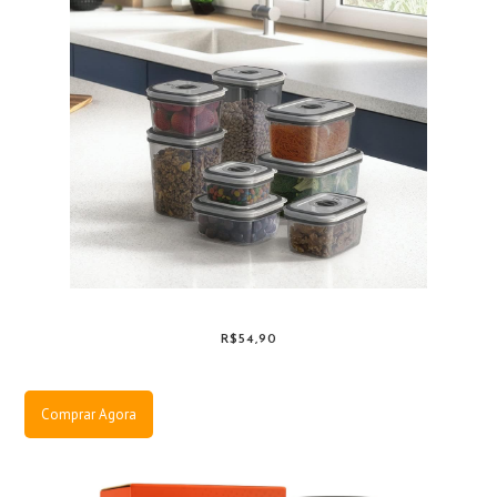
R$54,90
Comprar Agora