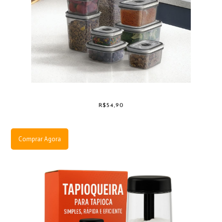
R$54,90
Comprar Agora