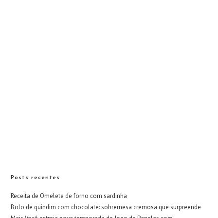
Posts recentes
Receita de Omelete de forno com sardinha
Bolo de quindim com chocolate: sobremesa cremosa que surpreende