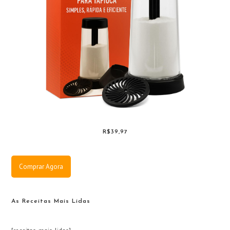
R$39,97
Comprar Agora
As Receitas Mais Lidas