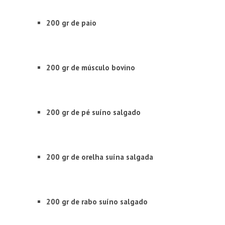
200 gr de paio
200 gr de músculo bovino
200 gr de pé suíno salgado
200 gr de orelha suína salgada
200 gr de rabo suíno salgado