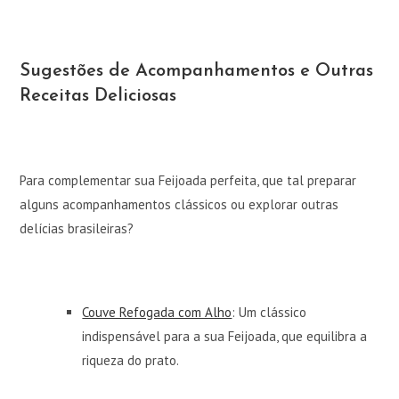
Sugestões de Acompanhamentos e Outras
Receitas Deliciosas
Para complementar sua Feijoada perfeita, que tal preparar
alguns acompanhamentos clássicos ou explorar outras
delícias brasileiras?
Couve Refogada com Alho
: Um clássico
indispensável para a sua Feijoada, que equilibra a
riqueza do prato.