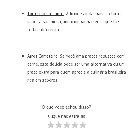
Torresmo Crocante
: Adicione ainda mais textura e
sabor à sua mesa, um acompanhamento que faz
toda a diferença.
Arroz Carreteiro
: Se você ama pratos robustos com
carne, esta delícia pode ser uma alternativa ou um
prato extra para quem aprecia a culinária brasileira
rica em sabores.
O que você achou disso?
Clique nas estrelas