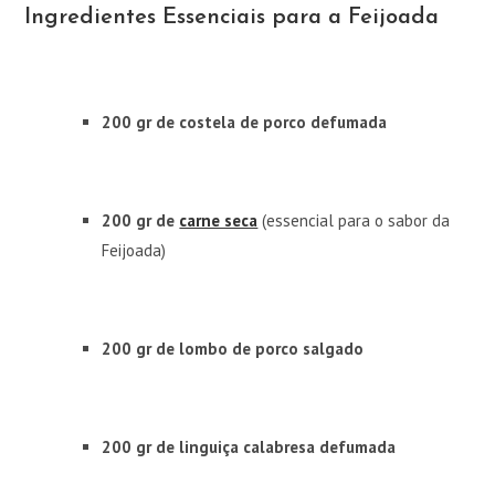
Ingredientes Essenciais para a Feijoada
200 gr de costela de porco defumada
200 gr de
carne seca
(essencial para o sabor da
Feijoada)
200 gr de lombo de porco salgado
200 gr de linguiça calabresa defumada