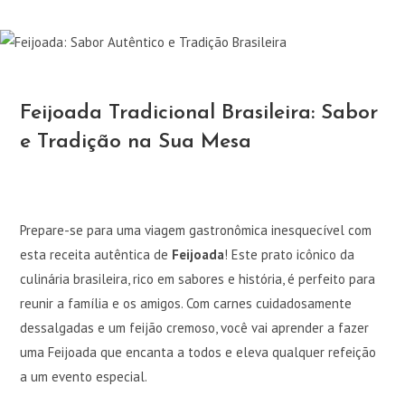
Feijoada Tradicional Brasileira: Sabor
e Tradição na Sua Mesa
Prepare-se para uma viagem gastronômica inesquecível com
esta receita autêntica de
Feijoada
! Este prato icônico da
culinária brasileira, rico em sabores e história, é perfeito para
reunir a família e os amigos. Com carnes cuidadosamente
dessalgadas e um feijão cremoso, você vai aprender a fazer
uma Feijoada que encanta a todos e eleva qualquer refeição
a um evento especial.