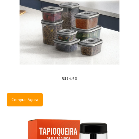
R$54,90
Comprar Agora