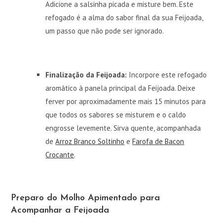
Adicione a salsinha picada e misture bem. Este
refogado é a alma do sabor final da sua Feijoada,
um passo que não pode ser ignorado.
Finalização da Feijoada:
Incorpore este refogado
aromático à panela principal da Feijoada. Deixe
ferver por aproximadamente mais 15 minutos para
que todos os sabores se misturem e o caldo
engrosse levemente. Sirva quente, acompanhada
de
Arroz Branco Soltinho
e
Farofa de Bacon
Crocante
.
Preparo do Molho Apimentado para
Acompanhar a Feijoada