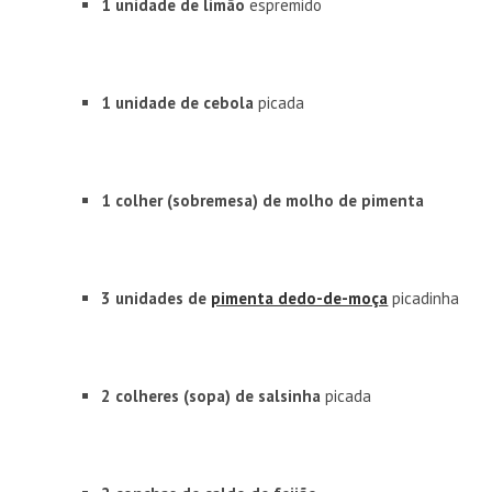
1 unidade de limão
espremido
1 unidade de cebola
picada
1 colher (sobremesa) de molho de pimenta
3 unidades de
pimenta dedo-de-moça
picadinha
2 colheres (sopa) de salsinha
picada