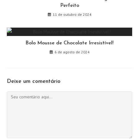
Perfeito
11 de outubro de 2024
Bolo Mousse de Chocolate Irresistível!
6 de agosto de 2024
Deixe um comentário
Comentário