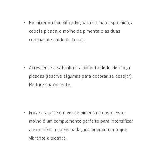
No mixer ou liquidificador, bata o limão espremido, a
cebola picada, o molho de pimenta e as duas
conchas de caldo de feijão.
Acrescente a salsinha e a pimenta
dedo-de-moça
picadas (reserve algumas para decorar, se desejar).
Misture suavemente.
Prove e ajuste o nível de pimenta a gosto. Este
molho é um complemento perfeito para intensificar
a experiência da Feijoada, adicionando um toque
vibrante e picante.