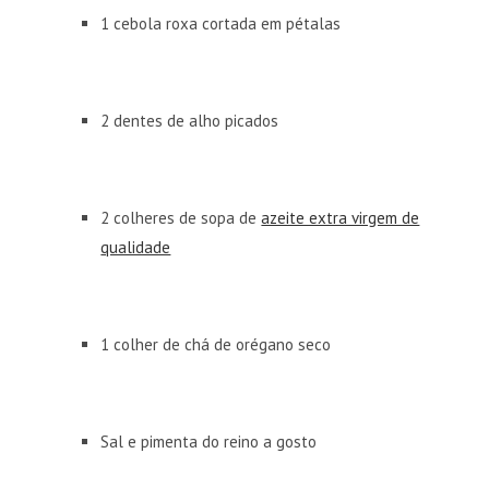
1 cebola roxa cortada em pétalas
2 dentes de alho picados
2 colheres de sopa de
azeite extra virgem de
qualidade
1 colher de chá de orégano seco
Sal e pimenta do reino a gosto