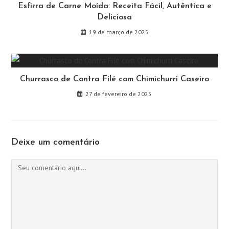
Esfirra de Carne Moída: Receita Fácil, Autêntica e
Deliciosa
19 de março de 2025
Churrasco de Contra Filé com Chimichurri Caseiro
27 de fevereiro de 2025
Deixe um comentário
Comentário