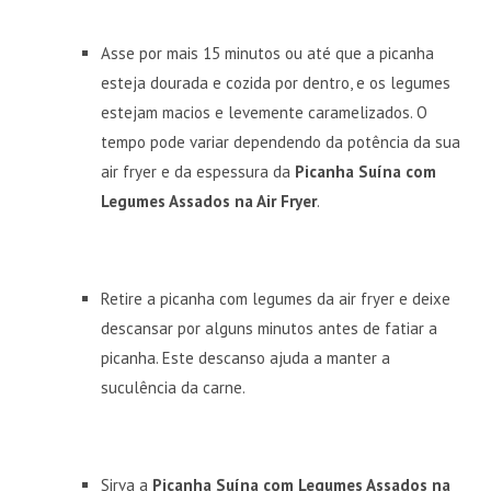
Asse por mais 15 minutos ou até que a picanha
esteja dourada e cozida por dentro, e os legumes
estejam macios e levemente caramelizados. O
tempo pode variar dependendo da potência da sua
air fryer e da espessura da
Picanha Suína com
Legumes Assados na Air Fryer
.
Retire a picanha com legumes da air fryer e deixe
descansar por alguns minutos antes de fatiar a
picanha. Este descanso ajuda a manter a
suculência da carne.
Sirva a
Picanha Suína com Legumes Assados na