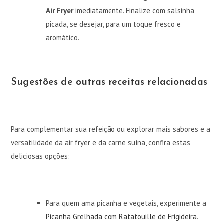
Air Fryer
imediatamente. Finalize com salsinha
picada, se desejar, para um toque fresco e
aromático.
Sugestões de outras receitas relacionadas
Para complementar sua refeição ou explorar mais sabores e a
versatilidade da air fryer e da carne suína, confira estas
deliciosas opções:
Para quem ama picanha e vegetais, experimente a
Picanha Grelhada com Ratatouille de Frigideira
.