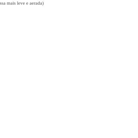
sa mais leve e aerada)