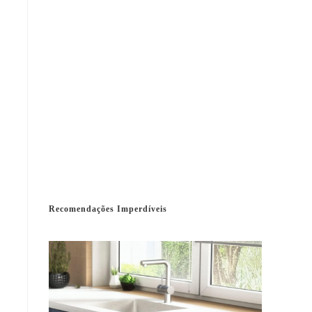
Recomendações Imperdíveis