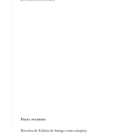
Posts recentes
Receita de Esfirra de frango com catupiry