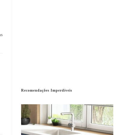
ns
Recomendações Imperdíveis