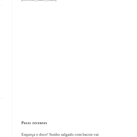
Posts recentes
Esqueça o doce! Sonho salgado com bacon vai