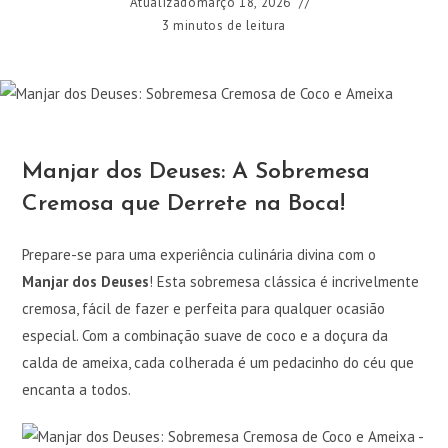
Atualizado
março 18, 2026
3 minutos de leitura
Manjar dos Deuses: A Sobremesa
Cremosa que Derrete na Boca!
Prepare-se para uma experiência culinária divina com o
Manjar dos Deuses
! Esta sobremesa clássica é incrivelmente
cremosa, fácil de fazer e perfeita para qualquer ocasião
especial. Com a combinação suave de coco e a doçura da
calda de ameixa, cada colherada é um pedacinho do céu que
encanta a todos.