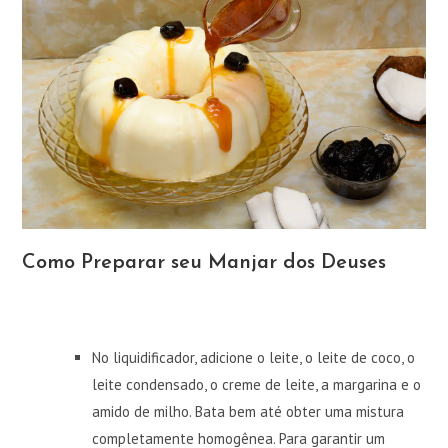
Como Preparar seu Manjar dos Deuses
No liquidificador, adicione o leite, o leite de coco, o
leite condensado, o creme de leite, a margarina e o
amido de milho. Bata bem até obter uma mistura
completamente homogênea. Para garantir um