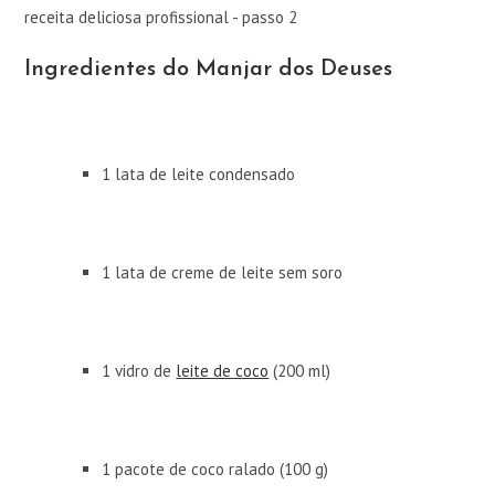
Ingredientes do Manjar dos Deuses
1 lata de leite condensado
1 lata de creme de leite sem soro
1 vidro de
leite de coco
(200 ml)
1 pacote de coco ralado (100 g)