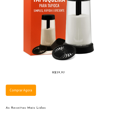
R$39,97
Comprar Agora
As Receitas Mais Lidas