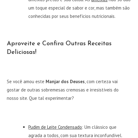
um toque especial de sabor e cor, mas também são
conhecidas por seus benefícios nutricionais.
Aproveite e Confira Outras Receitas
Deliciosas!
Se você amou este
Manjar dos Deuses
, com certeza vai
gostar de outras sobremesas cremosas e irresistíveis do
nosso site. Que tal experimentar?
Pudim de Leite Condensado
: Um clássico que
agrada a todos, com sua textura inconfundível.