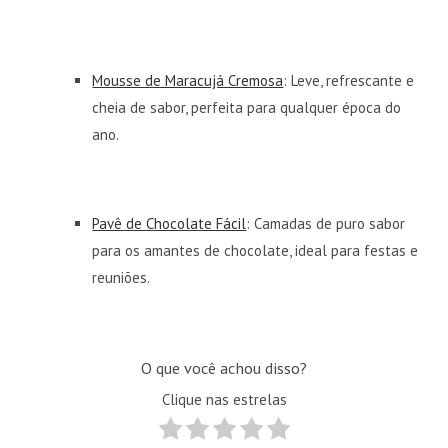
Mousse de Maracujá Cremosa
: Leve, refrescante e
cheia de sabor, perfeita para qualquer época do
ano.
Pavê de Chocolate Fácil
: Camadas de puro sabor
para os amantes de chocolate, ideal para festas e
reuniões.
O que você achou disso?
Clique nas estrelas