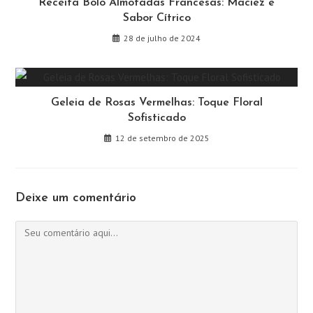
Receita Bolo Almofadas Francesas: Maciez e
Sabor Cítrico
28 de julho de 2024
Geleia de Rosas Vermelhas: Toque Floral
Sofisticado
12 de setembro de 2025
Deixe um comentário
Comentário