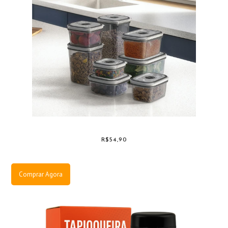
R$54,90
Comprar Agora