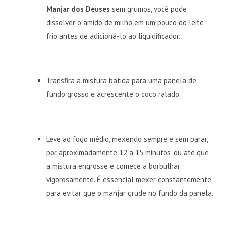
Manjar dos Deuses
sem grumos, você pode
dissolver o amido de milho em um pouco do leite
frio antes de adicioná-lo ao liquidificador.
Transfira a mistura batida para uma panela de
fundo grosso e acrescente o coco ralado.
Leve ao fogo médio, mexendo sempre e sem parar,
por aproximadamente 12 a 15 minutos, ou até que
a mistura engrosse e comece a borbulhar
vigorosamente. É essencial mexer constantemente
para evitar que o manjar grude no fundo da panela.