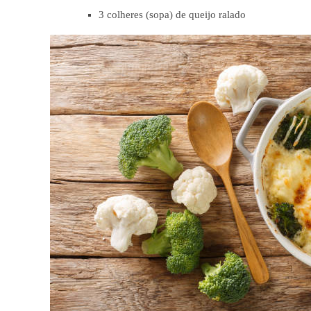
3 colheres (sopa) de queijo ralado