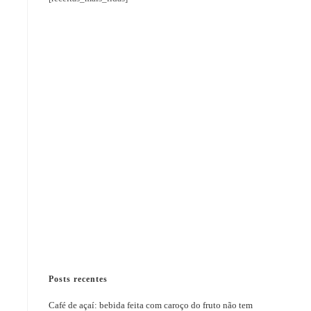
Posts recentes
Café de açaí: bebida feita com caroço do fruto não tem