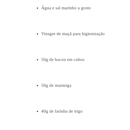
Água e sal marinho a gosto
Vinagre de maçã para higienização
50g de bacon em cubos
50g de manteiga
40g de farinha de trigo