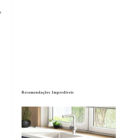
a
Recomendações Imperdíveis