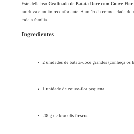
Este delicioso
Gratinado de Batata Doce com Couve Flor 
nutritiva e muito reconfortante. A união da cremosidade do 
toda a família.
Ingredientes
2 unidades de batata-doce grandes (conheça os
b
1 unidade de couve-flor pequena
200g de brócolis frescos