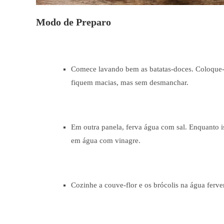
Modo de Preparo
Comece lavando bem as batatas-doces. Coloque-
fiquem macias, mas sem desmanchar.
Em outra panela, ferva água com sal. Enquanto i
em água com vinagre.
Cozinhe a couve-flor e os brócolis na água ferven