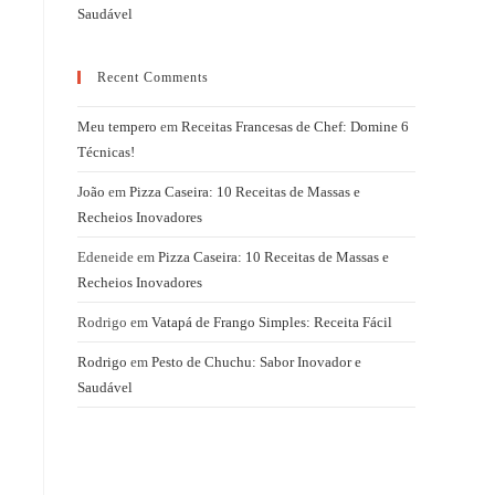
Saudável
Recent Comments
Meu tempero
em
Receitas Francesas de Chef: Domine 6
Técnicas!
João
em
Pizza Caseira: 10 Receitas de Massas e
Recheios Inovadores
Edeneide
em
Pizza Caseira: 10 Receitas de Massas e
Recheios Inovadores
Rodrigo
em
Vatapá de Frango Simples: Receita Fácil
Rodrigo
em
Pesto de Chuchu: Sabor Inovador e
Saudável