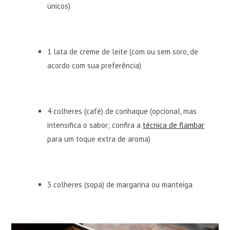
únicos)
1 lata de creme de leite (com ou sem soro, de
acordo com sua preferência)
4 colheres (café) de conhaque (opcional, mas
intensifica o sabor; confira a
técnica de flambar
para um toque extra de aroma)
3 colheres (sopa) de margarina ou manteiga