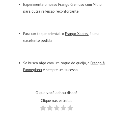
Experimente o nosso
Frango Cremoso com Milho
para outra refeição reconfortante.
Para um toque oriental, o
Frango Xadrez
é uma
excelente pedida.
Se busca algo com um toque de queijo, o
Frango à
Parmegiana
é sempre um sucesso.
O que você achou disso?
Clique nas estrelas