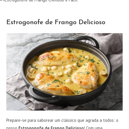
Estrogonofe de Frango Delicioso
Prepare-se para saborear um clássico que agrada a todos: o
nosso
Estrogonofe de Frango Delicioso
! Com uma