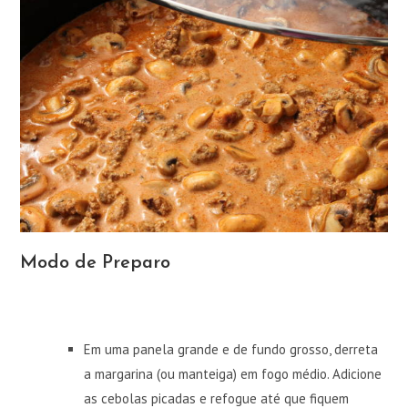
Modo de Preparo
Em uma panela grande e de fundo grosso, derreta
a margarina (ou manteiga) em fogo médio. Adicione
as cebolas picadas e refogue até que fiquem