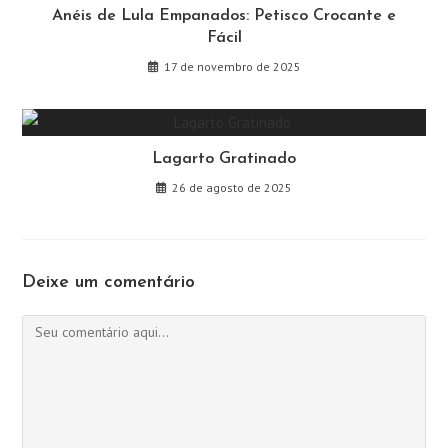
Anéis de Lula Empanados: Petisco Crocante e
Fácil
17 de novembro de 2025
Lagarto Gratinado
26 de agosto de 2025
Deixe um comentário
Comentário