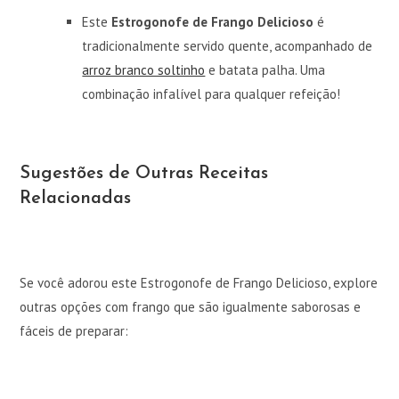
Este
Estrogonofe de Frango Delicioso
é
tradicionalmente servido quente, acompanhado de
arroz branco soltinho
e batata palha. Uma
combinação infalível para qualquer refeição!
Sugestões de Outras Receitas
Relacionadas
Se você adorou este Estrogonofe de Frango Delicioso, explore
outras opções com frango que são igualmente saborosas e
fáceis de preparar: