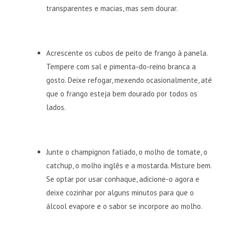
transparentes e macias, mas sem dourar.
Acrescente os cubos de peito de frango à panela.
Tempere com sal e pimenta-do-reino branca a
gosto. Deixe refogar, mexendo ocasionalmente, até
que o frango esteja bem dourado por todos os
lados.
Junte o champignon fatiado, o molho de tomate, o
catchup, o molho inglês e a mostarda. Misture bem.
Se optar por usar conhaque, adicione-o agora e
deixe cozinhar por alguns minutos para que o
álcool evapore e o sabor se incorpore ao molho.