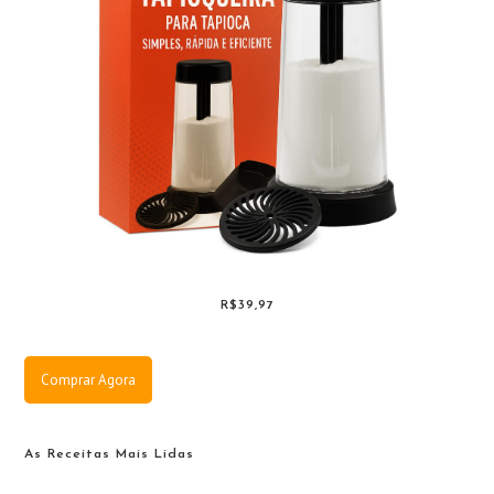
R$39,97
Comprar Agora
As Receitas Mais Lidas