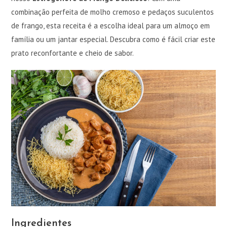
combinação perfeita de molho cremoso e pedaços suculentos
de frango, esta receita é a escolha ideal para um almoço em
família ou um jantar especial. Descubra como é fácil criar este
prato reconfortante e cheio de sabor.
Ingredientes