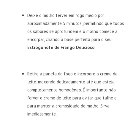
Deixe o molho ferver em fogo médio por
aproximadamente 5 minutos, permitindo que todos
os sabores se aprofundem e o molho comece a
encorpar, criando a base perfeita para o seu
Estrogonofe de Frango Delicioso
.
Retire a panela do fogo e incorpore o creme de
leite, mexendo delicadamente até que esteja
completamente homogêneo. É importante não
ferver o creme de leite para evitar que talhe e
para manter a cremosidade do molho. Sirva
imediatamente.