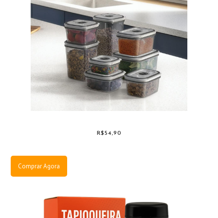
R$54,90
Comprar Agora