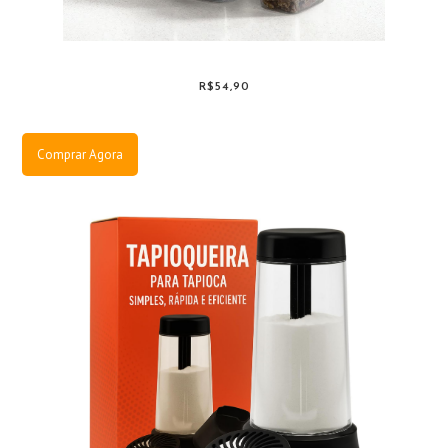
R$54,90
Comprar Agora