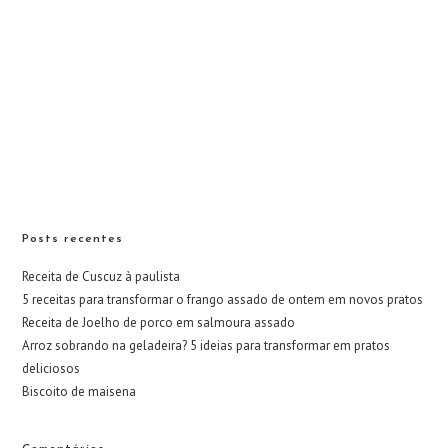
Posts recentes
Receita de Cuscuz à paulista
5 receitas para transformar o frango assado de ontem em novos pratos
Receita de Joelho de porco em salmoura assado
Arroz sobrando na geladeira? 5 ideias para transformar em pratos
deliciosos
Biscoito de maisena