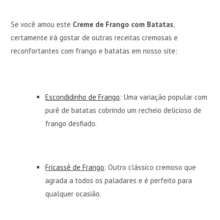
Se você amou este
Creme de Frango com Batatas
,
certamente irá gostar de outras receitas cremosas e
reconfortantes com frango e batatas em nosso site:
Escondidinho de Frango
: Uma variação popular com
purê de batatas cobrindo um recheio delicioso de
frango desfiado.
Fricassê de Frango
: Outro clássico cremoso que
agrada a todos os paladares e é perfeito para
qualquer ocasião.