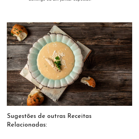
Sugestões de outras Receitas
Relacionadas: