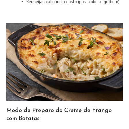
Requeijão culinário a gosto (para cobrir e gratinar)
Modo de Preparo do Creme de Frango
com Batatas: