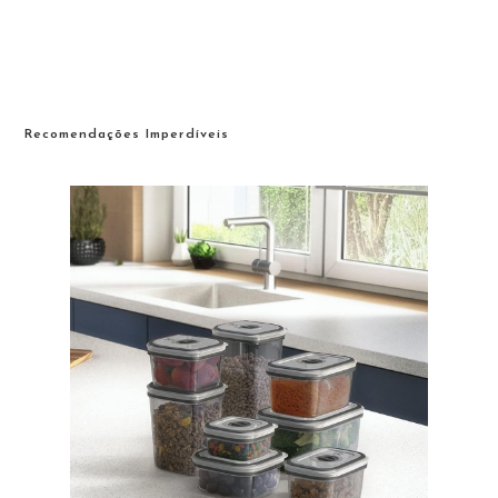
Recomendações Imperdíveis