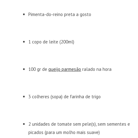
Pimenta-do-reino preta a gosto
1 copo de leite (200ml)
100 gr de
queijo parmesão
ralado na hora
3 colheres (sopa) de farinha de trigo
2 unidades de tomate sem pele(s), sem sementes e
picados (para um molho mais suave)