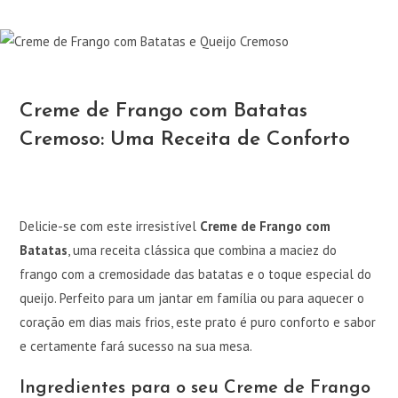
Creme de Frango com Batatas
Cremoso: Uma Receita de Conforto
Delicie-se com este irresistível
Creme de Frango com
Batatas
, uma receita clássica que combina a maciez do
frango com a cremosidade das batatas e o toque especial do
queijo. Perfeito para um jantar em família ou para aquecer o
coração em dias mais frios, este prato é puro conforto e sabor
e certamente fará sucesso na sua mesa.
Ingredientes para o seu Creme de Frango