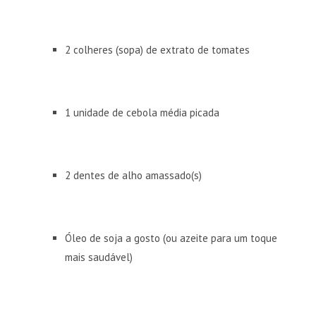
2 colheres (sopa) de extrato de tomates
1 unidade de cebola média picada
2 dentes de alho amassado(s)
Óleo de soja a gosto (ou azeite para um toque
mais saudável)