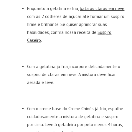
Enquanto a gelatina esfria,
bata as claras em neve
com as 2 colheres de açúcar até formar um suspiro
firme e brilhante. Se quiser aprimorar suas
habilidades, confira nossa receita de
Suspiro
Caseiro
.
Com a gelatina já fria, incorpore delicadamente o
suspiro de claras em neve. A mistura deve ficar
aerada e leve.
Com o creme base do Creme Chinês já frio, espalhe
cuidadosamente a mistura de gelatina e suspiro
por cima. Leve à geladeira por pelo menos 4 horas,