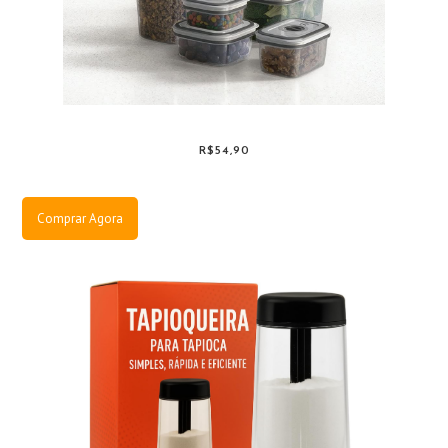
R$54,90
Comprar Agora