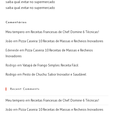
saiba qual evitar no supermercado
saiba qual evitar no supermercado
Comentários
Meu tempero
em
Receitas Francesas de Chef: Domine 6 Técnicas!
João
em
Pizza Caseira: 10 Receitas de Massas e Recheios Inovadores
Edeneide
em
Pizza Caseira: 10 Receitas de Massas e Recheios
Inovadores
Rodrigo
em
Vatapá de Frango Simples: Receita Fácil
Rodrigo
em
Pesto de Chuchu: Sabor Inovador e Saudável
Recent Comments
Meu tempero
em
Receitas Francesas de Chef: Domine 6 Técnicas!
João
em
Pizza Caseira: 10 Receitas de Massas e Recheios Inovadores