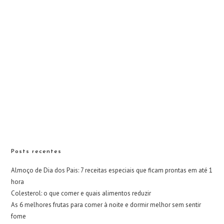
Posts recentes
Almoço de Dia dos Pais: 7 receitas especiais que ficam prontas em até 1
hora
Colesterol: o que comer e quais alimentos reduzir
As 6 melhores frutas para comer à noite e dormir melhor sem sentir
fome