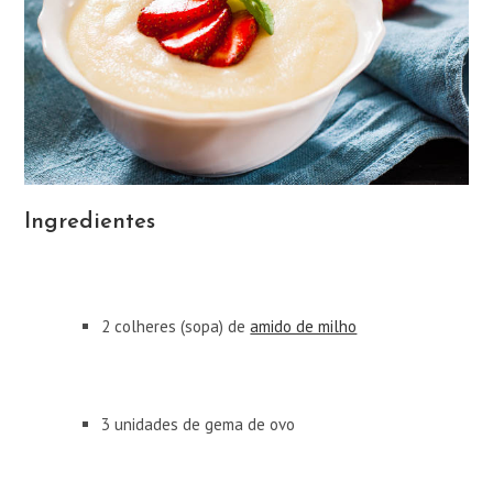
Ingredientes
2 colheres (sopa) de
amido de milho
3 unidades de gema de ovo