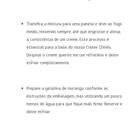
Transfira a mistura para uma panela e leve ao fogo
médio, mexendo sempre, até que engrosse e atinja
a consistência de um creme. Este processo é
essencial para a base do nosso Creme Chinês.
Despeje o creme quente em um refratário e deixe
esfriar completamente.
Prepare a gelatina de morango conforme as
instruções da embalagem, mas utilizando um pouco
menos de água para que fique mais firme. Reserve e
deixe esfriar.