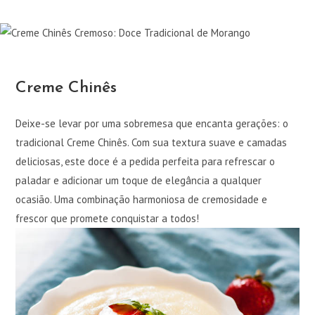
Creme Chinês
Deixe-se levar por uma sobremesa que encanta gerações: o
tradicional Creme Chinês. Com sua textura suave e camadas
deliciosas, este doce é a pedida perfeita para refrescar o
paladar e adicionar um toque de elegância a qualquer
ocasião. Uma combinação harmoniosa de cremosidade e
frescor que promete conquistar a todos!