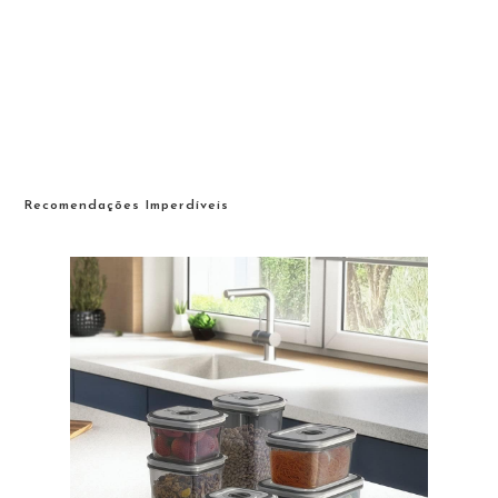
Recomendações Imperdíveis