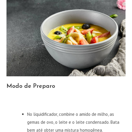
Modo de Preparo
No liquidificador, combine o amido de milho, as
gemas de ovo, o leite e o leite condensado. Bata
bem até obter uma mistura homogênea.