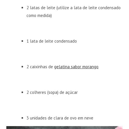
2 latas de leite (utilize a lata de leite condensado
como medida)
1 lata de leite condensado
2 caixinhas de
gelatina sabor morango
2 colheres (sopa) de açúcar
3 unidades de clara de ovo em neve