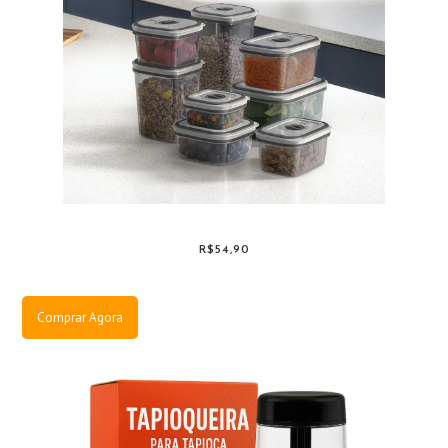
R$54,90
Comprar Agora