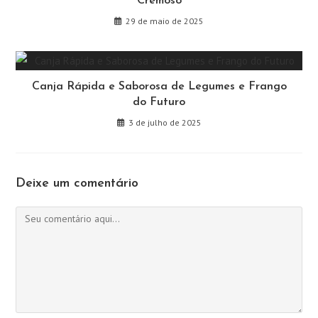
Cremoso
29 de maio de 2025
Canja Rápida e Saborosa de Legumes e Frango
do Futuro
3 de julho de 2025
Deixe um comentário
Comentário