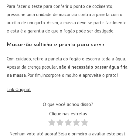
Para fazer o teste para conferir o ponto de cozimento,
pressione uma unidade de macarrão contra a panela com o
auxílio de um garfo. Assim, a massa deve se partir facilmente
e esta é a garantia de que o fogão pode ser desligado.
Macarrão soltinho e pronto para servir
Com cuidado, retire a panela do fogão e escorra toda a água.
Apesar da crença popular,
não é necessário passar água fria
na massa
. Por fim, incorpore o molho e aproveite o prato!
Link Original
O que você achou disso?
Clique nas estrelas
Nenhum voto até agora! Seja o primeiro a avaliar este post.