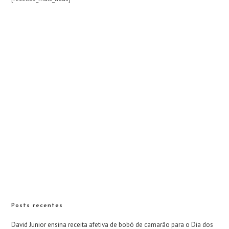
Posts recentes
David Junior ensina receita afetiva de bobó de camarão para o Dia dos