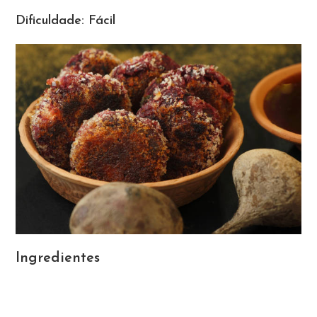
Dificuldade: Fácil
Ingredientes