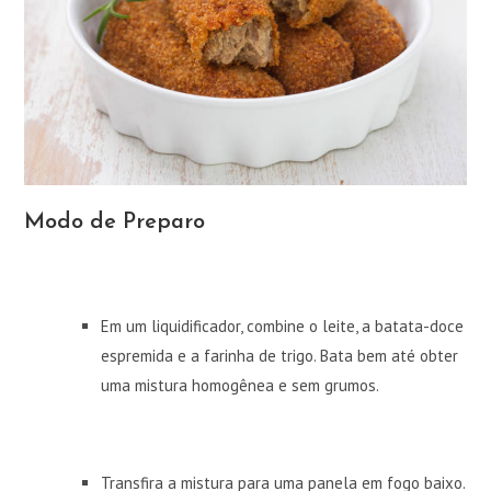
Modo de Preparo
Em um liquidificador, combine o leite, a batata-doce
espremida e a farinha de trigo. Bata bem até obter
uma mistura homogênea e sem grumos.
Transfira a mistura para uma panela em fogo baixo.