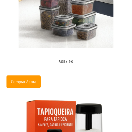
R$54,90
Comprar Agora