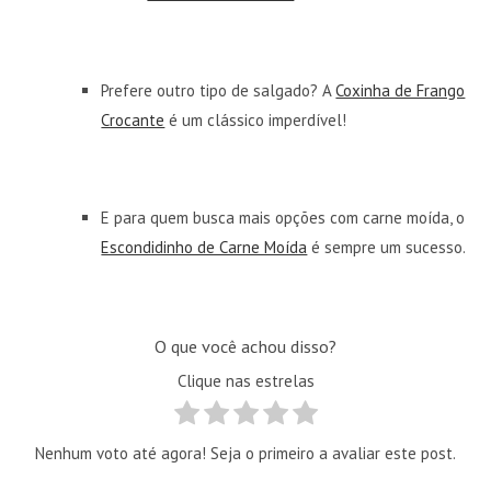
Prefere outro tipo de salgado? A
Coxinha de Frango
Crocante
é um clássico imperdível!
E para quem busca mais opções com carne moída, o
Escondidinho de Carne Moída
é sempre um sucesso.
O que você achou disso?
Clique nas estrelas
Nenhum voto até agora! Seja o primeiro a avaliar este post.