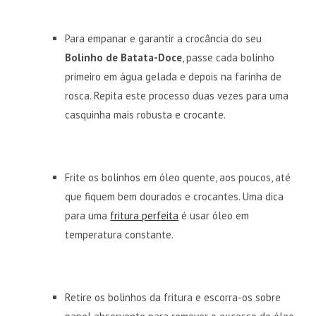
Para empanar e garantir a crocância do seu
Bolinho de Batata-Doce
, passe cada bolinho
primeiro em água gelada e depois na farinha de
rosca. Repita este processo duas vezes para uma
casquinha mais robusta e crocante.
Frite os bolinhos em óleo quente, aos poucos, até
que fiquem bem dourados e crocantes. Uma dica
para uma
fritura perfeita
é usar óleo em
temperatura constante.
Retire os bolinhos da fritura e escorra-os sobre