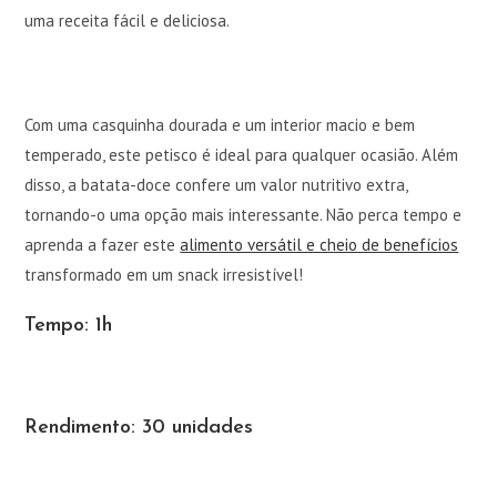
uma receita fácil e deliciosa.
Com uma casquinha dourada e um interior macio e bem
temperado, este petisco é ideal para qualquer ocasião. Além
disso, a batata-doce confere um valor nutritivo extra,
tornando-o uma opção mais interessante. Não perca tempo e
aprenda a fazer este
alimento versátil e cheio de benefícios
transformado em um snack irresistível!
Tempo: 1h
Rendimento: 30 unidades