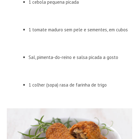
1 cebola pequena picada
1 tomate maduro sem pele e sementes, em cubos
Sal, pimenta-do-reino e salsa picada a gosto
1 colher (sopa) rasa de farinha de trigo