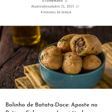
0 comentário
Atualizado
outubro 21, 2025
4 minutos de leitura
Bolinho de Batata-Doce: Aposte no